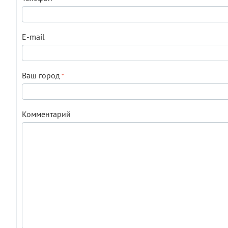
E-mail
Ваш город
Комментарий