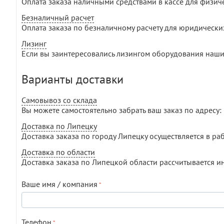
Оплата заказа наличными средствами в кассе для физич
Безналичный расчет
Оплата заказа по безналичному расчету для юридически
Лизинг
Если вы заинтересовались лизингом оборудования наши
Варианты доставки
Самовывоз со склада
Вы можете самостоятельно забрать ваш заказ по адресу: г
Доставка по Липецку
Доставка заказа по городу Липецку осуществляется в раб
Доставка по области
Доставка заказа по Липецкой области рассчитывается и
Ваше имя / компания
Телефон