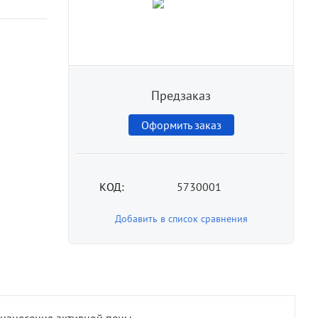
Предзаказ
Оформить заказ
КОД:
5730001
Добавить в список сравнения