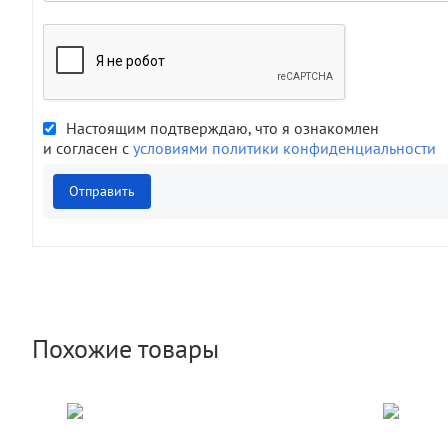
Настоящим подтверждаю, что я ознакомлен
и согласен с
условиями политики конфиденциальности
Отправить
Похожие товары