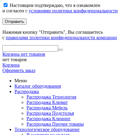
Настоящим подтверждаю, что я ознакомлен
и согласен с
условиями политики конфиденциальности
Отправить
Нажимая кнопку "Отправить", Вы соглашаетесь
с
правилами политики конфиденциальности компании
Корзина
нет товаров
нет товаров
Корзина
Оформить заказ
Меню
Каталог оборудования
Распродажа
Распродажа Технология
Распродажа Климат
Распродажа Мебель
Распродажа Подстолья
Распродажа Клининг
Распродажа Прочие товары
Технологическое оборудование
В наличии на складе