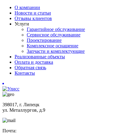
О компании
Новости и статьи
Отзывы клиентов
Услуги
Гарантийное обслуживание
Сервисное обслуживание
Проектирование
Комплексное оснащение
Запчасти и комплектующие
Реализованные объекты
Оплата и доставка
Обратная связь
Контакты
398017, г. Липецк
ул. Металлургов, д.9
Почта: