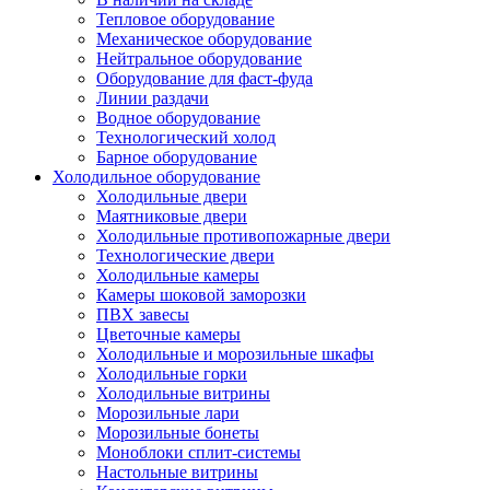
Тепловое оборудование
Механическое оборудование
Нейтральное оборудование
Оборудование для фаст-фуда
Линии раздачи
Водное оборудование
Технологический холод
Барное оборудование
Холодильное оборудование
Холодильные двери
Маятниковые двери
Холодильные противопожарные двери
Технологические двери
Холодильные камеры
Камеры шоковой заморозки
ПВХ завесы
Цветочные камеры
Холодильные и морозильные шкафы
Холодильные горки
Холодильные витрины
Морозильные лари
Морозильные бонеты
Моноблоки сплит-системы
Настольные витрины