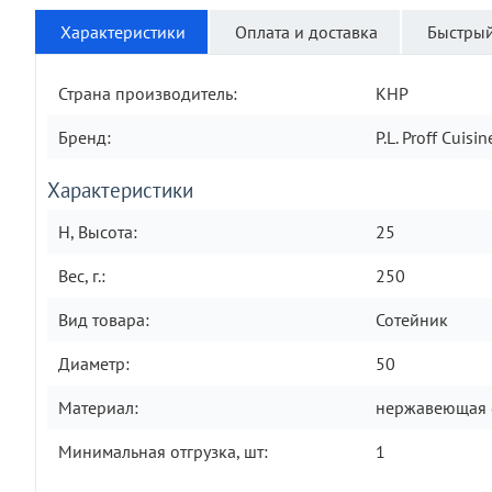
Характеристики
Оплата и доставка
Быстрый
Страна производитель:
КНР
Бренд:
P.L. Proff Cuisin
Характеристики
H, Высота:
25
Вес, г.:
250
Вид товара:
Сотейник
Диаметр:
50
Материал:
нержавеющая 
Минимальная отгрузка, шт:
1