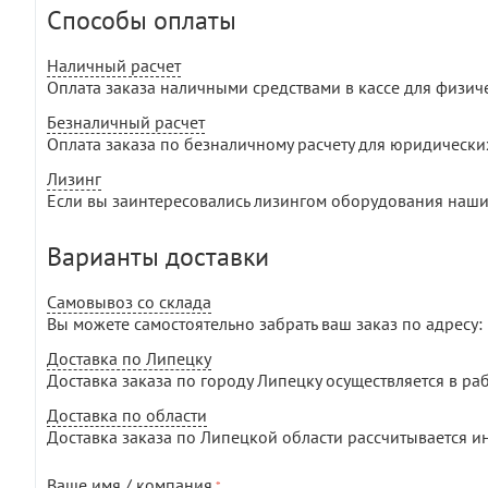
Способы оплаты
Наличный расчет
Оплата заказа наличными средствами в кассе для физич
Безналичный расчет
Оплата заказа по безналичному расчету для юридически
Лизинг
Если вы заинтересовались лизингом оборудования наши
Варианты доставки
Самовывоз со склада
Вы можете самостоятельно забрать ваш заказ по адресу: г
Доставка по Липецку
Доставка заказа по городу Липецку осуществляется в раб
Доставка по области
Доставка заказа по Липецкой области рассчитывается и
Ваше имя / компания