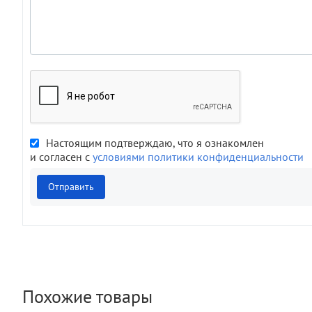
Настоящим подтверждаю, что я ознакомлен
и согласен с
условиями политики конфиденциальности
Отправить
Похожие товары