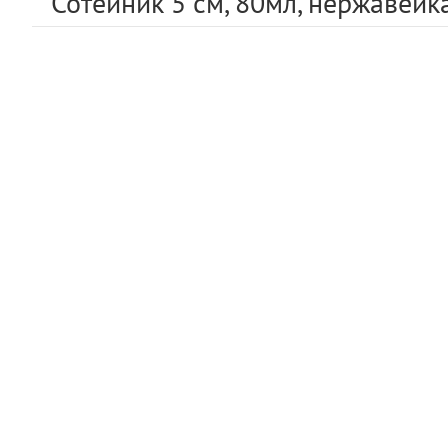
Сотейник 5 см, 80мл, нержавейка