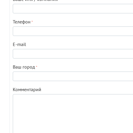
Телефон
E-mail
Ваш город
Комментарий