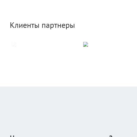
Клиенты партнеры