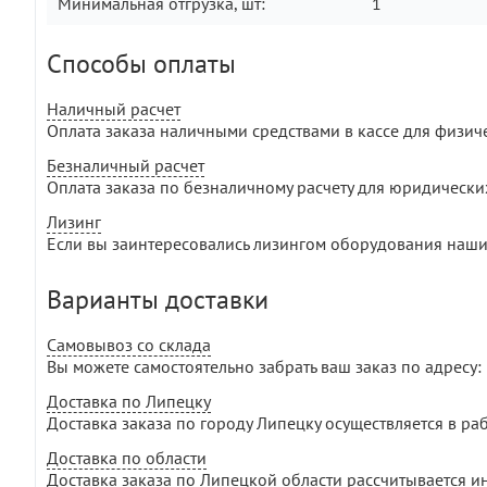
Минимальная отгрузка, шт:
1
Способы оплаты
Наличный расчет
Оплата заказа наличными средствами в кассе для физич
Безналичный расчет
Оплата заказа по безналичному расчету для юридически
Лизинг
Если вы заинтересовались лизингом оборудования наши
Варианты доставки
Самовывоз со склада
Вы можете самостоятельно забрать ваш заказ по адресу: г
Доставка по Липецку
Доставка заказа по городу Липецку осуществляется в раб
Доставка по области
Доставка заказа по Липецкой области рассчитывается и