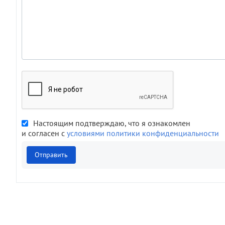
Настоящим подтверждаю, что я ознакомлен
и согласен с
условиями политики конфиденциальности
Отправить