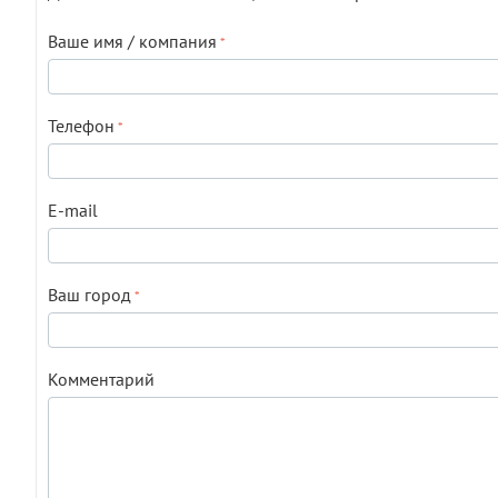
Ваше имя / компания
Телефон
E-mail
Ваш город
Комментарий