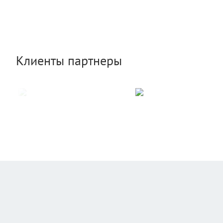
Клиенты партнеры