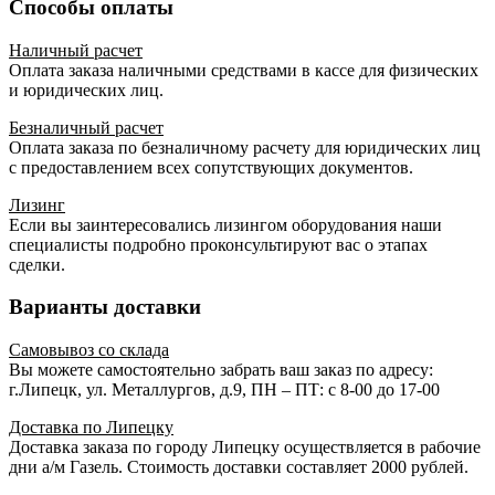
Способы оплаты
Наличный расчет
Оплата заказа наличными средствами в кассе для физических
и юридических лиц.
Безналичный расчет
Оплата заказа по безналичному расчету для юридических лиц
с предоставлением всех сопутствующих документов.
Лизинг
Если вы заинтересовались лизингом оборудования наши
специалисты подробно проконсультируют вас о этапах
сделки.
Варианты доставки
Самовывоз со склада
Вы можете самостоятельно забрать ваш заказ по адресу:
г.Липецк, ул. Металлургов, д.9, ПН – ПТ: с 8-00 до 17-00
Доставка по Липецку
Доставка заказа по городу Липецку осуществляется в рабочие
дни а/м Газель. Стоимость доставки составляет 2000 рублей.