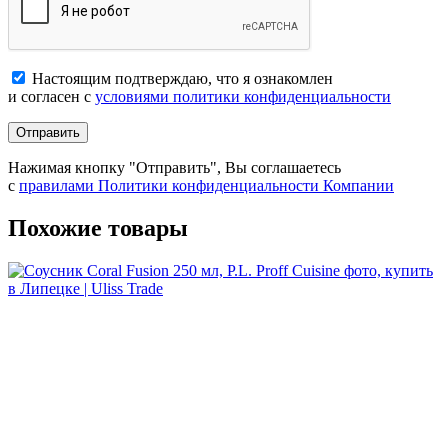
Настоящим подтверждаю, что я ознакомлен
и согласен с
условиями политики конфиденциальности
Отправить
Нажимая кнопку "Отправить", Вы соглашаетесь
с
правилами Политики конфиденциальности Компании
Похожие товары