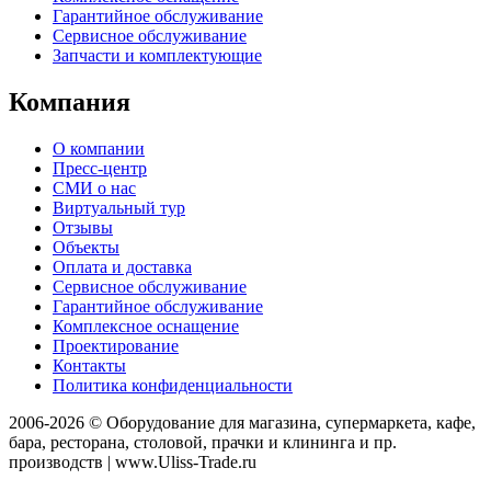
Гарантийное обслуживание
Сервисное обслуживание
Запчасти и комплектующие
Компания
О компании
Пресс-центр
СМИ о нас
Виртуальный тур
Отзывы
Объекты
Оплата и доставка
Сервисное обслуживание
Гарантийное обслуживание
Комплексное оснащение
Проектирование
Контакты
Политика конфиденциальности
2006-2026 © Оборудование для магазина, супермаркета, кафе,
бара, ресторана, столовой, прачки и клининга и пр.
производств | www.Uliss-Trade.ru