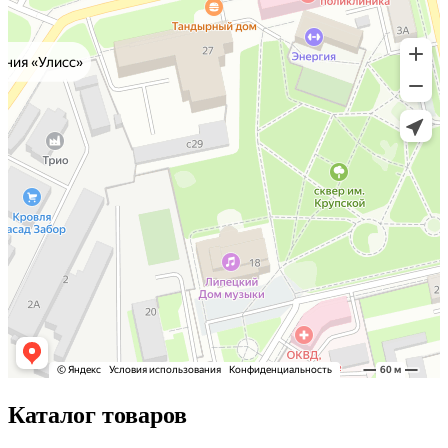
Каталог товаров