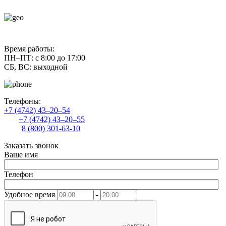
contact@uliss-trade.ru
Время работы:
ПН–ПТ: с 8:00 до 17:00
СБ, ВС: выходной
Телефоны:
+7 (4742) 43–20–54
+7 (4742) 43–20–55
8 (800) 301-63-10
Заказать звонок
Ваше имя
Телефон
Удобное время
-