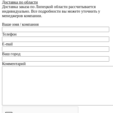
Доставка по области
Доставка заказа по Липецкой области рассчитывается
индивидуально. Все подробности вы можете уточнить у
менеджеров компании.
Ваше имя / компания
Телефон
E-mail
Ваш город
Комментарий