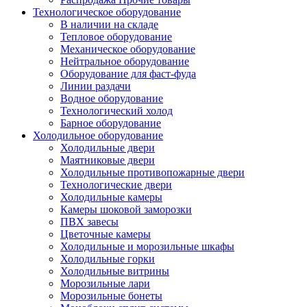
Технологическое оборудование
В наличии на складе
Тепловое оборудование
Механическое оборудование
Нейтральное оборудование
Оборудование для фаст-фуда
Линии раздачи
Водное оборудование
Технологический холод
Барное оборудование
Холодильное оборудование
Холодильные двери
Маятниковые двери
Холодильные противопожарные двери
Технологические двери
Холодильные камеры
Камеры шоковой заморозки
ПВХ завесы
Цветочные камеры
Холодильные и морозильные шкафы
Холодильные горки
Холодильные витрины
Морозильные лари
Морозильные бонеты