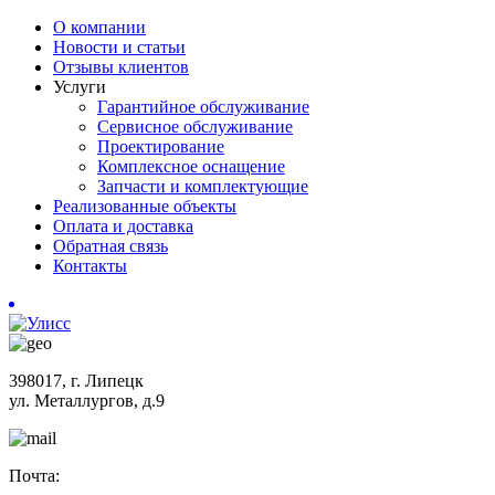
О компании
Новости и статьи
Отзывы клиентов
Услуги
Гарантийное обслуживание
Сервисное обслуживание
Проектирование
Комплексное оснащение
Запчасти и комплектующие
Реализованные объекты
Оплата и доставка
Обратная связь
Контакты
398017, г. Липецк
ул. Металлургов, д.9
Почта: