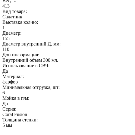
Вес, г.:
413
Вид товара:
Салатник
Выставка кол-во:
1
Диаметр:
155
Диаметр внутренний Д, мм:
110
Доп.информация:
Внутренний объем 300 мл.
Использование в СВЧ:
Да
Материал:
фарфор
Минимальная отгрузка, шт:
6
Мойка в п/м:
Да
Серия:
Coral Fusion
Толщина стенки:
5 мм