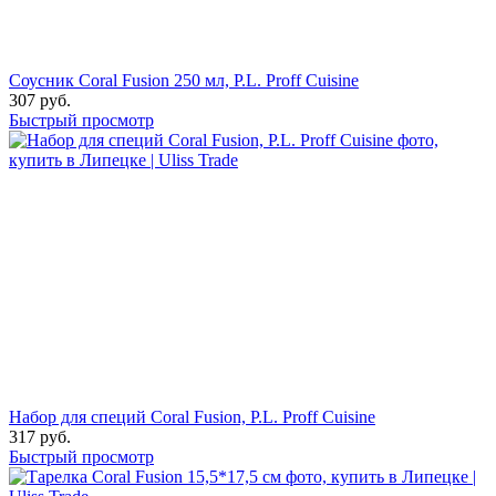
Соусник Coral Fusion 250 мл, P.L. Proff Cuisine
307
руб.
Быстрый просмотр
Набор для специй Coral Fusion, P.L. Proff Cuisine
317
руб.
Быстрый просмотр