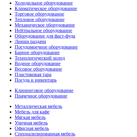
Холодильное оборудование
Климатическое оборудование
Торговое оборудование
Тепловое оборудование
Механическое оборудование
Нейтральное оборудование
Оборудование для фаст-фуда
Линии раздачи
Посудомоечное оборудование
Барное оборудование
Технологический холод
Водное оборудование
Весовое оборудование
Пластиковая тара
Посуда и инвентарь
Клининговое оборудование
Прачечное оборудование
Металлическая мебель
Мебель для кафе
Мягкая мебель
Уличная мебель
Офисная мебель
Специализированная мебель