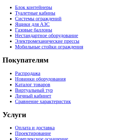
Блок контейнеры
Туалетные кабины
Системы ограждений
Ящики для АЗС
Газовые баллоны
Нестандартное оборудование
Электромеханические прессы
Мобильные стойки ограждения
Покупателям
Распродажа
Новинки оборудования
Каталог товаров
Виртуальный тур
Личный кабинет
Сравнение характеристик
Услуги
Оплата и доставка
Проектирование
Комплексное оснащение