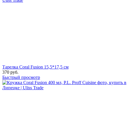
Тарелка Coral Fusion 15,5*17,5 см
370
руб.
Быстрый просмотр