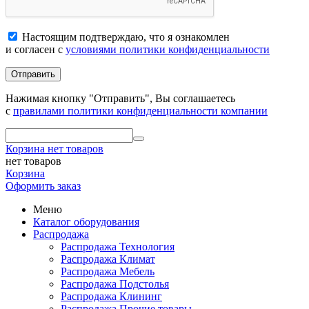
Настоящим подтверждаю, что я ознакомлен
и согласен с
условиями политики конфиденциальности
Отправить
Нажимая кнопку "Отправить", Вы соглашаетесь
с
правилами политики конфиденциальности компании
Корзина
нет товаров
нет товаров
Корзина
Оформить заказ
Меню
Каталог оборудования
Распродажа
Распродажа Технология
Распродажа Климат
Распродажа Мебель
Распродажа Подстолья
Распродажа Клининг
Распродажа Прочие товары