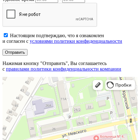
Настоящим подтверждаю, что я ознакомлен
и согласен с
условиями политики конфиденциальности
Отправить
Нажимая кнопку "Отправить", Вы соглашаетесь
с
правилами политики конфиденциальности компании