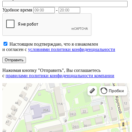
Удобное время
-
Настоящим подтверждаю, что я ознакомлен
и согласен с
условиями политики конфиденциальности
Отправить
Нажимая кнопку "Отправить", Вы соглашаетесь
с
правилами политики конфиденциальности компании