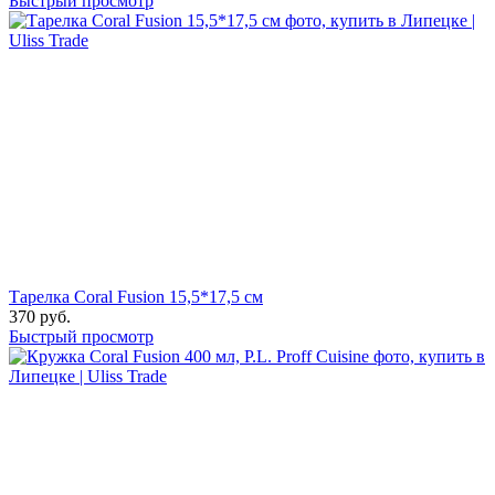
Быстрый просмотр
Тарелка Coral Fusion 15,5*17,5 см
370
руб.
Быстрый просмотр