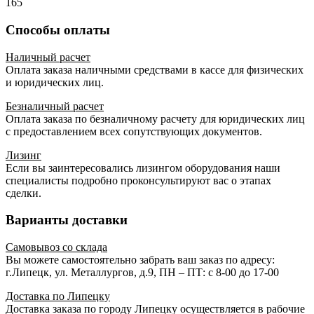
165
Способы оплаты
Наличный расчет
Оплата заказа наличными средствами в кассе для физических
и юридических лиц.
Безналичный расчет
Оплата заказа по безналичному расчету для юридических лиц
с предоставлением всех сопутствующих документов.
Лизинг
Если вы заинтересовались лизингом оборудования наши
специалисты подробно проконсультируют вас о этапах
сделки.
Варианты доставки
Самовывоз со склада
Вы можете самостоятельно забрать ваш заказ по адресу:
г.Липецк, ул. Металлургов, д.9, ПН – ПТ: с 8-00 до 17-00
Доставка по Липецку
Доставка заказа по городу Липецку осуществляется в рабочие