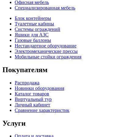
Офисная мебель
Специализированная мебель
Блок контейнеры
Туалетные кабины
Системы ограждений
Ящики для АЗС
Газовые баллоны
Нестандартное оборудование
Электромеханические прессы
Мобильные стойки ограждения
Покупателям
Распродажа
Новинки оборудования
Каталог товаров
Виртуальный тур
Личный кабинет
Сравнение характеристик
Услуги
Оплата и доставка