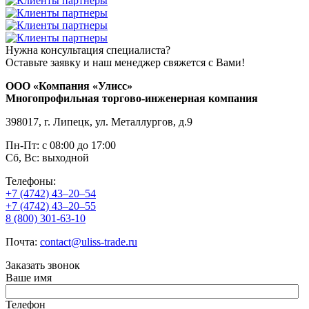
Нужна консультация специалиста?
Оставьте заявку и наш менеджер свяжется с Вами!
ООО «Компания «Улисс»
Многопрофильная торгово-инженерная компания
398017, г. Липецк, ул. Металлургов, д.9
Пн-Пт: с 08:00 до 17:00
Сб, Вс: выходной
Телефоны:
+7 (4742) 43–20–54
+7 (4742) 43–20–55
8 (800) 301-63-10
Почта:
contact@uliss-trade.ru
Заказать звонок
Ваше имя
Телефон