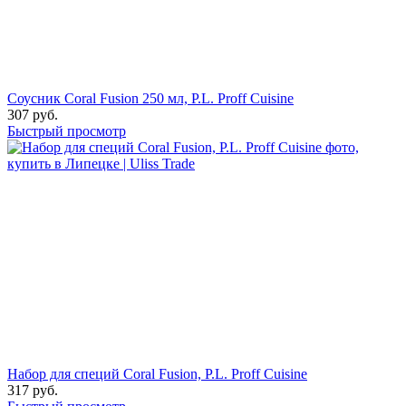
Соусник Coral Fusion 250 мл, P.L. Proff Cuisine
307
руб.
Быстрый просмотр
Набор для специй Coral Fusion, P.L. Proff Cuisine
317
руб.