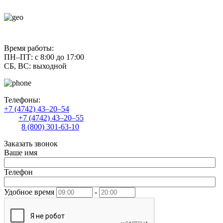
contact@uliss-trade.ru
Время работы:
ПН–ПТ: с 8:00 до 17:00
СБ, ВС: выходной
Телефоны:
+7 (4742) 43–20–54
+7 (4742) 43–20–55
8 (800) 301-63-10
Заказать звонок
Ваше имя
Телефон
Удобное время
-