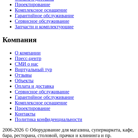
Проектирование
Комплексное оснащение
Гарантийное обслуживание
Сервисное обслуживание
Запчасти и комплектующие
Компания
О компании
Пресс-центр
СМИ о нас
Виртуальный тур
Отзывы
Объекты
Оплата и доставка
Сервисное обслуживание
Гарантийное обслуживание
Комплексное оснащение
Проектирование
Контакты
Политика конфиденциальности
2006-2026 © Оборудование для магазина, супермаркета, кафе,
бара, ресторана, столовой, прачки и клининга и пр.