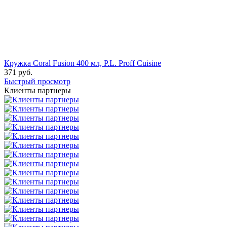
Кружка Coral Fusion 400 мл, P.L. Proff Cuisine
371
руб.
Быстрый просмотр
Клиенты партнеры