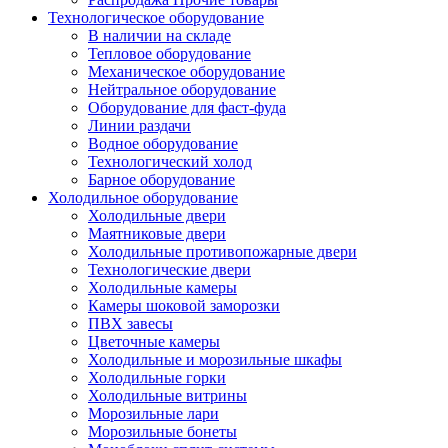
Технологическое оборудование
В наличии на складе
Тепловое оборудование
Механическое оборудование
Нейтральное оборудование
Оборудование для фаст-фуда
Линии раздачи
Водное оборудование
Технологический холод
Барное оборудование
Холодильное оборудование
Холодильные двери
Маятниковые двери
Холодильные противопожарные двери
Технологические двери
Холодильные камеры
Камеры шоковой заморозки
ПВХ завесы
Цветочные камеры
Холодильные и морозильные шкафы
Холодильные горки
Холодильные витрины
Морозильные лари
Морозильные бонеты