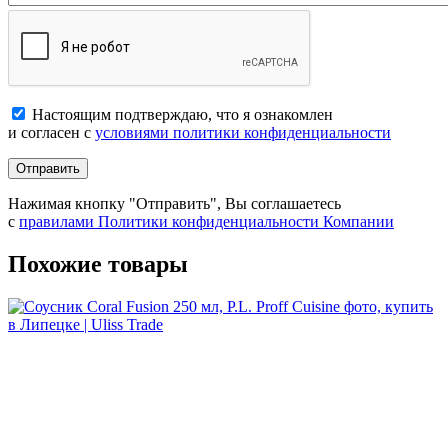
Настоящим подтверждаю, что я ознакомлен
и согласен с
условиями политики конфиденциальности
Отправить
Нажимая кнопку "Отправить", Вы соглашаетесь
с
правилами Политики конфиденциальности Компании
Похожие товары