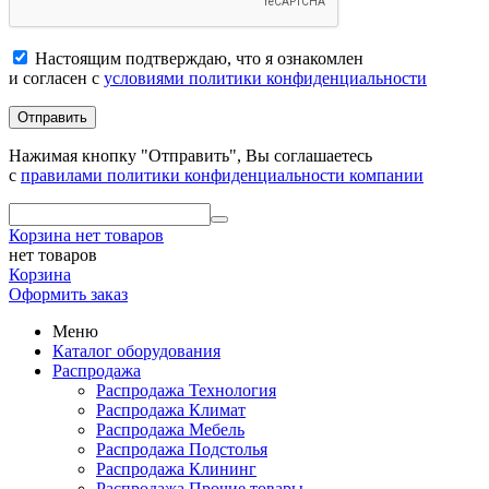
Настоящим подтверждаю, что я ознакомлен
и согласен с
условиями политики конфиденциальности
Отправить
Нажимая кнопку "Отправить", Вы соглашаетесь
с
правилами политики конфиденциальности компании
Корзина
нет товаров
нет товаров
Корзина
Оформить заказ
Меню
Каталог оборудования
Распродажа
Распродажа Технология
Распродажа Климат
Распродажа Мебель
Распродажа Подстолья
Распродажа Клининг
Распродажа Прочие товары