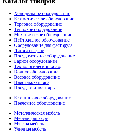
Каталог товаров
Холодильное оборудование
Климатическое оборудование
Торговое оборудование
Тепловое оборудование
Механическое оборудование
Нейтральное оборудование
Оборудование для фаст-фуда
Линии раздачи
Посудомоечное оборудование
Барное оборудование
Технологический холод
Водное оборудование
Весовое оборудование
Пластиковая тара
Посуда и инвентарь
Клининговое оборудование
Прачечное оборудование
Металлическая мебель
Мебель для кафе
Мягкая мебель
Уличная мебель