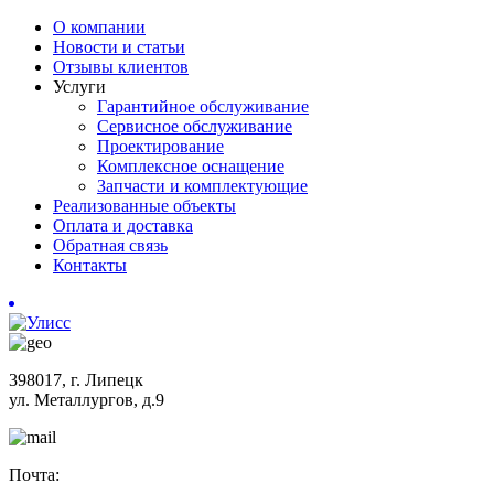
О компании
Новости и статьи
Отзывы клиентов
Услуги
Гарантийное обслуживание
Сервисное обслуживание
Проектирование
Комплексное оснащение
Запчасти и комплектующие
Реализованные объекты
Оплата и доставка
Обратная связь
Контакты
398017, г. Липецк
ул. Металлургов, д.9
Почта: