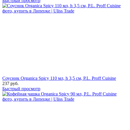
Быстрый просмотр
Соусник Organica Spicy 110 мл, h 3,5 см, P.L. Proff Cuisine
237
руб.
Быстрый просмотр