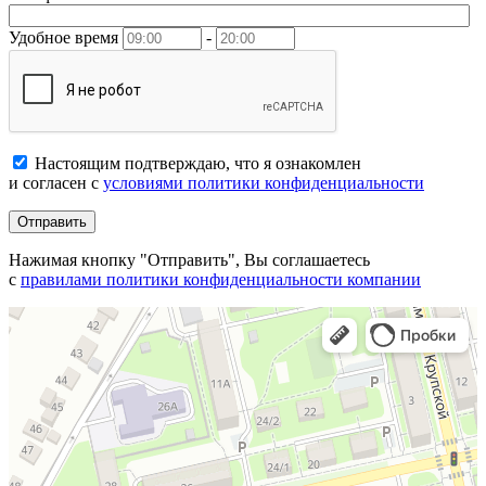
Удобное время
-
Настоящим подтверждаю, что я ознакомлен
и согласен с
условиями политики конфиденциальности
Отправить
Нажимая кнопку "Отправить", Вы соглашаетесь
с
правилами политики конфиденциальности компании