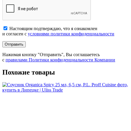
Настоящим подтверждаю, что я ознакомлен
и согласен с
условиями политики конфиденциальности
Отправить
Нажимая кнопку "Отправить", Вы соглашаетесь
с
правилами Политики конфиденциальности Компании
Похожие товары