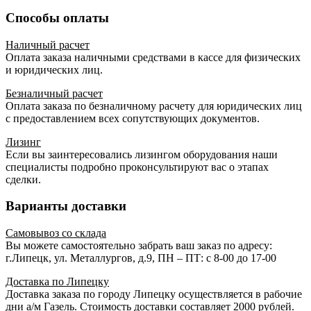
Способы оплаты
Наличный расчет
Оплата заказа наличными средствами в кассе для физических
и юридических лиц.
Безналичный расчет
Оплата заказа по безналичному расчету для юридических лиц
с предоставлением всех сопутствующих документов.
Лизинг
Если вы заинтересовались лизингом оборудования наши
специалисты подробно проконсультируют вас о этапах
сделки.
Варианты доставки
Самовывоз со склада
Вы можете самостоятельно забрать ваш заказ по адресу:
г.Липецк, ул. Металлургов, д.9, ПН – ПТ: с 8-00 до 17-00
Доставка по Липецку
Доставка заказа по городу Липецку осуществляется в рабочие
дни а/м Газель. Стоимость доставки составляет 2000 рублей.