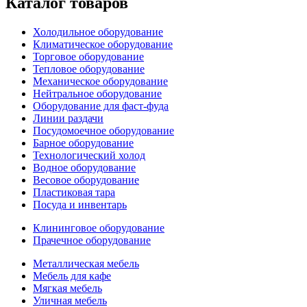
Каталог товаров
Холодильное оборудование
Климатическое оборудование
Торговое оборудование
Тепловое оборудование
Механическое оборудование
Нейтральное оборудование
Оборудование для фаст-фуда
Линии раздачи
Посудомоечное оборудование
Барное оборудование
Технологический холод
Водное оборудование
Весовое оборудование
Пластиковая тара
Посуда и инвентарь
Клининговое оборудование
Прачечное оборудование
Металлическая мебель
Мебель для кафе
Мягкая мебель
Уличная мебель