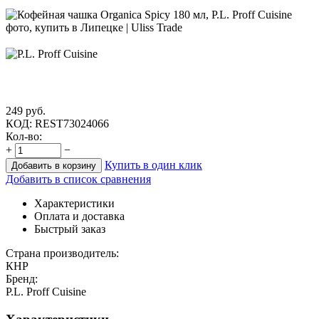
249
руб.
КОД:
REST73024066
Кол-во:
+
−
Купить в один клик
Добавить в корзину
Добавить в список сравнения
Характеристики
Оплата и доставка
Быстрый заказ
Страна производитель:
КНР
Бренд:
P.L. Proff Cuisine