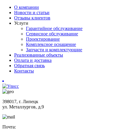
О компании
Новости и статьи
Отзывы клиентов
Услуги
Гарантийное обслуживание
Сервисное обслуживание
Проектирование
Комплексное оснащение
Запчасти и комплектующие
Реализованные объекты
Оплата и доставка
Обратная связь
Контакты
398017, г. Липецк
ул. Металлургов, д.9
Почта: