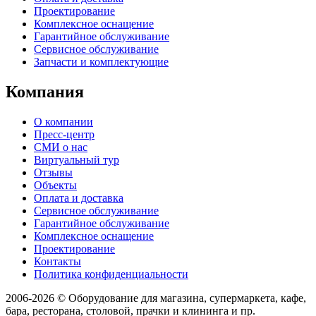
Проектирование
Комплексное оснащение
Гарантийное обслуживание
Сервисное обслуживание
Запчасти и комплектующие
Компания
О компании
Пресс-центр
СМИ о нас
Виртуальный тур
Отзывы
Объекты
Оплата и доставка
Сервисное обслуживание
Гарантийное обслуживание
Комплексное оснащение
Проектирование
Контакты
Политика конфиденциальности
2006-2026 © Оборудование для магазина, супермаркета, кафе,
бара, ресторана, столовой, прачки и клининга и пр.