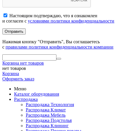
Настоящим подтверждаю, что я ознакомлен
и согласен с
условиями политики конфиденциальности
Отправить
Нажимая кнопку "Отправить", Вы соглашаетесь
с
правилами политики конфиденциальности компании
Корзина
нет товаров
нет товаров
Корзина
Оформить заказ
Меню
Каталог оборудования
Распродажа
Распродажа Технология
Распродажа Климат
Распродажа Мебель
Распродажа Подстолья
Распродажа Клининг
Распродажа Прочие товары