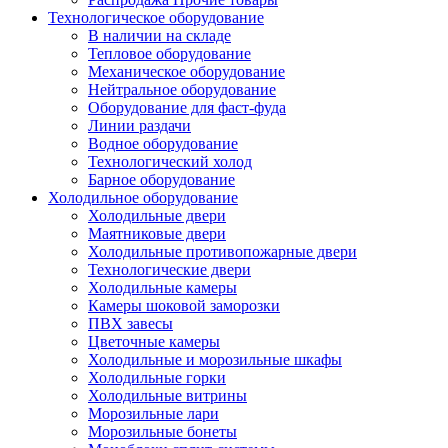
Технологическое оборудование
В наличии на складе
Тепловое оборудование
Механическое оборудование
Нейтральное оборудование
Оборудование для фаст-фуда
Линии раздачи
Водное оборудование
Технологический холод
Барное оборудование
Холодильное оборудование
Холодильные двери
Маятниковые двери
Холодильные противопожарные двери
Технологические двери
Холодильные камеры
Камеры шоковой заморозки
ПВХ завесы
Цветочные камеры
Холодильные и морозильные шкафы
Холодильные горки
Холодильные витрины
Морозильные лари
Морозильные бонеты