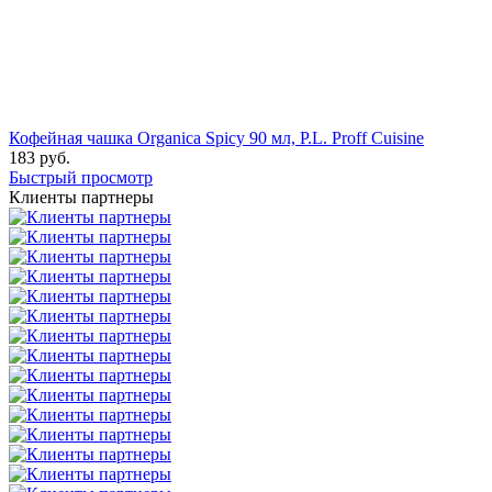
Кофейная чашка Organica Spicy 90 мл, P.L. Proff Cuisine
183
руб.
Быстрый просмотр
Клиенты партнеры