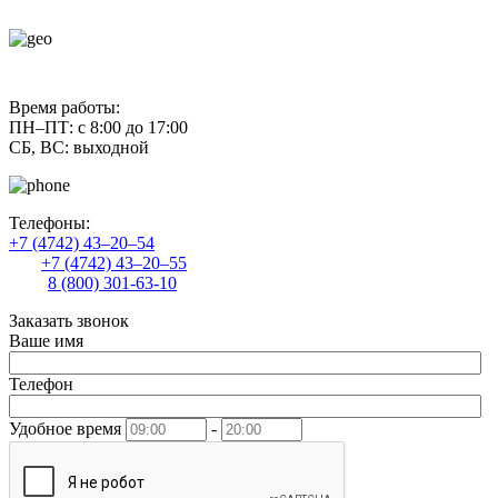
contact@uliss-trade.ru
Время работы:
ПН–ПТ: с 8:00 до 17:00
СБ, ВС: выходной
Телефоны:
+7 (4742) 43–20–54
+7 (4742) 43–20–55
8 (800) 301-63-10
Заказать звонок
Ваше имя
Телефон
Удобное время
-