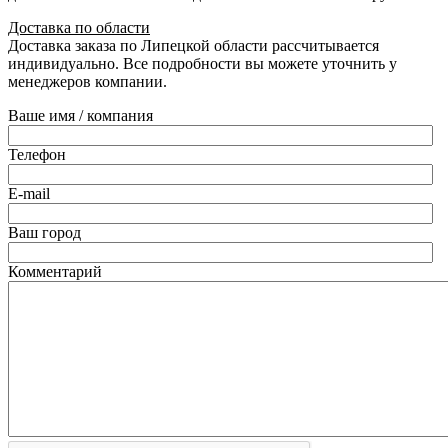
Доставка по области
Доставка заказа по Липецкой области рассчитывается
индивидуально. Все подробности вы можете уточнить у
менеджеров компании.
Ваше имя / компания
Телефон
E-mail
Ваш город
Комментарий