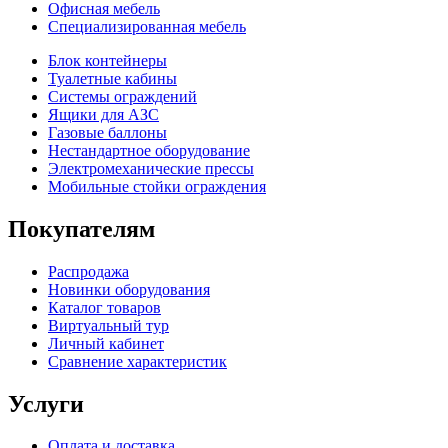
Офисная мебель
Специализированная мебель
Блок контейнеры
Туалетные кабины
Системы ограждений
Ящики для АЗС
Газовые баллоны
Нестандартное оборудование
Электромеханические прессы
Мобильные стойки ограждения
Покупателям
Распродажа
Новинки оборудования
Каталог товаров
Виртуальный тур
Личный кабинет
Сравнение характеристик
Услуги
Оплата и доставка