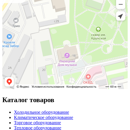
Каталог товаров
Холодильное оборудование
Климатическое оборудование
Торговое оборудование
Тепловое оборудование