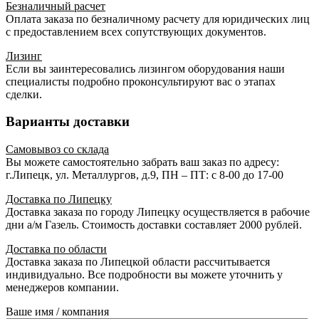
Безналичный расчет
Оплата заказа по безналичному расчету для юридических лиц
с предоставлением всех сопутствующих документов.
Лизинг
Если вы заинтересовались лизингом оборудования наши
специалисты подробно проконсультируют вас о этапах
сделки.
Варианты доставки
Самовывоз со склада
Вы можете самостоятельно забрать ваш заказ по адресу:
г.Липецк, ул. Металлургов, д.9, ПН – ПТ: с 8-00 до 17-00
Доставка по Липецку
Доставка заказа по городу Липецку осуществляется в рабочие
дни а/м Газель. Стоимость доставки составляет 2000 рублей.
Доставка по области
Доставка заказа по Липецкой области рассчитывается
индивидуально. Все подробности вы можете уточнить у
менеджеров компании.
Ваше имя / компания