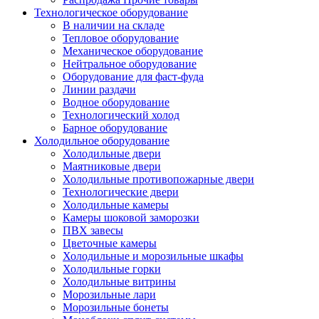
Технологическое оборудование
В наличии на складе
Тепловое оборудование
Механическое оборудование
Нейтральное оборудование
Оборудование для фаст-фуда
Линии раздачи
Водное оборудование
Технологический холод
Барное оборудование
Холодильное оборудование
Холодильные двери
Маятниковые двери
Холодильные противопожарные двери
Технологические двери
Холодильные камеры
Камеры шоковой заморозки
ПВХ завесы
Цветочные камеры
Холодильные и морозильные шкафы
Холодильные горки
Холодильные витрины
Морозильные лари
Морозильные бонеты