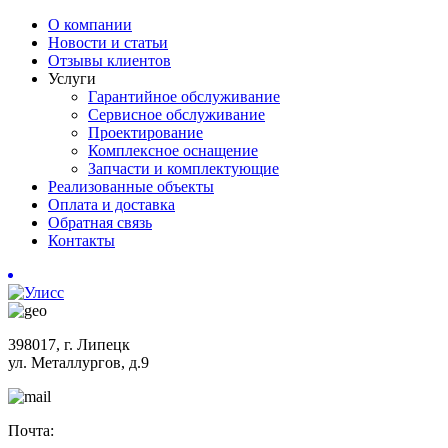
О компании
Новости и статьи
Отзывы клиентов
Услуги
Гарантийное обслуживание
Сервисное обслуживание
Проектирование
Комплексное оснащение
Запчасти и комплектующие
Реализованные объекты
Оплата и доставка
Обратная связь
Контакты
398017, г. Липецк
ул. Металлургов, д.9
Почта: