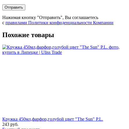
Отправить
Нажимая кнопку "Отправить", Вы соглашаетесь
с
правилами Политики конфиденциальности Компании
Похожие товары
Кружка 450мл,фарфор,голубой цвет "The Sun" P.L.
243
руб.