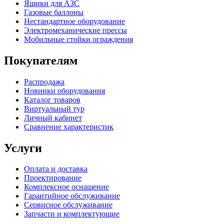
Ящики для АЗС
Газовые баллоны
Нестандартное оборудование
Электромеханические прессы
Мобильные стойки ограждения
Покупателям
Распродажа
Новинки оборудования
Каталог товаров
Виртуальный тур
Личный кабинет
Сравнение характеристик
Услуги
Оплата и доставка
Проектирование
Комплексное оснащение
Гарантийное обслуживание
Сервисное обслуживание
Запчасти и комплектующие