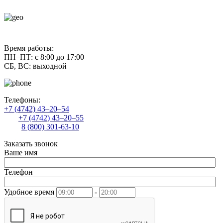
contact@uliss-trade.ru
Время работы:
ПН–ПТ: с 8:00 до 17:00
СБ, ВС: выходной
Телефоны:
+7 (4742) 43–20–54
+7 (4742) 43–20–55
8 (800) 301-63-10
Заказать звонок
Ваше имя
Телефон
Удобное время
-