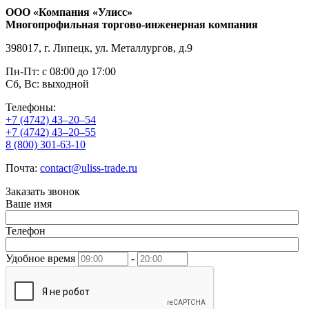
ООО «Компания «Улисс»
Многопрофильная торгово-инженерная компания
398017, г. Липецк, ул. Металлургов, д.9
Пн-Пт: с 08:00 до 17:00
Сб, Вс: выходной
Телефоны:
+7 (4742) 43–20–54
+7 (4742) 43–20–55
8 (800) 301-63-10
Почта:
contact@uliss-trade.ru
Заказать звонок
Ваше имя
Телефон
Удобное время
-