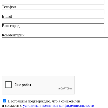
Телефон
E-mail
Ваш город
Комментарий
Настоящим подтверждаю, что я ознакомлен
и согласен с
условиями политики конфиденциальности