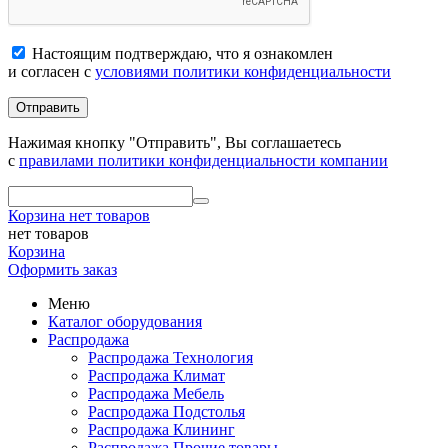
Настоящим подтверждаю, что я ознакомлен
и согласен с
условиями политики конфиденциальности
Отправить
Нажимая кнопку "Отправить", Вы соглашаетесь
с
правилами политики конфиденциальности компании
Корзина
нет товаров
нет товаров
Корзина
Оформить заказ
Меню
Каталог оборудования
Распродажа
Распродажа Технология
Распродажа Климат
Распродажа Мебель
Распродажа Подстолья
Распродажа Клининг
Распродажа Прочие товары