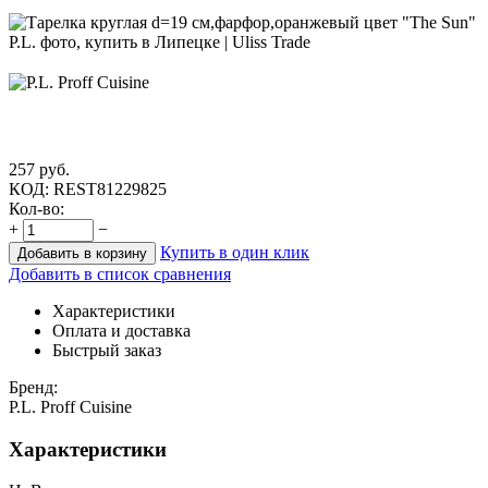
257
руб.
КОД:
REST81229825
Кол-во:
+
−
Купить в один клик
Добавить в корзину
Добавить в список сравнения
Характеристики
Оплата и доставка
Быстрый заказ
Бренд:
P.L. Proff Cuisine
Характеристики