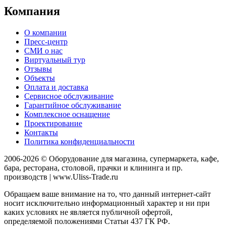
Компания
О компании
Пресс-центр
СМИ о нас
Виртуальный тур
Отзывы
Объекты
Оплата и доставка
Сервисное обслуживание
Гарантийное обслуживание
Комплексное оснащение
Проектирование
Контакты
Политика конфиденциальности
2006-2026 © Оборудование для магазина, супермаркета, кафе,
бара, ресторана, столовой, прачки и клининга и пр.
производств | www.Uliss-Trade.ru
Обращаем ваше внимание на то, что данный интернет-сайт
носит исключительно информационный характер и ни при
каких условиях не является публичной офертой,
определяемой положениями Статьи 437 ГК РФ.