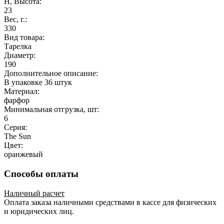
H, Высота:
23
Вес, г.:
330
Вид товара:
Тарелка
Диаметр:
190
Дополнительное описание:
В упаковке 36 штук
Материал:
фарфор
Минимальная отгрузка, шт:
6
Серия:
The Sun
Цвет:
оранжевый
Способы оплаты
Наличный расчет
Оплата заказа наличными средствами в кассе для физических
и юридических лиц.