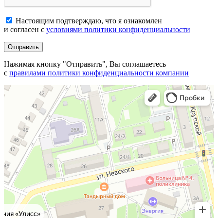
Настоящим подтверждаю, что я ознакомлен
и согласен с
условиями политики конфиденциальности
Отправить
Нажимая кнопку "Отправить", Вы соглашаетесь
с
правилами политики конфиденциальности компании