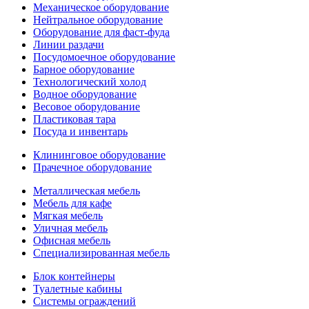
Механическое оборудование
Нейтральное оборудование
Оборудование для фаст-фуда
Линии раздачи
Посудомоечное оборудование
Барное оборудование
Технологический холод
Водное оборудование
Весовое оборудование
Пластиковая тара
Посуда и инвентарь
Клининговое оборудование
Прачечное оборудование
Металлическая мебель
Мебель для кафе
Мягкая мебель
Уличная мебель
Офисная мебель
Специализированная мебель
Блок контейнеры
Туалетные кабины
Системы ограждений