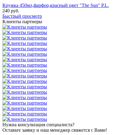
Кружка 450мл,фарфор,красный цвет "The Sun" P.L.
240
руб.
Быстрый просмотр
Клиенты партнеры
Нужна консультация специалиста?
Оставьте заявку и наш менеджер свяжется с Вами!