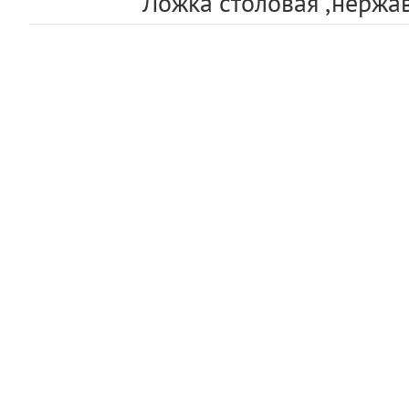
Ложка столовая ,нержаве