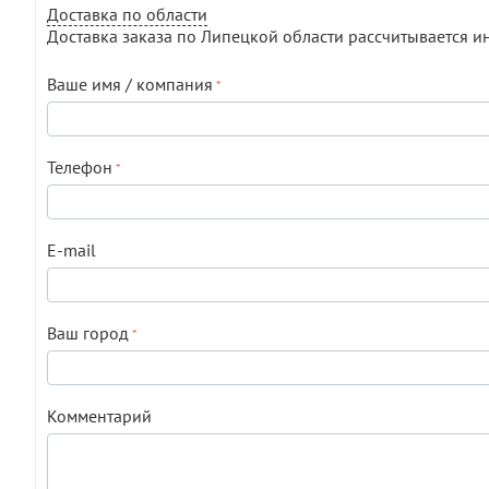
Доставка по области
Доставка заказа по Липецкой области рассчитывается и
Ваше имя / компания
Телефон
E-mail
Ваш город
Комментарий