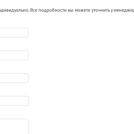
ндивидуально. Все подробности вы можете уточнить у менедже