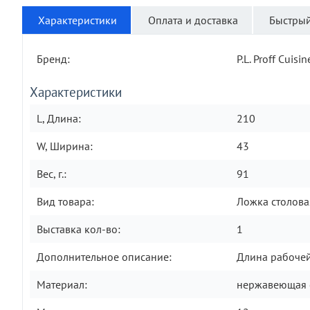
Характеристики
Оплата и доставка
Быстрый
Бренд:
P.L. Proff Cuisin
Характеристики
L, Длина:
210
W, Ширина:
43
Вес, г.:
91
Вид товара:
Ложка столова
Выставка кол-во:
1
Дополнительное описание:
Длина рабочей
Материал:
нержавеющая 