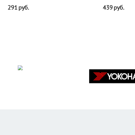
291
руб.
439
руб.