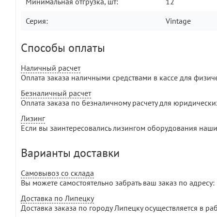
Минимальная отгрузка, шт:
12
Серия:
Vintage
Способы оплаты
Наличный расчет
Оплата заказа наличными средствами в кассе для физич
Безналичный расчет
Оплата заказа по безналичному расчету для юридически
Лизинг
Если вы заинтересовались лизингом оборудования наши
Варианты доставки
Самовывоз со склада
Вы можете самостоятельно забрать ваш заказ по адресу: г
Доставка по Липецку
Доставка заказа по городу Липецку осуществляется в раб