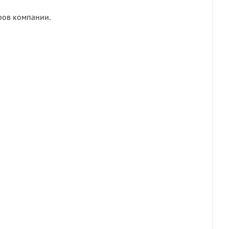
ров компании.