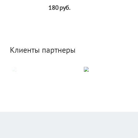
180
руб.
Клиенты партнеры