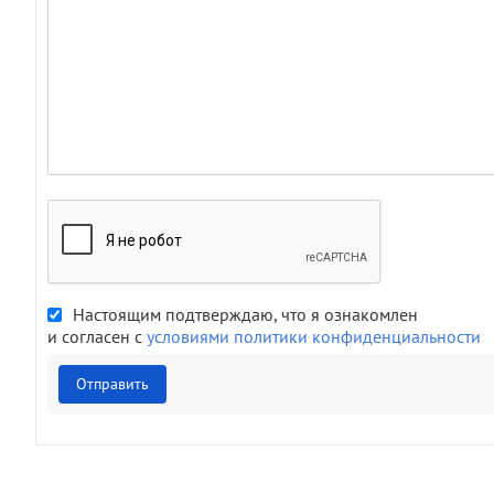
Настоящим подтверждаю, что я ознакомлен
и согласен с
условиями политики конфиденциальности
Отправить