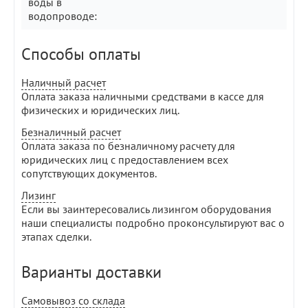
воды в
водопроводе:
Способы оплаты
Наличный расчет
Оплата заказа наличными средствами в кассе для
физических и юридических лиц.
Безналичный расчет
Оплата заказа по безналичному расчету для
юридических лиц с предоставлением всех
сопутствующих документов.
Лизинг
Если вы заинтересовались лизингом оборудования
наши специалисты подробно проконсультируют вас о
этапах сделки.
Варианты доставки
Самовывоз со склада