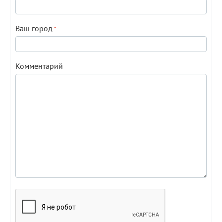
Ваш город
Комментарий