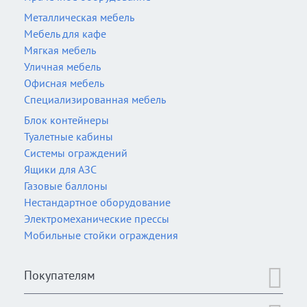
Металлическая мебель
Мебель для кафе
Мягкая мебель
Уличная мебель
Офисная мебель
Специализированная мебель
Блок контейнеры
Туалетные кабины
Системы ограждений
Ящики для АЗС
Газовые баллоны
Нестандартное оборудование
Электромеханические прессы
Мобильные стойки ограждения
Покупателям