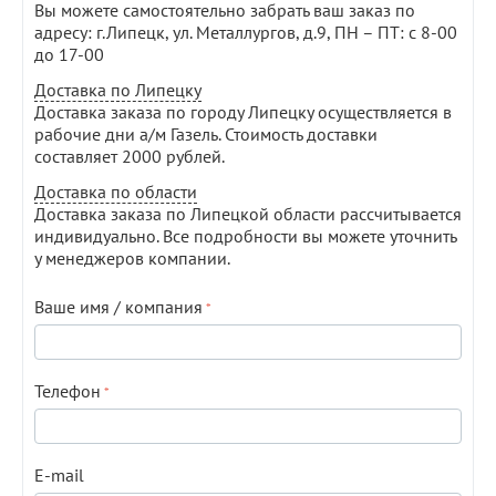
Вы можете самостоятельно забрать ваш заказ по
адресу: г.Липецк, ул. Металлургов, д.9, ПН – ПТ: с 8-00
до 17-00
Доставка по Липецку
Доставка заказа по городу Липецку осуществляется в
рабочие дни а/м Газель. Стоимость доставки
составляет 2000 рублей.
Доставка по области
Доставка заказа по Липецкой области рассчитывается
индивидуально. Все подробности вы можете уточнить
у менеджеров компании.
Ваше имя / компания
Телефон
E-mail