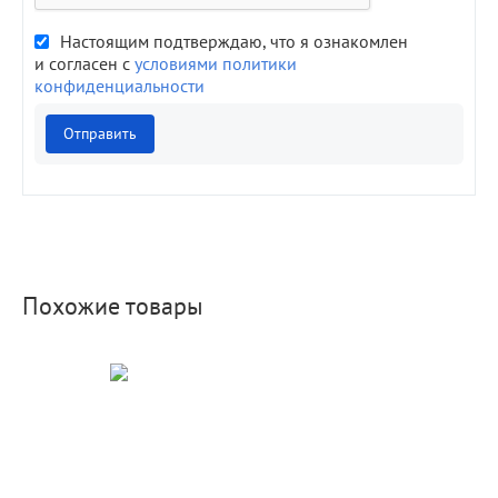
Настоящим подтверждаю, что я ознакомлен
и согласен с
условиями политики
конфиденциальности
Отправить
Похожие товары