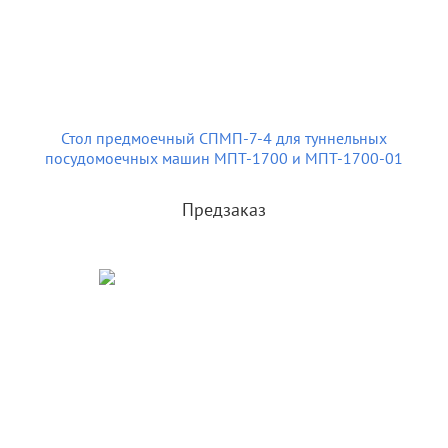
Стол предмоечный СПМП-7-4 для туннельных
посудомоечных машин МПТ-1700 и МПТ-1700-01
Предзаказ