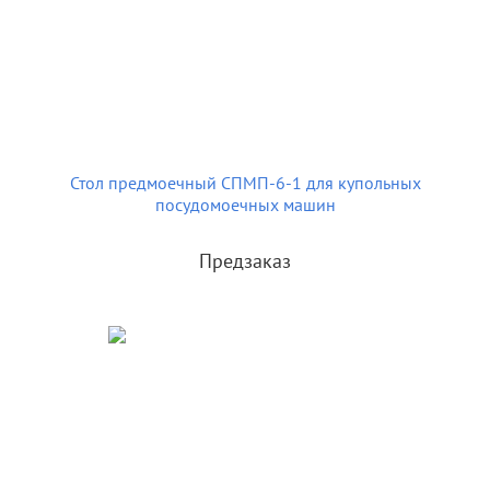
Стол предмоечный СПМП-6-1 для купольных
посудомоечных машин
Предзаказ