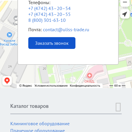
Телефоны:
+7 (4742) 43–20–54
+7 (4742) 43–20–55
8 (800) 301-63-10
Почта:
contact@uliss-trade.ru
Заказать звонок
Каталог товаров
Клининговое оборудование
Прачечное оборудование