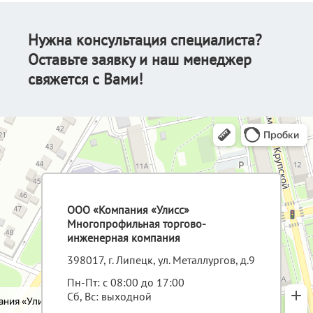
Нужна консультация специалиста?
Оставьте заявку и наш менеджер
свяжется с Вами!
ООО «Компания «Улисс»
Многопрофильная торгово-
инженерная компания
398017, г. Липецк, ул. Металлургов, д.9
Пн-Пт: с 08:00 до 17:00
Сб, Вс: выходной