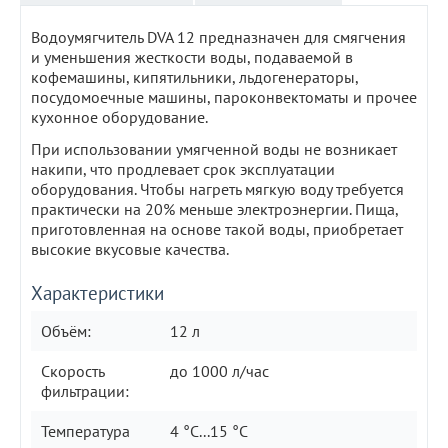
Водоумягчитель DVA 12 предназначен для смягчения
и уменьшения жесткости воды, подаваемой в
кофемашины, кипятильники, льдогенераторы,
посудомоечные машины, пароконвектоматы и прочее
кухонное оборудование.
При использовании умягченной воды не возникает
накипи, что продлевает срок эксплуатации
оборудования. Чтобы нагреть мягкую воду требуется
практически на 20% меньше электроэнергии. Пища,
приготовленная на основе такой воды, приобретает
высокие вкусовые качества.
Характеристики
Объём:
12 л
Скорость
до 1000 л/час
фильтрации:
Температура
4 °C...15 °C