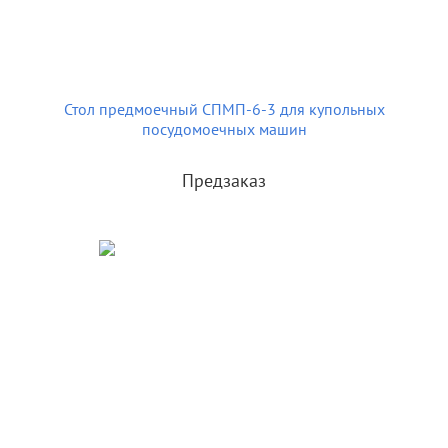
Стол предмоечный СПМП-6-3 для купольных
посудомоечных машин
Предзаказ