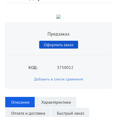
Предзаказ
Оформить заказ
КОД:
3750012
Добавить в список сравнения
Описание
Характеристики
Оплата и доставка
Быстрый заказ