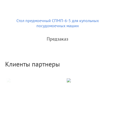
Стол предмоечный СПМП-6-5 для купольных
посудомоечных машин
Предзаказ
Клиенты партнеры