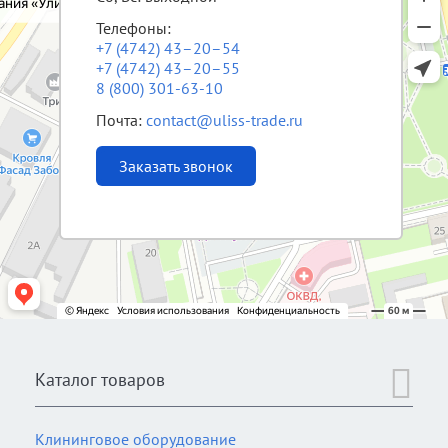
Телефоны:
+7 (4742) 43–20–54
+7 (4742) 43–20–55
8 (800) 301-63-10
Почта:
contact@uliss-trade.ru
Заказать звонок
Каталог товаров
Клининговое оборудование