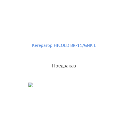
Кегератор HICOLD BR-11/GNK L
Предзаказ