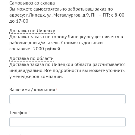
Самовывоз со склада
Вы можете самостоятельно забрать ваш заказ по
адресу: г.Липецк, ул. Металлургов, д.9, ПН – ПТ: с 8-00
до 17-00
Доставка по Липецку
Доставка заказа по городу Липецку осуществляется в
рабочие дни а/м Газель. Стоимость доставки
составляет 2000 рублей.
Доставка по области
Доставка заказа по Липецкой области рассчитывается
индивидуально. Все подробности вы можете уточнить
у менеджеров компании.
Ваше имя / компания
Телефон