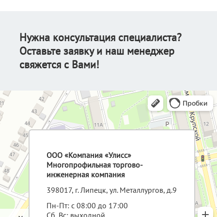
Нужна консультация специалиста?
Оставьте заявку и наш менеджер
свяжется с Вами!
ООО «Компания «Улисс»
Многопрофильная торгово-
инженерная компания
398017, г. Липецк, ул. Металлургов, д.9
Пн-Пт: с 08:00 до 17:00
Сб, Вс: выходной