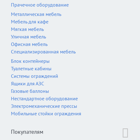
Прачечное оборудование
Металлическая мебель
Мебель для кафе
Мягкая мебель
Уличная мебель
Офисная мебель
Специализированная мебель
Блок контейнеры
Туалетные кабины
Системы ограждений
Ящики для АЗС
Газовые баллоны
Нестандартное оборудование
Электромеханические прессы
Мобильные стойки ограждения
Покупателям