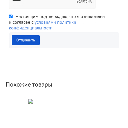
Настоящим подтверждаю, что я ознакомлен
и согласен с
условиями политики
конфиденциальности
Отправить
Похожие товары