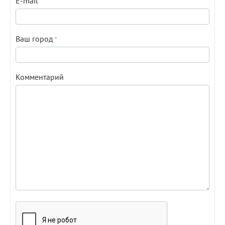
E-mail
Ваш город
Комментарий