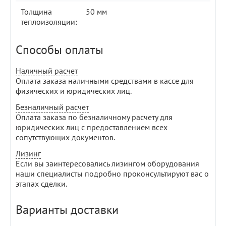
Толщина
50 мм
теплоизоляции:
Способы оплаты
Наличный расчет
Оплата заказа наличными средствами в кассе для
физических и юридических лиц.
Безналичный расчет
Оплата заказа по безналичному расчету для
юридических лиц с предоставлением всех
сопутствующих документов.
Лизинг
Если вы заинтересовались лизингом оборудования
наши специалисты подробно проконсультируют вас о
этапах сделки.
Варианты доставки