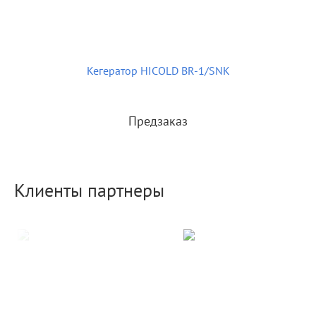
Кегератор HICOLD BR-1/SNK
Предзаказ
Клиенты партнеры