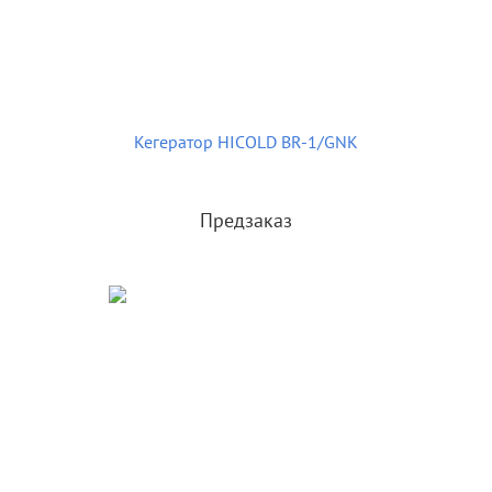
Кегератор HICOLD BR-1/GNK
Предзаказ