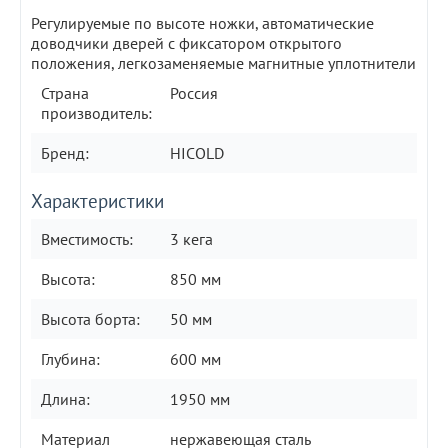
Регулируемые по высоте ножки, автоматические
доводчики дверей с фиксатором открытого
положения, легкозаменяемые магнитные уплотнители
Страна
Россия
производитель:
Бренд:
HICOLD
Характеристики
Вместимость:
3 кега
Высота:
850 мм
Высота борта:
50 мм
Глубина:
600 мм
Длина:
1950 мм
Материал
нержавеющая сталь