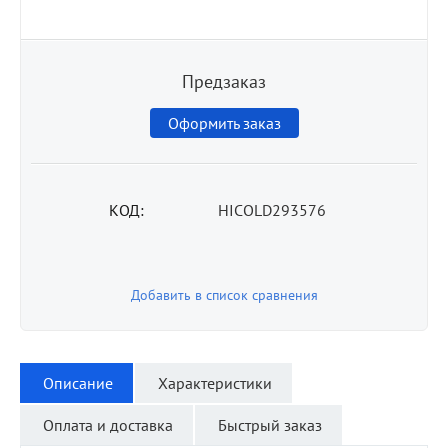
Предзаказ
Оформить заказ
КОД:
HICOLD293576
Добавить в список сравнения
Описание
Характеристики
Оплата и доставка
Быстрый заказ