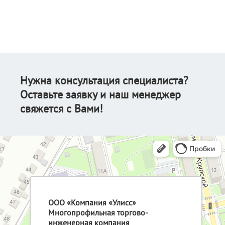
Нужна консультация специалиста?
Оставьте заявку и наш менеджер
свяжется с Вами!
ООО «Компания «Улисс»
Многопрофильная торгово-
инженерная компания