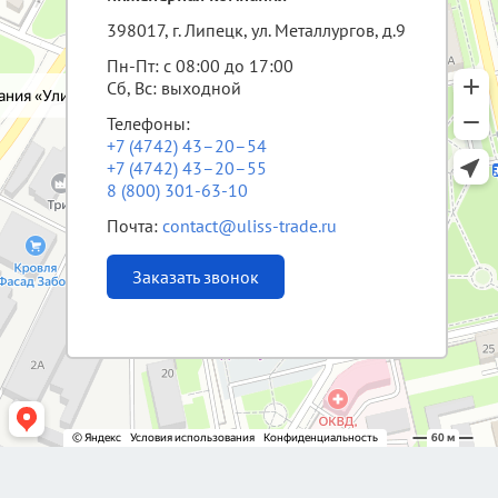
398017, г. Липецк, ул. Металлургов, д.9
Пн-Пт: с 08:00 до 17:00
Сб, Вс: выходной
Телефоны:
+7 (4742) 43–20–54
+7 (4742) 43–20–55
8 (800) 301-63-10
Почта:
contact@uliss-trade.ru
Заказать звонок