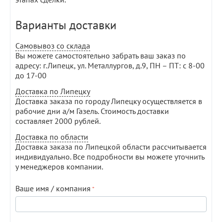
Варианты доставки
Самовывоз со склада
Вы можете самостоятельно забрать ваш заказ по
адресу: г.Липецк, ул. Металлургов, д.9, ПН – ПТ: с 8-00
до 17-00
Доставка по Липецку
Доставка заказа по городу Липецку осуществляется в
рабочие дни а/м Газель. Стоимость доставки
составляет 2000 рублей.
Доставка по области
Доставка заказа по Липецкой области рассчитывается
индивидуально. Все подробности вы можете уточнить
у менеджеров компании.
Ваше имя / компания