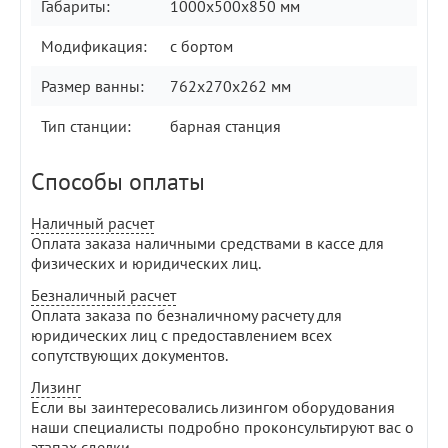
Габариты:
1000х500х850 мм
Модификация:
с бортом
Размер ванны:
762х270х262 мм
Тип станции:
барная станция
Способы оплаты
Наличный расчет
Оплата заказа наличными средствами в кассе для
физических и юридических лиц.
Безналичный расчет
Оплата заказа по безналичному расчету для
юридических лиц с предоставлением всех
сопутствующих документов.
Лизинг
Если вы заинтересовались лизингом оборудования
наши специалисты подробно проконсультируют вас о
этапах сделки.