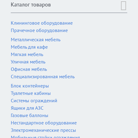
Каталог товаров
Клининговое оборудование
Прачечное оборудование
Металлическая мебель
Мебель для кафе
Мягкая мебель
Уличная мебель
Офисная мебель
Специализированная мебель
Блок контейнеры
Туалетные кабины
Системы ограждений
Ящики для АЗС
Газовые баллоны
Нестандартное оборудование
Электромеханические прессы
Мобильные стойки ограждения