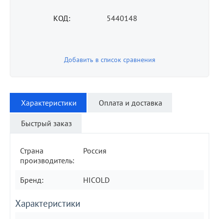
КОД:
5440148
Добавить в список сравнения
Характеристики
Оплата и доставка
Быстрый заказ
Страна
Россия
производитель:
Бренд:
HICOLD
Характеристики