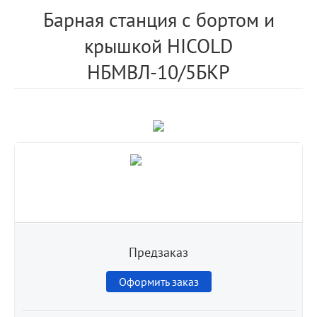
Барная станция с бортом и
крышкой HICOLD
НБМВЛ-10/5БКР
Предзаказ
Оформить заказ