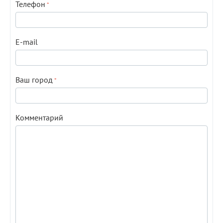
Телефон
E-mail
Ваш город
Комментарий