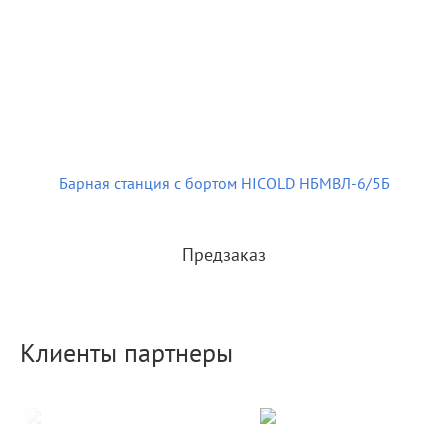
Барная станция с бортом HICOLD НБМВЛ-6/5Б
Предзаказ
Клиенты партнеры