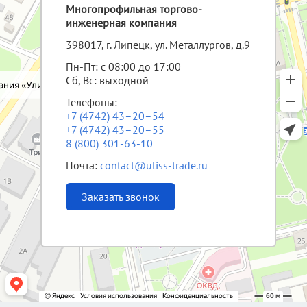
Многопрофильная торгово-
инженерная компания
398017, г. Липецк, ул. Металлургов, д.9
Пн-Пт: с 08:00 до 17:00
Сб, Вс: выходной
Телефоны:
+7 (4742) 43–20–54
+7 (4742) 43–20–55
8 (800) 301-63-10
Почта:
contact@uliss-trade.ru
Заказать звонок