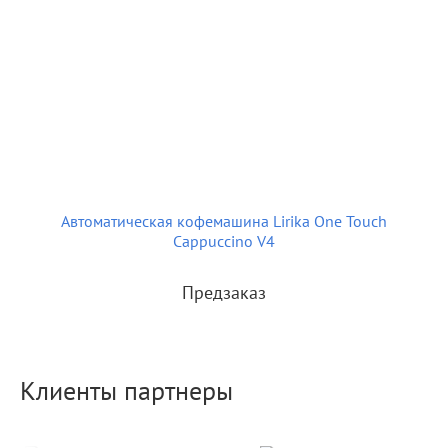
Автоматическая кофемашина Lirika One Touch
Cappuccino V4
Предзаказ
Клиенты партнеры