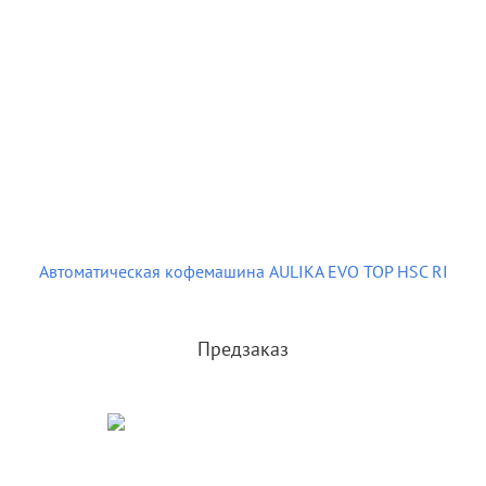
Автоматическая кофемашина AULIKA EVO TOP HSC RI
Предзаказ