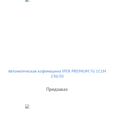
Автоматическая кофемашина IPER PREMIUM 7G 1C1M
230/50
Предзаказ