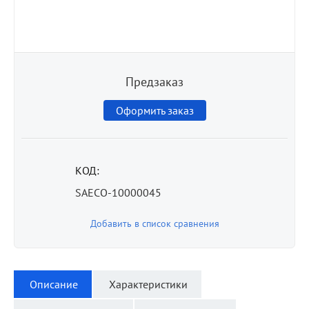
Предзаказ
Оформить заказ
КОД:
SAECO-10000045
Добавить в список сравнения
Описание
Характеристики