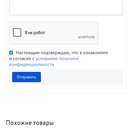
Настоящим подтверждаю, что я ознакомлен
и согласен с
условиями политики
конфиденциальности
Отправить
Похожие товары