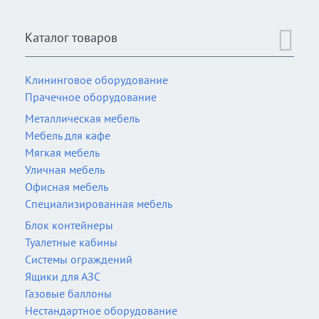
Каталог товаров
Клининговое оборудование
Прачечное оборудование
Металлическая мебель
Мебель для кафе
Мягкая мебель
Уличная мебель
Офисная мебель
Специализированная мебель
Блок контейнеры
Туалетные кабины
Системы ограждений
Ящики для АЗС
Газовые баллоны
Нестандартное оборудование