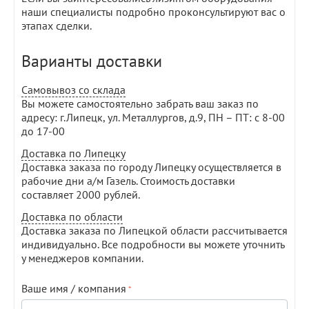
наши специалисты подробно проконсультируют вас о
этапах сделки.
Варианты доставки
Самовывоз со склада
Вы можете самостоятельно забрать ваш заказ по
адресу: г.Липецк, ул. Металлургов, д.9, ПН – ПТ: с 8-00
до 17-00
Доставка по Липецку
Доставка заказа по городу Липецку осуществляется в
рабочие дни а/м Газель. Стоимость доставки
составляет 2000 рублей.
Доставка по области
Доставка заказа по Липецкой области рассчитывается
индивидуально. Все подробности вы можете уточнить
у менеджеров компании.
Ваше имя / компания