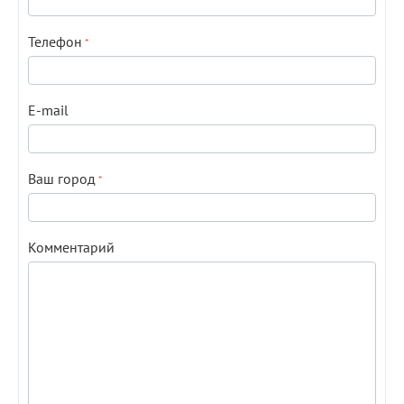
Телефон
E-mail
Ваш город
Комментарий