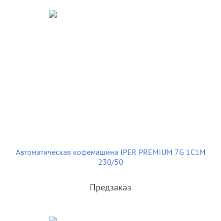
Автоматическая кофемашина IPER PREMIUM 7G 1C1M
230/50
Предзаказ