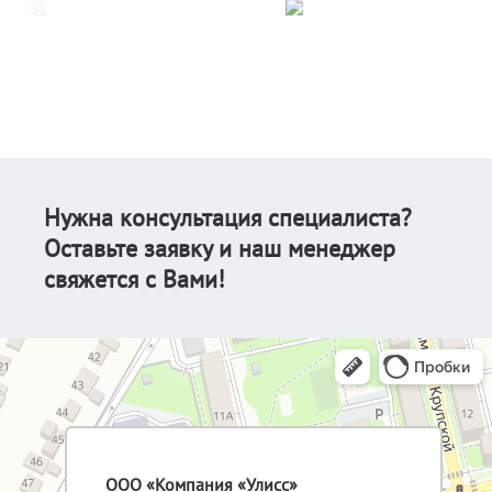
Нужна консультация специалиста?
Оставьте заявку и наш менеджер
свяжется с Вами!
ООО «Компания «Улисс»