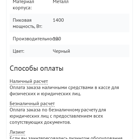
Материал
Металл
корпуса:
Пиковая
1400
мощность, Вт:
Производительность:
120
Цвет:
Черный
Способы оплаты
Наличный расчет
Оплата заказа наличными средствами в кассе для
физических и юридических лиц.
Безналичный расчет
Оплата заказа по безналичному расчету для
юридических лиц с предоставлением всех
сопутствующих документов.
Лизинг
Если вы заинтересовались лизингом оборудования