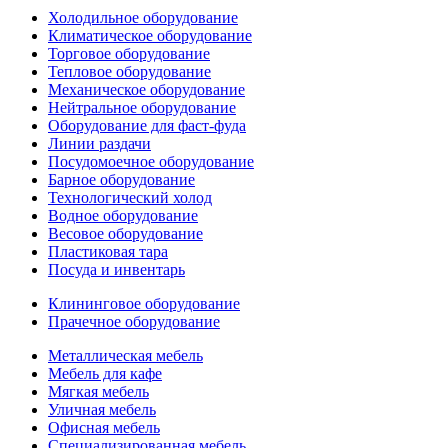
Холодильное оборудование
Климатическое оборудование
Торговое оборудование
Тепловое оборудование
Механическое оборудование
Нейтральное оборудование
Оборудование для фаст-фуда
Линии раздачи
Посудомоечное оборудование
Барное оборудование
Технологический холод
Водное оборудование
Весовое оборудование
Пластиковая тара
Посуда и инвентарь
Клининговое оборудование
Прачечное оборудование
Металлическая мебель
Мебель для кафе
Мягкая мебель
Уличная мебель
Офисная мебель
Специализированная мебель