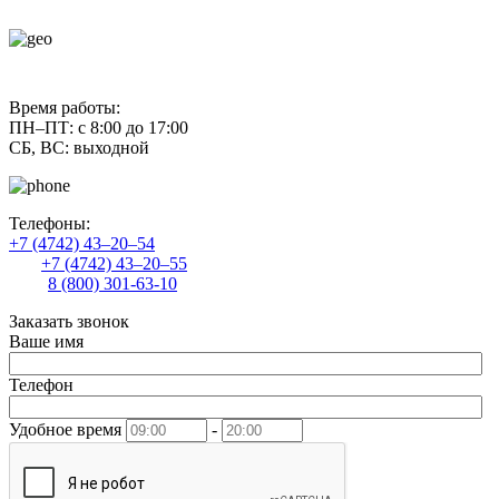
contact@uliss-trade.ru
Время работы:
ПН–ПТ: с 8:00 до 17:00
СБ, ВС: выходной
Телефоны:
+7 (4742) 43–20–54
+7 (4742) 43–20–55
8 (800) 301-63-10
Заказать звонок
Ваше имя
Телефон
Удобное время
-