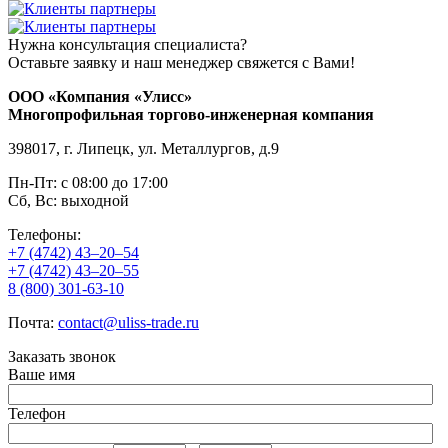
Нужна консультация специалиста?
Оставьте заявку и наш менеджер свяжется с Вами!
ООО «Компания «Улисс»
Многопрофильная торгово-инженерная компания
398017, г. Липецк, ул. Металлургов, д.9
Пн-Пт: с 08:00 до 17:00
Сб, Вс: выходной
Телефоны:
+7 (4742) 43–20–54
+7 (4742) 43–20–55
8 (800) 301-63-10
Почта:
contact@uliss-trade.ru
Заказать звонок
Ваше имя
Телефон