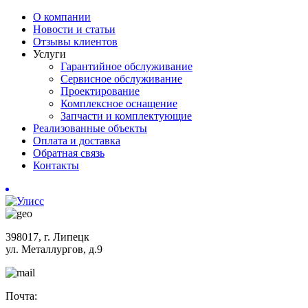
О компании
Новости и статьи
Отзывы клиентов
Услуги
Гарантийное обслуживание
Сервисное обслуживание
Проектирование
Комплексное оснащение
Запчасти и комплектующие
Реализованные объекты
Оплата и доставка
Обратная связь
Контакты
398017, г. Липецк
ул. Металлургов, д.9
Почта: