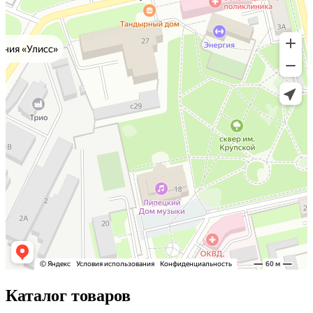
Каталог товаров