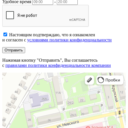
Удобное время
-
Настоящим подтверждаю, что я ознакомлен
и согласен с
условиями политики конфиденциальности
Отправить
Нажимая кнопку "Отправить", Вы соглашаетесь
с
правилами политики конфиденциальности компании