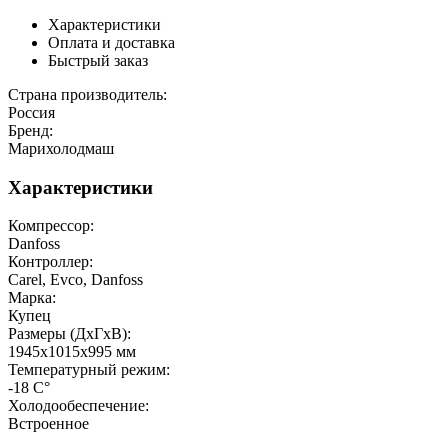
Характеристики
Оплата и доставка
Быстрый заказ
Страна производитель:
Россия
Бренд:
Марихолодмаш
Характеристики
Компрессор:
Danfoss
Контроллер:
Carel, Evco, Danfoss
Марка:
Купец
Размеры (ДхГхВ):
1945х1015х995 мм
Температурный режим:
-18 C°
Холодообеспечение:
Встроенное