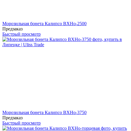
Морозильная бонета Калипсо ВХНо-2500
Предзаказ
Быстрый просмотр
Морозильная бонета Калипсо ВХНо-3750
Предзаказ
Быстрый просмотр