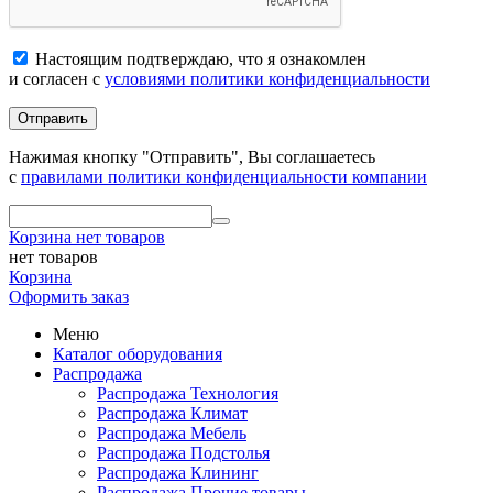
Настоящим подтверждаю, что я ознакомлен
и согласен с
условиями политики конфиденциальности
Отправить
Нажимая кнопку "Отправить", Вы соглашаетесь
с
правилами политики конфиденциальности компании
Корзина
нет товаров
нет товаров
Корзина
Оформить заказ
Меню
Каталог оборудования
Распродажа
Распродажа Технология
Распродажа Климат
Распродажа Мебель
Распродажа Подстолья
Распродажа Клининг
Распродажа Прочие товары