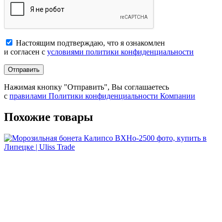
Настоящим подтверждаю, что я ознакомлен
и согласен с
условиями политики конфиденциальности
Отправить
Нажимая кнопку "Отправить", Вы соглашаетесь
с
правилами Политики конфиденциальности Компании
Похожие товары