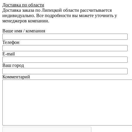
Доставка по области
Доставка заказа по Липецкой области рассчитывается
индивидуально. Все подробности вы можете уточнить у
менеджеров компании.
Ваше имя / компания
Телефон
E-mail
Ваш город
Комментарий