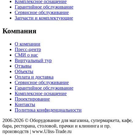
Комплексное оснащение
Гарантийное обслуживание
Сервисное обслуживание
Запчасти и комплектующие
Компания
О компании
Пресс-центр
СМИ о нас
Виртуальный тур
Отзывы
Объекты
Оплата и доставка
Сервисное обслуживание
Гарантийное обслуживание
Комплексное оснащение
Проектирование
Контакты
Политика конфиденциальности
2006-2026 © Оборудование для магазина, супермаркета, кафе,
бара, ресторана, столовой, прачки и клининга и пр.
производств | www.Uliss-Trade.ru