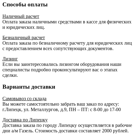
Способы оплаты
Наличный расчет
Оплата заказа наличными средствами в кассе для физических
и юридических лиц.
Безналичный расчет
Оплата заказа по безналичному расчету для юридических лиц
с предоставлением всех сопутствующих документов.
Лизинг
Если вы заинтересовались лизингом оборудования наши
специалисты подробно проконсультируют вас о этапах
сделки.
Варианты доставки
Самовывоз со склада
Вы можете самостоятельно забрать ваш заказ по адресу:
г.Липецк, ул. Металлургов, д.9, ПН – ПТ: с 8-00 до 17-00
Доставка по Липецку
Доставка заказа по городу Липецку осуществляется в рабочие
дни а/м Газель. Стоимость доставки составляет 2000 рублей.