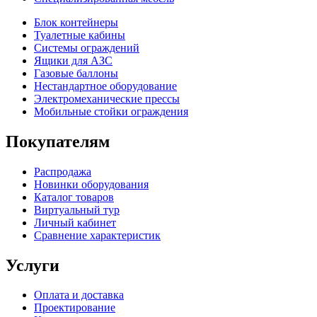
Блок контейнеры
Туалетные кабины
Системы ограждений
Ящики для АЗС
Газовые баллоны
Нестандартное оборудование
Электромеханические прессы
Мобильные стойки ограждения
Покупателям
Распродажа
Новинки оборудования
Каталог товаров
Виртуальный тур
Личный кабинет
Сравнение характеристик
Услуги
Оплата и доставка
Проектирование