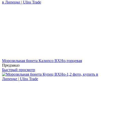
Морозильная бонета Калипсо ВХНо-торцевая
Предзаказ
Быстрый просмотр