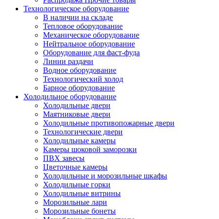
Технологическое оборудование
В наличии на складе
Тепловое оборудование
Механическое оборудование
Нейтральное оборудование
Оборудование для фаст-фуда
Линии раздачи
Водное оборудование
Технологический холод
Барное оборудование
Холодильное оборудование
Холодильные двери
Маятниковые двери
Холодильные противопожарные двери
Технологические двери
Холодильные камеры
Камеры шоковой заморозки
ПВХ завесы
Цветочные камеры
Холодильные и морозильные шкафы
Холодильные горки
Холодильные витрины
Морозильные лари
Морозильные бонеты