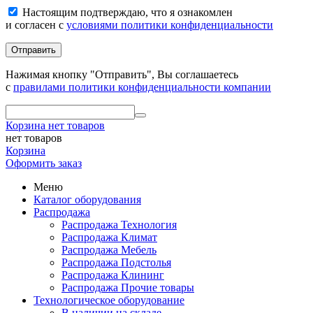
Настоящим подтверждаю, что я ознакомлен
и согласен с
условиями политики конфиденциальности
Отправить
Нажимая кнопку "Отправить", Вы соглашаетесь
с
правилами политики конфиденциальности компании
Корзина
нет товаров
нет товаров
Корзина
Оформить заказ
Меню
Каталог оборудования
Распродажа
Распродажа Технология
Распродажа Климат
Распродажа Мебель
Распродажа Подстолья
Распродажа Клининг
Распродажа Прочие товары
Технологическое оборудование
В наличии на складе