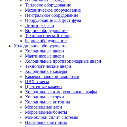
Тепловое оборудование
Механическое оборудование
Нейтральное оборудование
Оборудование для фаст-фуда
Линии раздачи
Водное оборудование
Технологический холод
Барное оборудование
Холодильное оборудование
Холодильные двери
Маятниковые двери
Холодильные противопожарные двери
Технологические двери
Холодильные камеры
Камеры шоковой заморозки
ПВХ завесы
Цветочные камеры
Холодильные и морозильные шкафы
Холодильные горки
Холодильные витрины
Морозильные лари
Морозильные бонеты
Моноблоки сплит-системы
Настольные витрины