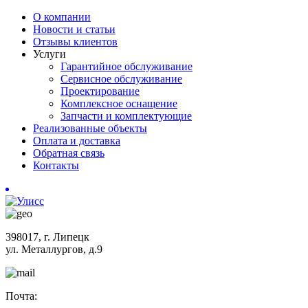
О компании
Новости и статьи
Отзывы клиентов
Услуги
Гарантийное обслуживание
Сервисное обслуживание
Проектирование
Комплексное оснащение
Запчасти и комплектующие
Реализованные объекты
Оплата и доставка
Обратная связь
Контакты
398017, г. Липецк
ул. Металлургов, д.9
Почта: