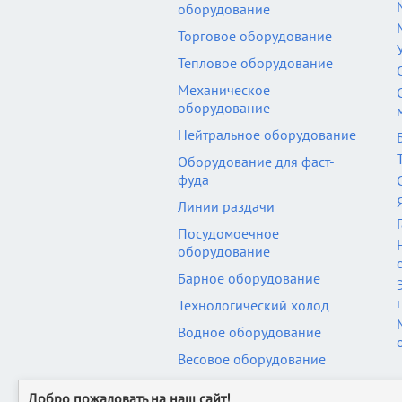
оборудование
Торговое оборудование
Тепловое оборудование
Механическое
оборудование
Нейтральное оборудование
Оборудование для фаст-
фуда
Линии раздачи
Посудомоечное
оборудование
Барное оборудование
Технологический холод
Водное оборудование
Весовое оборудование
Пластиковая тара
Добро пожаловать на наш сайт!