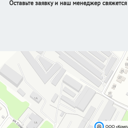
Оставьте заявку и наш менеджер свяжется