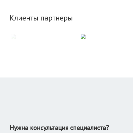
Клиенты партнеры
Нужна консультация специалиста?