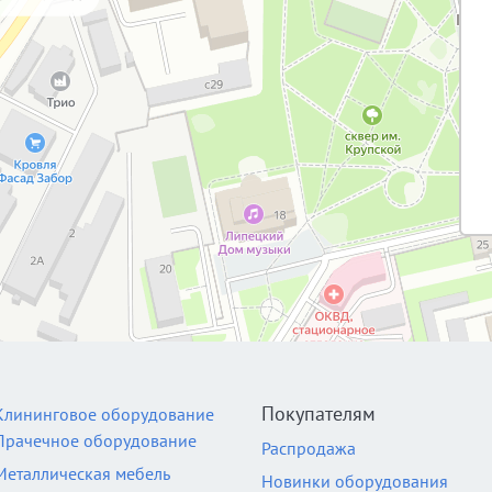
Покупателям
Клининговое оборудование
Прачечное оборудование
Распродажа
Металлическая мебель
Новинки оборудования