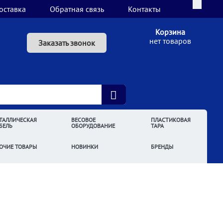
оставка
Обратная связь
Контакты
Корзина
нет товаров
Заказать звонок
ТАЛЛИЧЕСКАЯ
ВЕСОВОЕ
ПЛАСТИКОВАЯ
БЕЛЬ
ОБОРУДОВАНИЕ
ТАРА
ОЧИЕ ТОВАРЫ
НОВИНКИ
БРЕНДЫ