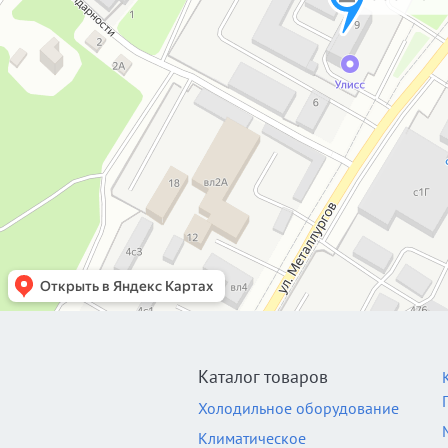
Каталог товаров
Холодильное оборудование
Климатическое