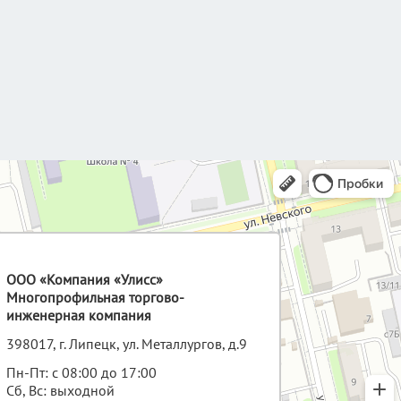
ООО «Компания «Улисс»
Многопрофильная торгово-
инженерная компания
398017, г. Липецк, ул. Металлургов, д.9
Пн-Пт: с 08:00 до 17:00
Сб, Вс: выходной