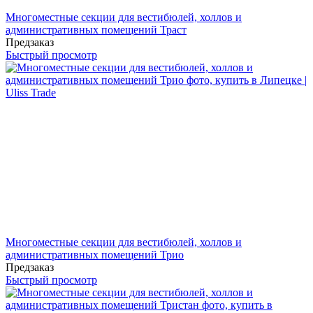
Многоместные секции для вестибюлей, холлов и
административных помещений Траст
Предзаказ
Быстрый просмотр
Многоместные секции для вестибюлей, холлов и
административных помещений Трио
Предзаказ
Быстрый просмотр