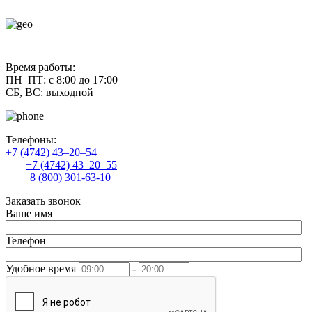
contact@uliss-trade.ru
Время работы:
ПН–ПТ: с 8:00 до 17:00
СБ, ВС: выходной
Телефоны:
+7 (4742) 43–20–54
+7 (4742) 43–20–55
8 (800) 301-63-10
Заказать звонок
Ваше имя
Телефон
Удобное время
-