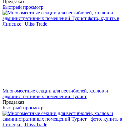
Предзаказ
Быстрый просмотр
Многоместные секции для вестибюлей, холлов и
административных помещений Турист
Предзаказ
Быстрый просмотр