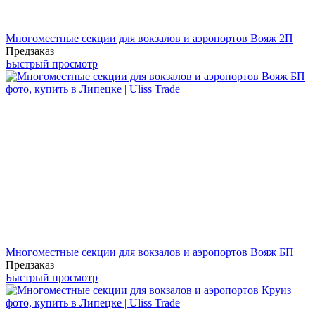
Многоместные секции для вокзалов и аэропортов Вояж 2П
Предзаказ
Быстрый просмотр
Многоместные секции для вокзалов и аэропортов Вояж БП
Предзаказ
Быстрый просмотр