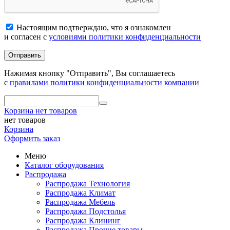
Настоящим подтверждаю, что я ознакомлен
и согласен с
условиями политики конфиденциальности
Отправить
Нажимая кнопку "Отправить", Вы соглашаетесь
с
правилами политики конфиденциальности компании
Корзина
нет товаров
нет товаров
Корзина
Оформить заказ
Меню
Каталог оборудования
Распродажа
Распродажа Технология
Распродажа Климат
Распродажа Мебель
Распродажа Подстолья
Распродажа Клининг
Распродажа Прочие товары