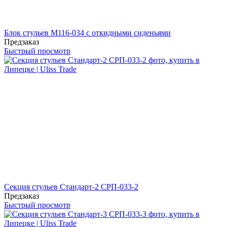
Блок стульев М116-034 с откидными сиденьями
Предзаказ
Быстрый просмотр
Секция стульев Стандарт-2 СРП-033-2
Предзаказ
Быстрый просмотр