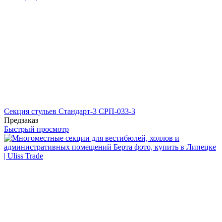
Секция стульев Стандарт-3 СРП-033-3
Предзаказ
Быстрый просмотр