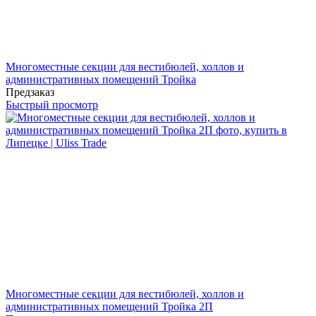
Многоместные секции для вестибюлей, холлов и
административных помещений Тройка
Предзаказ
Быстрый просмотр
Многоместные секции для вестибюлей, холлов и
административных помещений Тройка 2П