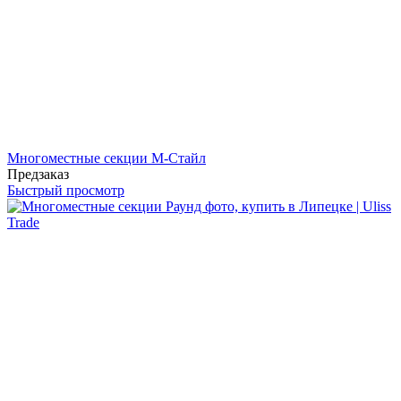
Многоместные секции М-Стайл
Предзаказ
Быстрый просмотр