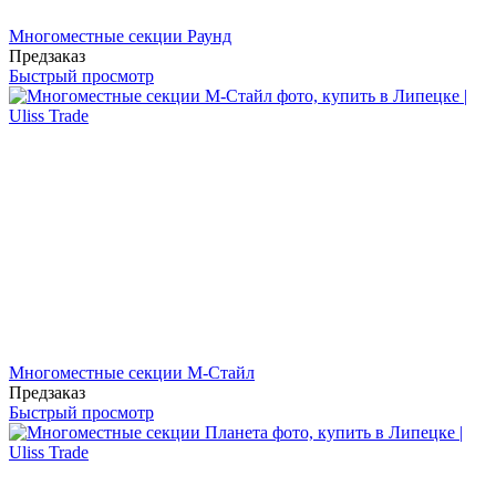
Многоместные секции Раунд
Предзаказ
Быстрый просмотр
Многоместные секции М-Стайл
Предзаказ
Быстрый просмотр