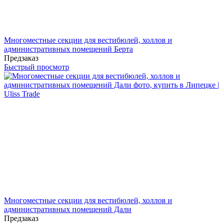
Многоместные секции для вестибюлей, холлов и
административных помещений Берта
Предзаказ
Быстрый просмотр
Многоместные секции для вестибюлей, холлов и
административных помещений Дали
Предзаказ