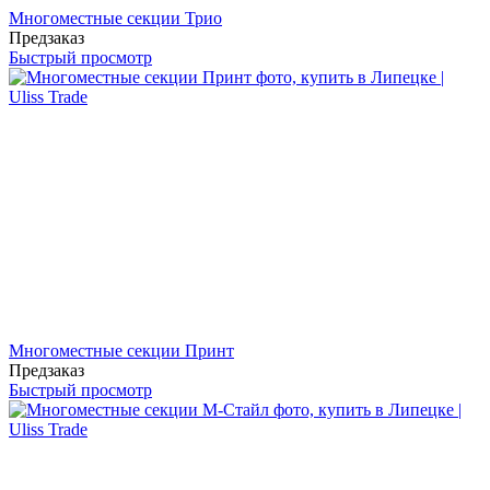
Многоместные секции Трио
Предзаказ
Быстрый просмотр
Многоместные секции Принт
Предзаказ
Быстрый просмотр