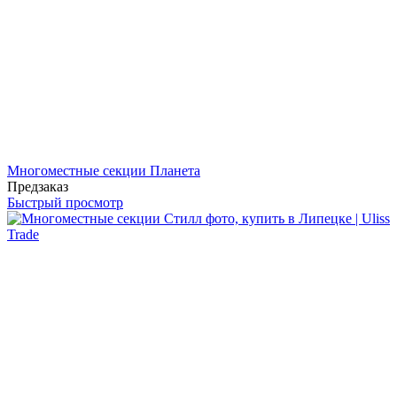
Многоместные секции Планета
Предзаказ
Быстрый просмотр