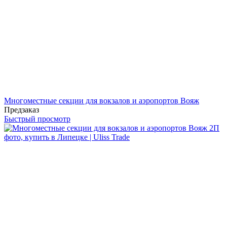
Многоместные секции для вокзалов и аэропортов Вояж
Предзаказ
Быстрый просмотр