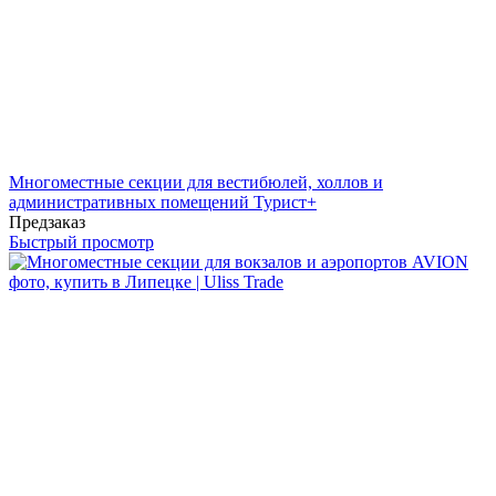
Многоместные секции для вестибюлей, холлов и
административных помещений Турист+
Предзаказ
Быстрый просмотр