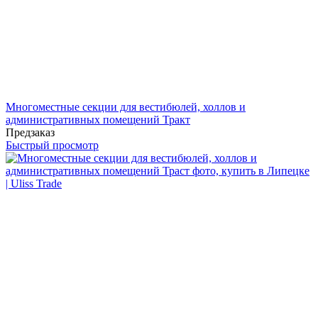
Многоместные секции для вестибюлей, холлов и
административных помещений Тракт
Предзаказ
Быстрый просмотр