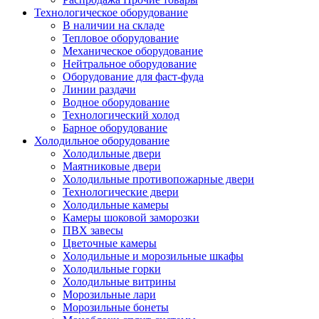
Технологическое оборудование
В наличии на складе
Тепловое оборудование
Механическое оборудование
Нейтральное оборудование
Оборудование для фаст-фуда
Линии раздачи
Водное оборудование
Технологический холод
Барное оборудование
Холодильное оборудование
Холодильные двери
Маятниковые двери
Холодильные противопожарные двери
Технологические двери
Холодильные камеры
Камеры шоковой заморозки
ПВХ завесы
Цветочные камеры
Холодильные и морозильные шкафы
Холодильные горки
Холодильные витрины
Морозильные лари
Морозильные бонеты