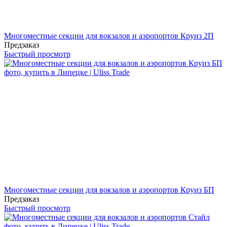
Многоместные секции для вокзалов и аэропортов Круиз 2П
Предзаказ
Быстрый просмотр
Многоместные секции для вокзалов и аэропортов Круиз БП
Предзаказ
Быстрый просмотр