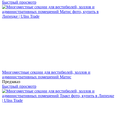
Быстрый просмотр
Многоместные секции для вестибюлей, холлов и
административных помещений Матис
Предзаказ
Быстрый просмотр