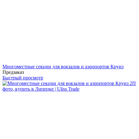
Многоместные секции для вокзалов и аэропортов Круиз
Предзаказ
Быстрый просмотр