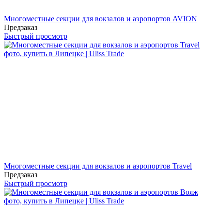
Многоместные секции для вокзалов и аэропортов AVION
Предзаказ
Быстрый просмотр
Многоместные секции для вокзалов и аэропортов Travel
Предзаказ
Быстрый просмотр