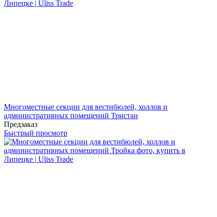
Многоместные секции для вестибюлей, холлов и
административных помещений Тристан
Предзаказ
Быстрый просмотр