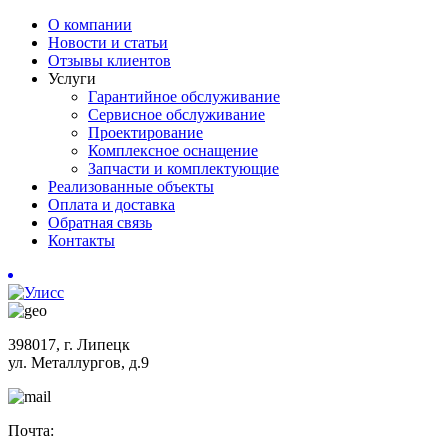
О компании
Новости и статьи
Отзывы клиентов
Услуги
Гарантийное обслуживание
Сервисное обслуживание
Проектирование
Комплексное оснащение
Запчасти и комплектующие
Реализованные объекты
Оплата и доставка
Обратная связь
Контакты
398017, г. Липецк
ул. Металлургов, д.9
Почта: