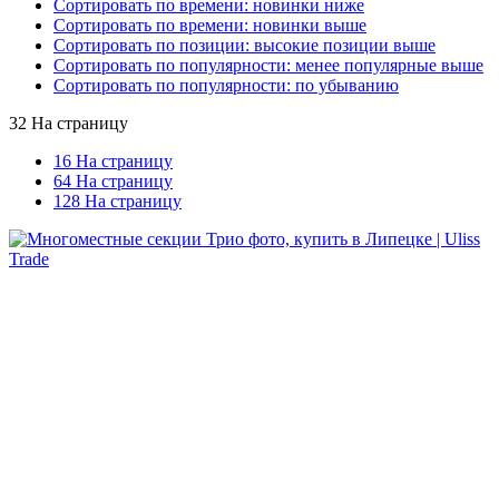
Сортировать по времени: новинки ниже
Сортировать по времени: новинки выше
Сортировать по позиции: высокие позиции выше
Сортировать по популярности: менее популярные выше
Сортировать по популярности: по убыванию
32 На страницу
16 На страницу
64 На страницу
128 На страницу