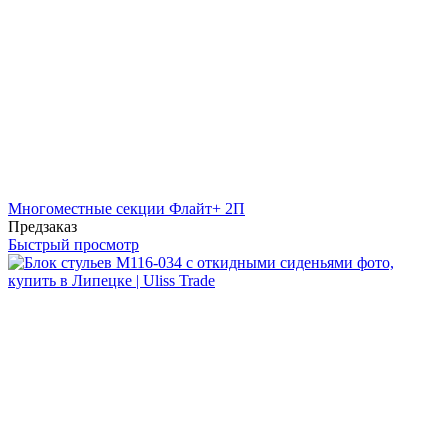
Многоместные секции Флайт+ 2П
Предзаказ
Быстрый просмотр