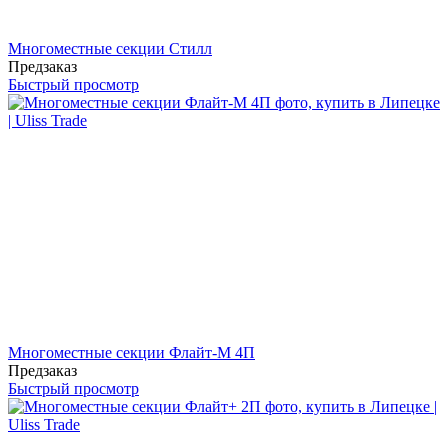
Многоместные секции Стилл
Предзаказ
Быстрый просмотр
Многоместные секции Флайт-М 4П
Предзаказ
Быстрый просмотр