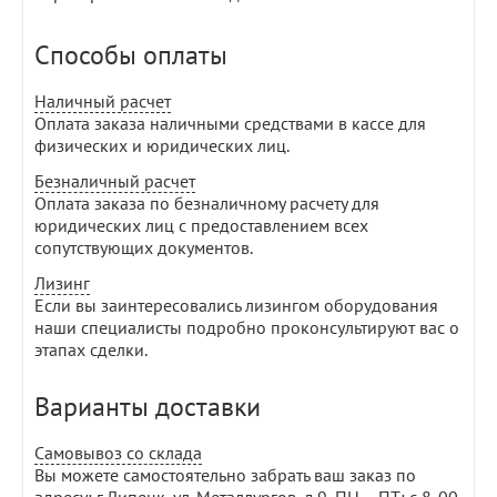
Способы оплаты
Наличный расчет
Оплата заказа наличными средствами в кассе для
физических и юридических лиц.
Безналичный расчет
Оплата заказа по безналичному расчету для
юридических лиц с предоставлением всех
сопутствующих документов.
Лизинг
Если вы заинтересовались лизингом оборудования
наши специалисты подробно проконсультируют вас о
этапах сделки.
Варианты доставки
Самовывоз со склада
Вы можете самостоятельно забрать ваш заказ по