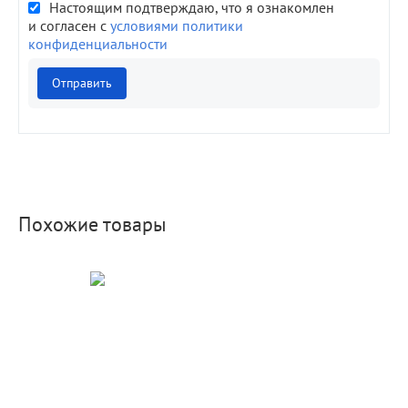
Настоящим подтверждаю, что я ознакомлен
и согласен с
условиями политики
конфиденциальности
Отправить
Похожие товары