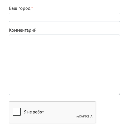
Ваш город
Комментарий