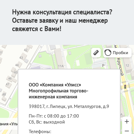
Нужна консультация специалиста?
Оставьте заявку и наш менеджер
свяжется с Вами!
ООО «Компания «Улисс»
Многопрофильная торгово-
инженерная компания
398017, г. Липецк, ул. Металлургов, д.9
Пн-Пт: с 08:00 до 17:00
Сб, Вс: выходной
Телефоны: