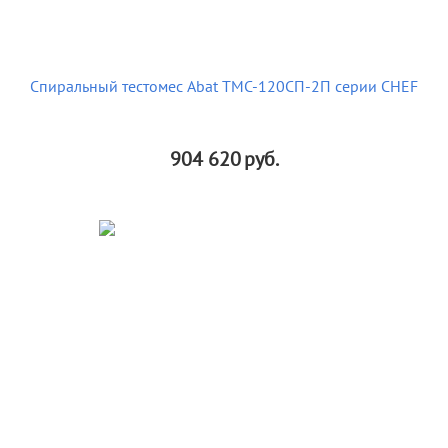
Спиральный тестомес Abat ТМС-120СП-2П серии CHEF
904 620
руб.