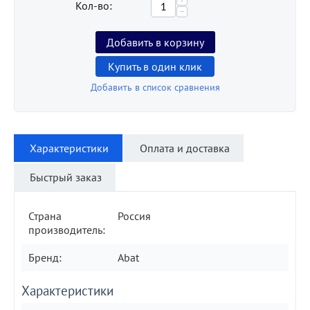
Кол-во:
−
Добавить в корзину
Купить в один клик
Добавить в список сравнения
Характеристики
Оплата и доставка
Быстрый заказ
Страна
Россия
производитель:
Бренд:
Abat
Характеристики