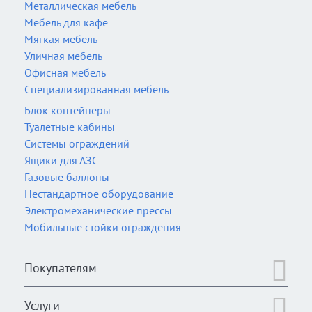
Металлическая мебель
Мебель для кафе
Мягкая мебель
Уличная мебель
Офисная мебель
Специализированная мебель
Блок контейнеры
Туалетные кабины
Системы ограждений
Ящики для АЗС
Газовые баллоны
Нестандартное оборудование
Электромеханические прессы
Мобильные стойки ограждения
Покупателям
Услуги