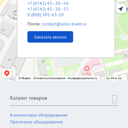
+7 (4742) 43–20–54
+7 (4742) 43–20–55
8 (800) 301-63-10
Почта:
contact@uliss-trade.ru
Заказать звонок
Каталог товаров
Клининговое оборудование
Прачечное оборудование