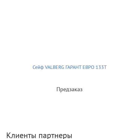
Сейф VALBERG ГАРАНТ ЕВРО 133Т
Предзаказ
Клиенты партнеры