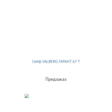
Сейф VALBERG ГАРАНТ 67 T
Предзаказ