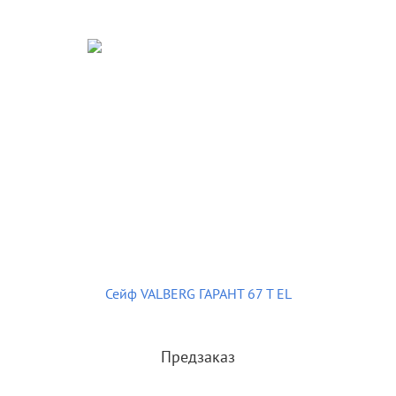
Сейф VALBERG ГАРАНТ 67 T EL
Предзаказ