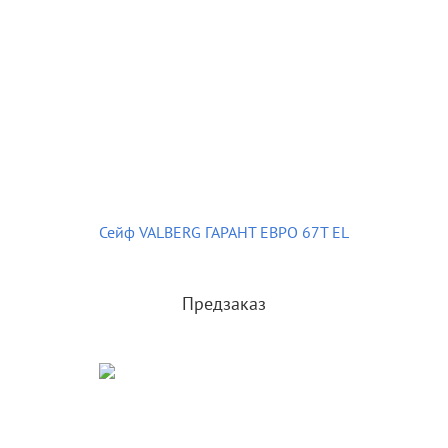
Сейф VALBERG ГАРАНТ ЕВРО 67T EL
Предзаказ