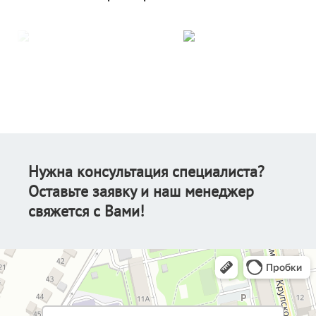
Нужна консультация специалиста?
Оставьте заявку и наш менеджер
свяжется с Вами!