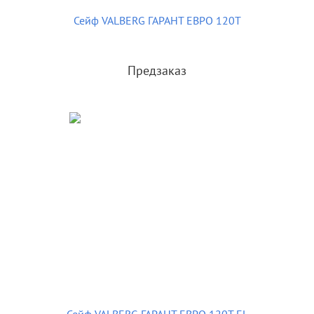
Сейф VALBERG ГАРАНТ ЕВРО 120Т
Предзаказ