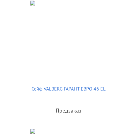
Сейф VALBERG ГАРАНТ ЕВРО 46 EL
Предзаказ