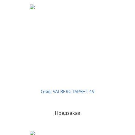
Сейф VALBERG ГАРАНТ 49
Предзаказ