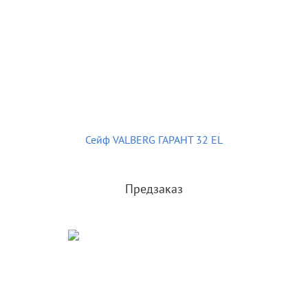
Сейф VALBERG ГАРАНТ 32 EL
Предзаказ