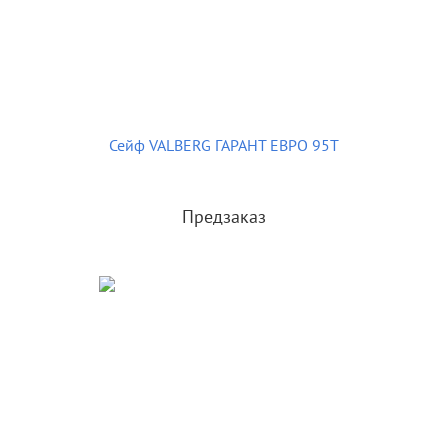
Сейф VALBERG ГАРАНТ ЕВРО 95T
Предзаказ