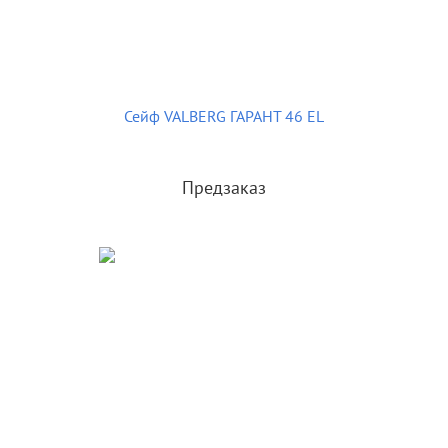
Сейф VALBERG ГАРАНТ 46 EL
Предзаказ