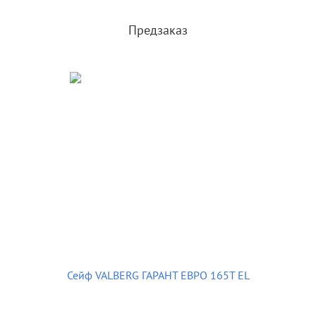
Предзаказ
Сейф VALBERG ГАРАНТ ЕВРО 165Т EL