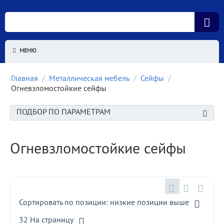
МЕНЮ
Главная
/
Металлическая мебель
/
Сейфы
/
Огневзломостойкие сейфы
ПОДБОР ПО ПАРАМЕТРАМ
Огневзломостойкие сейфы
Сортировать по позиции: низкие позиции выше
32 На страницу