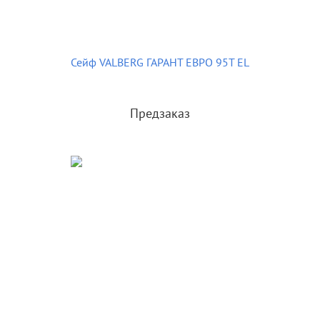
Сейф VALBERG ГАРАНТ ЕВРО 95T EL
Предзаказ