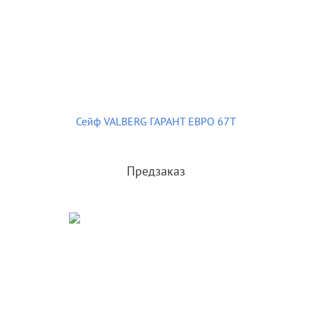
Сейф VALBERG ГАРАНТ ЕВРО 67T
Предзаказ