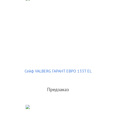
Сейф VALBERG ГАРАНТ ЕВРО 133Т EL
Предзаказ