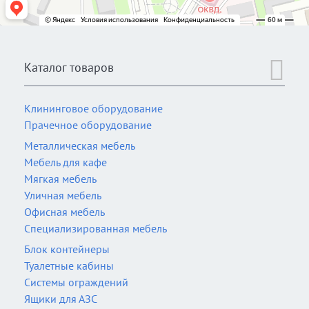
Каталог товаров
Клининговое оборудование
Прачечное оборудование
Металлическая мебель
Мебель для кафе
Мягкая мебель
Уличная мебель
Офисная мебель
Специализированная мебель
Блок контейнеры
Туалетные кабины
Системы ограждений
Ящики для АЗС