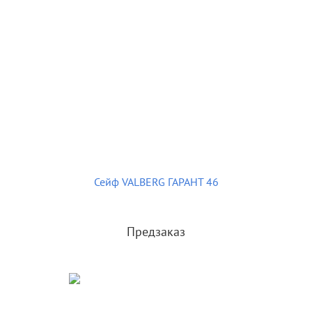
Сейф VALBERG ГАРАНТ 46
Предзаказ