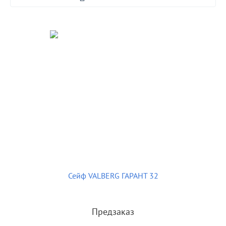
Сейф VALBERG ГАРАНТ 32
Предзаказ