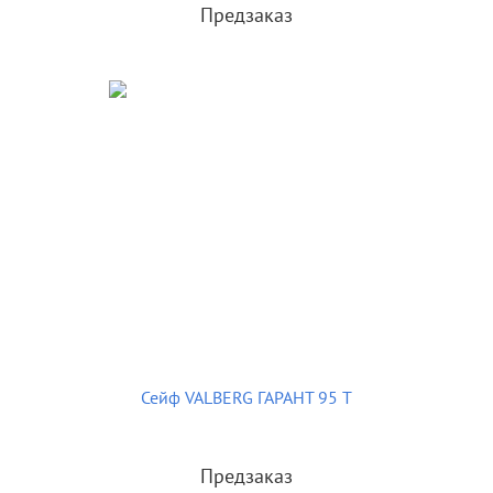
Предзаказ
Сейф VALBERG ГАРАНТ 95 T
Предзаказ