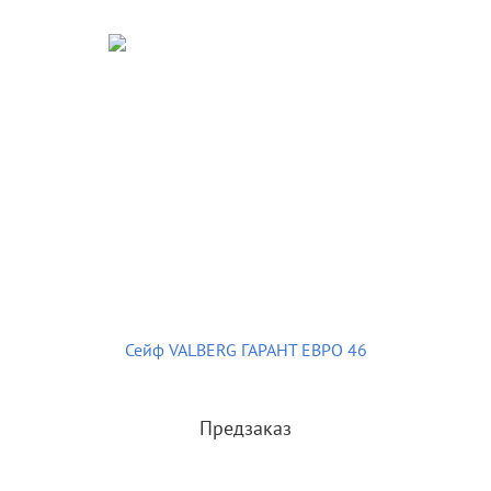
Сейф VALBERG ГАРАНТ ЕВРО 46
Предзаказ