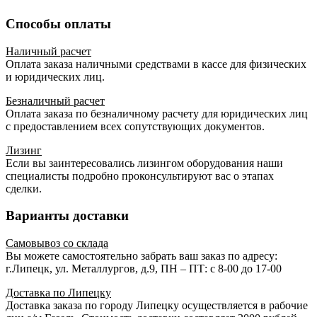
Способы оплаты
Наличный расчет
Оплата заказа наличными средствами в кассе для физических
и юридических лиц.
Безналичный расчет
Оплата заказа по безналичному расчету для юридических лиц
с предоставлением всех сопутствующих документов.
Лизинг
Если вы заинтересовались лизингом оборудования наши
специалисты подробно проконсультируют вас о этапах
сделки.
Варианты доставки
Самовывоз со склада
Вы можете самостоятельно забрать ваш заказ по адресу:
г.Липецк, ул. Металлургов, д.9, ПН – ПТ: с 8-00 до 17-00
Доставка по Липецку
Доставка заказа по городу Липецку осуществляется в рабочие