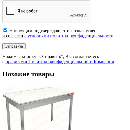
Настоящим подтверждаю, что я ознакомлен
и согласен с
условиями политики конфиденциальности
Отправить
Нажимая кнопку "Отправить", Вы соглашаетесь
с
правилами Политики конфиденциальности Компании
Похожие товары