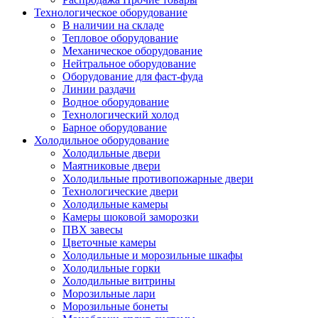
Технологическое оборудование
В наличии на складе
Тепловое оборудование
Механическое оборудование
Нейтральное оборудование
Оборудование для фаст-фуда
Линии раздачи
Водное оборудование
Технологический холод
Барное оборудование
Холодильное оборудование
Холодильные двери
Маятниковые двери
Холодильные противопожарные двери
Технологические двери
Холодильные камеры
Камеры шоковой заморозки
ПВХ завесы
Цветочные камеры
Холодильные и морозильные шкафы
Холодильные горки
Холодильные витрины
Морозильные лари
Морозильные бонеты