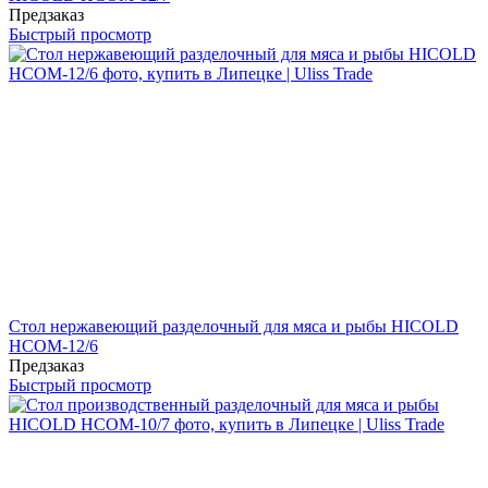
Предзаказ
Быстрый просмотр
Стол нержавеющий разделочный для мяса и рыбы HICOLD
НСОМ-12/6
Предзаказ
Быстрый просмотр