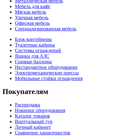
Металлическая мебель
Мебель для кафе
Мягкая мебель
Уличная мебель
Офисная мебель
Специализированная мебель
Блок контейнеры
Туалетные кабины
Системы ограждений
Ящики для АЗС
Газовые баллоны
Нестандартное оборудование
Электромеханические прессы
Мобильные стойки ограждения
Покупателям
Распродажа
Новинки оборудования
Каталог товаров
Виртуальный тур
Личный кабинет
Сравнение характеристик