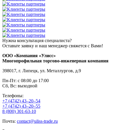
Нужна консультация специалиста?
Оставьте заявку и наш менеджер свяжется с Вами!
ООО «Компания «Улисс»
Многопрофильная торгово-инженерная компания
398017, г. Липецк, ул. Металлургов, д.9
Пн-Пт: с 08:00 до 17:00
Сб, Вс: выходной
Телефоны:
+7 (4742) 43–20–54
+7 (4742) 43–20–55
8 (800) 301-63-10
Почта:
contact@uliss-trade.ru