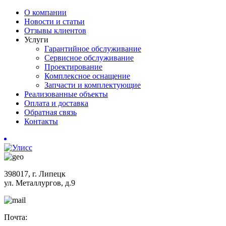
О компании
Новости и статьи
Отзывы клиентов
Услуги
Гарантийное обслуживание
Сервисное обслуживание
Проектирование
Комплексное оснащение
Запчасти и комплектующие
Реализованные объекты
Оплата и доставка
Обратная связь
Контакты
398017, г. Липецк
ул. Металлургов, д.9
Почта: