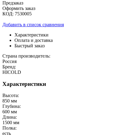
Предзаказ
Оформить заказ
КОД:
7530005
Добавить в список сравнения
Характеристики
Оплата и доставка
Быстрый заказ
Страна производитель:
Россия
Бренд:
HICOLD
Характеристики
Высота:
850 мм
Глубина:
600 мм
Длина:
1500 мм
Полка:
есть