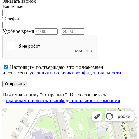
Заказать звонок
Ваше имя
Телефон
Удобное время
-
Настоящим подтверждаю, что я ознакомлен
и согласен с
условиями политики конфиденциальности
Отправить
Нажимая кнопку "Отправить", Вы соглашаетесь
с
правилами политики конфиденциальности компании