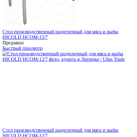
Стол производственный разделочный для мяса и рыбы
HICOLD НСОМ-15/7
Предзаказ
Быстрый просмотр
Стол производственный разделочный для мяса и рыбы
HICOLD НСОМ-12/7