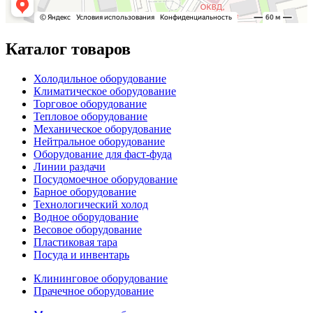
Каталог товаров
Холодильное оборудование
Климатическое оборудование
Торговое оборудование
Тепловое оборудование
Механическое оборудование
Нейтральное оборудование
Оборудование для фаст-фуда
Линии раздачи
Посудомоечное оборудование
Барное оборудование
Технологический холод
Водное оборудование
Весовое оборудование
Пластиковая тара
Посуда и инвентарь
Клининговое оборудование
Прачечное оборудование