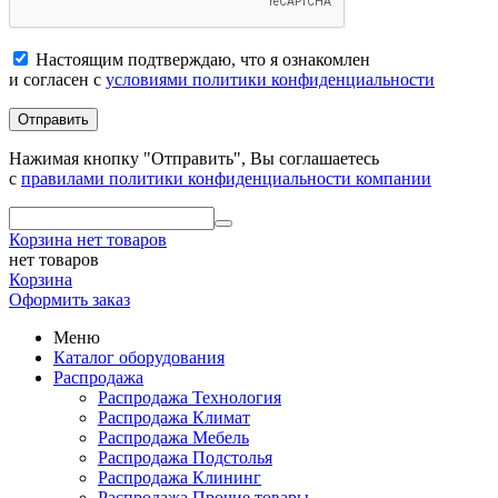
Настоящим подтверждаю, что я ознакомлен
и согласен с
условиями политики конфиденциальности
Отправить
Нажимая кнопку "Отправить", Вы соглашаетесь
с
правилами политики конфиденциальности компании
Корзина
нет товаров
нет товаров
Корзина
Оформить заказ
Меню
Каталог оборудования
Распродажа
Распродажа Технология
Распродажа Климат
Распродажа Мебель
Распродажа Подстолья
Распродажа Клининг
Распродажа Прочие товары