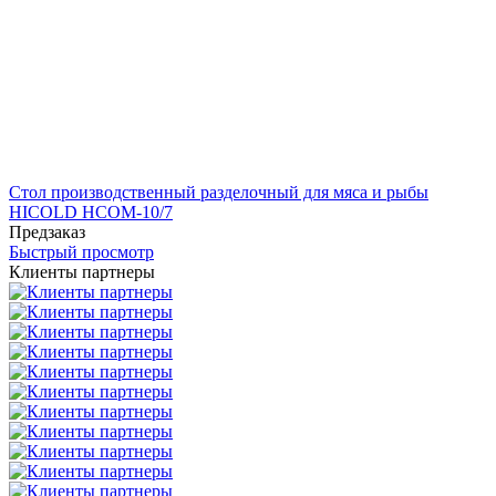
Стол производственный разделочный для мяса и рыбы
HICOLD НСОМ-10/7
Предзаказ
Быстрый просмотр
Клиенты партнеры