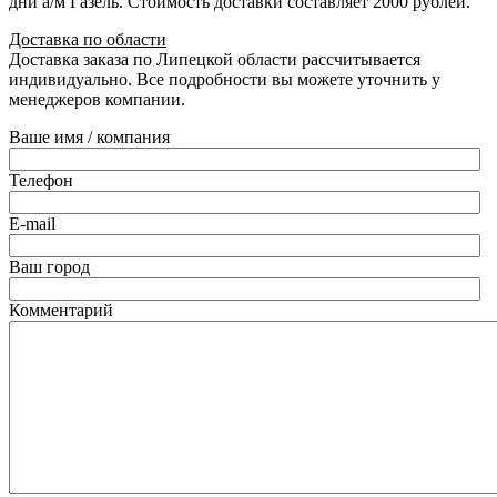
дни а/м Газель. Стоимость доставки составляет 2000 рублей.
Доставка по области
Доставка заказа по Липецкой области рассчитывается
индивидуально. Все подробности вы можете уточнить у
менеджеров компании.
Ваше имя / компания
Телефон
E-mail
Ваш город
Комментарий