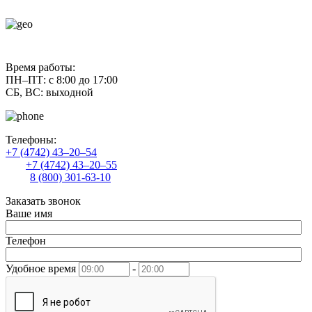
contact@uliss-trade.ru
Время работы:
ПН–ПТ: с 8:00 до 17:00
СБ, ВС: выходной
Телефоны:
+7 (4742) 43–20–54
+7 (4742) 43–20–55
8 (800) 301-63-10
Заказать звонок
Ваше имя
Телефон
Удобное время
-