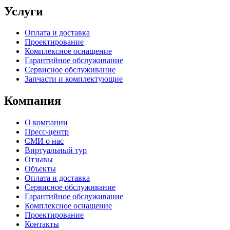
Услуги
Оплата и доставка
Проектирование
Комплексное оснащение
Гарантийное обслуживание
Сервисное обслуживание
Запчасти и комплектующие
Компания
О компании
Пресс-центр
СМИ о нас
Виртуальный тур
Отзывы
Объекты
Оплата и доставка
Сервисное обслуживание
Гарантийное обслуживание
Комплексное оснащение
Проектирование
Контакты