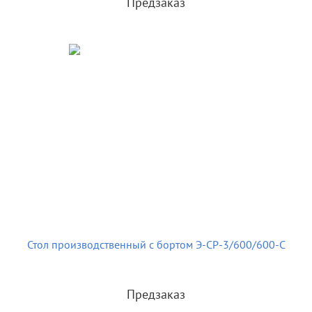
Предзаказ
Стол производственный с бортом Э-СР-3/600/600-С
Предзаказ