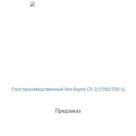
Стол производственный без борта СР-2/1500/700-Ц
Предзаказ