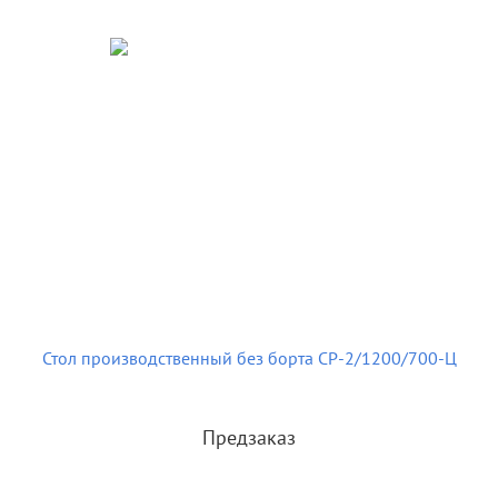
Стол производственный без борта СР-2/1200/700-Ц
Предзаказ