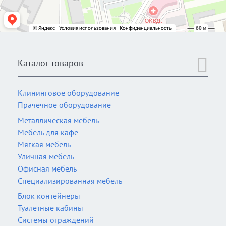
Каталог товаров
Клининговое оборудование
Прачечное оборудование
Металлическая мебель
Мебель для кафе
Мягкая мебель
Уличная мебель
Офисная мебель
Специализированная мебель
Блок контейнеры
Туалетные кабины
Системы ограждений