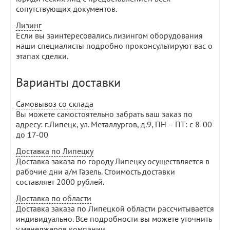
сопутствующих документов.
Лизинг
Если вы заинтересовались лизингом оборудования
наши специалисты подробно проконсультируют вас о
этапах сделки.
Варианты доставки
Самовывоз со склада
Вы можете самостоятельно забрать ваш заказ по
адресу: г.Липецк, ул. Металлургов, д.9, ПН – ПТ: с 8-00
до 17-00
Доставка по Липецку
Доставка заказа по городу Липецку осуществляется в
рабочие дни а/м Газель. Стоимость доставки
составляет 2000 рублей.
Доставка по области
Доставка заказа по Липецкой области рассчитывается
индивидуально. Все подробности вы можете уточнить
у менеджеров компании.