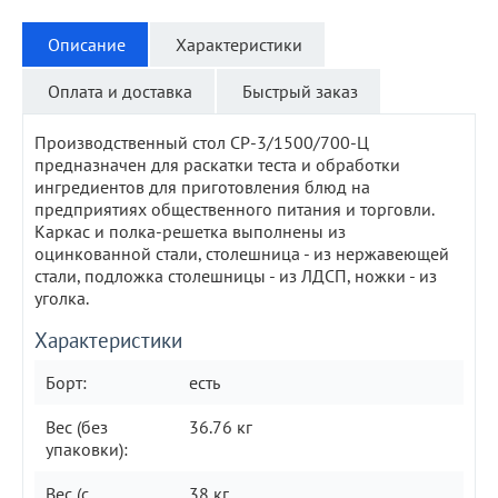
Описание
Характеристики
Оплата и доставка
Быстрый заказ
Производственный стол СР-3/1500/700-Ц
предназначен для раскатки теста и обработки
ингредиентов для приготовления блюд на
предприятиях общественного питания и торговли.
Каркас и полка-решетка выполнены из
оцинкованной стали, столешница - из нержавеющей
стали, подложка столешницы - из ЛДСП, ножки - из
уголка.
Характеристики
Борт:
есть
Вес (без
36.76 кг
упаковки):
Вес (с
38 кг