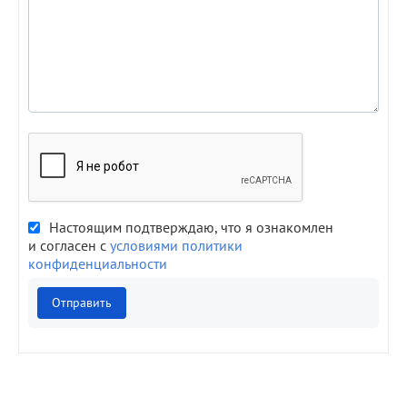
Настоящим подтверждаю, что я ознакомлен
и согласен с
условиями политики
конфиденциальности
Отправить