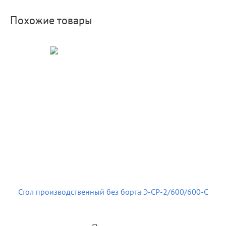
Похожие товары
Стол производственный без борта Э-СР-2/600/600-С