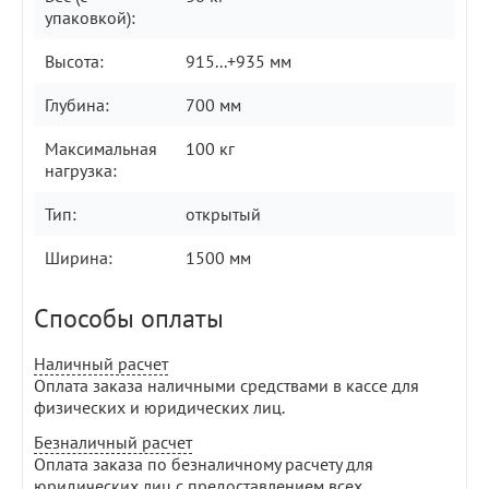
упаковкой):
Высота:
915...+935 мм
Глубина:
700 мм
Максимальная
100 кг
нагрузка:
Тип:
открытый
Ширина:
1500 мм
Способы оплаты
Наличный расчет
Оплата заказа наличными средствами в кассе для
физических и юридических лиц.
Безналичный расчет
Оплата заказа по безналичному расчету для
юридических лиц с предоставлением всех