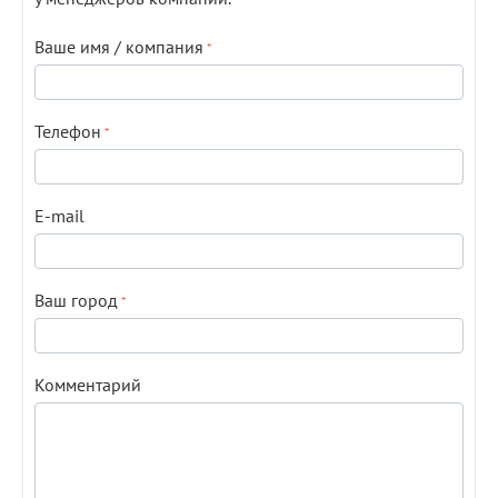
Ваше имя / компания
Телефон
E-mail
Ваш город
Комментарий