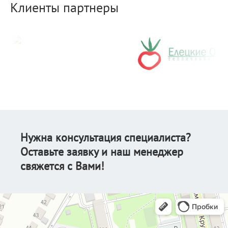
Клиенты партнеры
Нужна консультация специалиста?
Оставьте заявку и наш менеджер
свяжется с Вами!