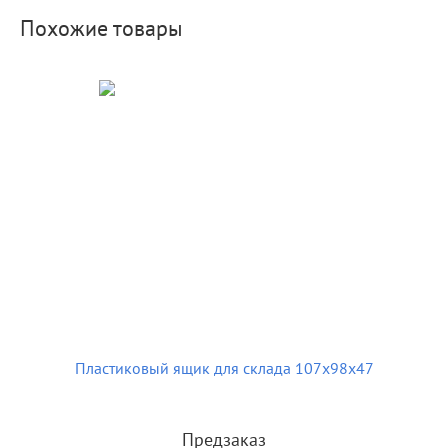
Похожие товары
Пластиковый ящик для склада 107х98х47
Предзаказ