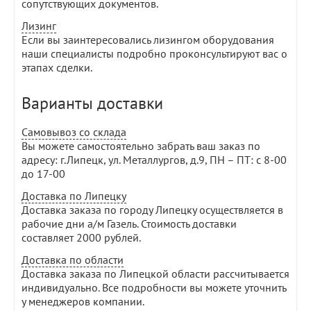
сопутствующих документов.
Лизинг
Если вы заинтересовались лизингом оборудования
наши специалисты подробно проконсультируют вас о
этапах сделки.
Варианты доставки
Самовывоз со склада
Вы можете самостоятельно забрать ваш заказ по
адресу: г.Липецк, ул. Металлургов, д.9, ПН – ПТ: с 8-00
до 17-00
Доставка по Липецку
Доставка заказа по городу Липецку осуществляется в
рабочие дни а/м Газель. Стоимость доставки
составляет 2000 рублей.
Доставка по области
Доставка заказа по Липецкой области рассчитывается
индивидуально. Все подробности вы можете уточнить
у менеджеров компании.