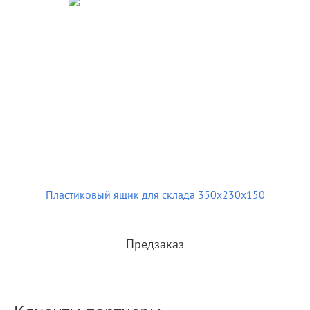
Пластиковый ящик для склада 350х230х150
Предзаказ