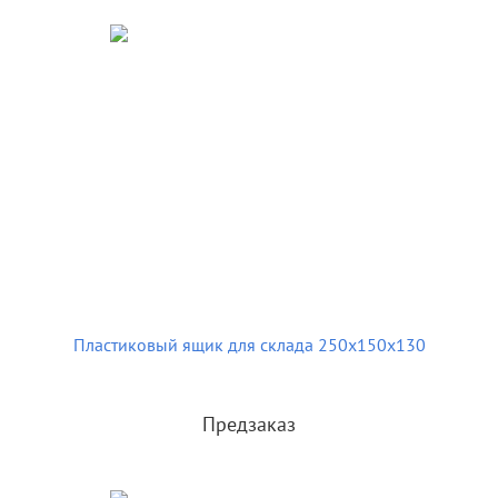
Пластиковый ящик для склада 250х150х130
Предзаказ