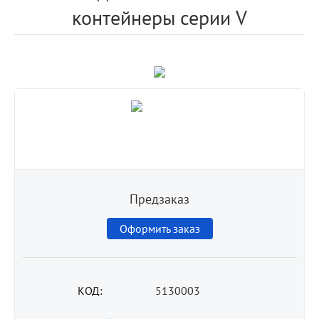
контейнеры серии V
Предзаказ
Оформить заказ
КОД:
5130003