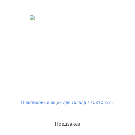
Пластиковый ящик для склада 170х105х75
Предзаказ