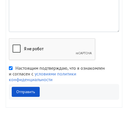
Настоящим подтверждаю, что я ознакомлен
и согласен с
условиями политики
конфиденциальности
Отправить