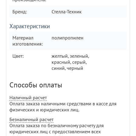
Бренд:
Стелла-Техник
Характеристики
Материал
полипропилен
изготовления:
Цвет:
желтый, зеленый,
красный, серый,
синий, черный
Способы оплаты
Наличный расчет
Оплата заказа наличными средствами в кассе для
физических и юридических лиц.
Безналичный расчет
Оплата заказа по безналичному расчету для
юридических лиц с предоставлением всех