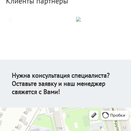
Клиенты партнеры
Нужна консультация специалиста?
Оставьте заявку и наш менеджер
свяжется с Вами!