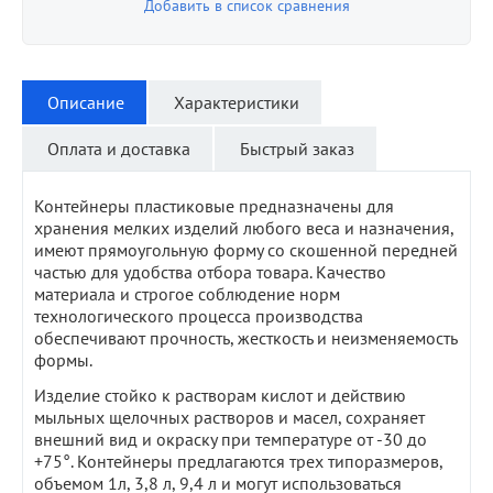
Добавить в список сравнения
Описание
Характеристики
Оплата и доставка
Быстрый заказ
Контейнеры пластиковые предназначены для
хранения мелких изделий любого веса и назначения,
имеют прямоугольную форму со скошенной передней
частью для удобства отбора товара. Качество
материала и строгое соблюдение норм
технологического процесса производства
обеспечивают прочность, жесткость и неизменяемость
формы.
Изделие стойко к растворам кислот и действию
мыльных щелочных растворов и масел, сохраняет
внешний вид и окраску при температуре от -30 до
+75°. Контейнеры предлагаются трех типоразмеров,
объемом 1л, 3,8 л, 9,4 л и могут использоваться