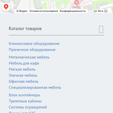
Каталог товаров
Клининговое оборудование
Прачечное оборудование
Металлическая мебель
Мебель для кафе
Мягкая мебель
Уличная мебель
Офисная мебель
Специализированная мебель
Блок контейнеры
Туалетные кабины
Системы ограждений