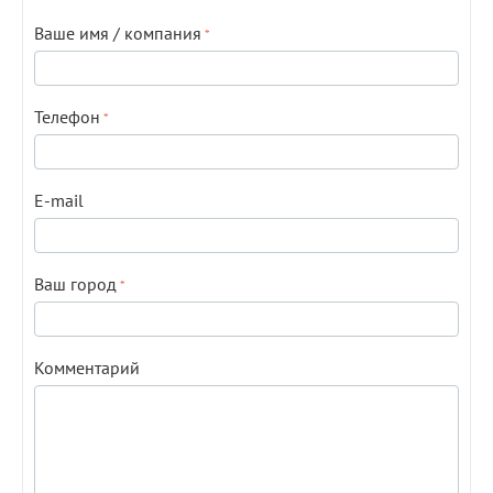
Ваше имя / компания
Телефон
E-mail
Ваш город
Комментарий