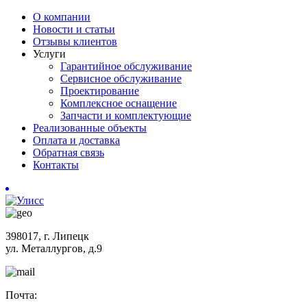
О компании
Новости и статьи
Отзывы клиентов
Услуги
Гарантийное обслуживание
Сервисное обслуживание
Проектирование
Комплексное оснащение
Запчасти и комплектующие
Реализованные объекты
Оплата и доставка
Обратная связь
Контакты
398017, г. Липецк
ул. Металлургов, д.9
Почта: