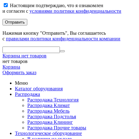
Настоящим подтверждаю, что я ознакомлен
и согласен с
условиями политики конфиденциальности
Отправить
Нажимая кнопку "Отправить", Вы соглашаетесь
с
правилами политики конфиденциальности компании
Корзина
нет товаров
нет товаров
Корзина
Оформить заказ
Меню
Каталог оборудования
Распродажа
Распродажа Технология
Распродажа Климат
Распродажа Мебель
Распродажа Подстолья
Распродажа Клининг
Распродажа Прочие товары
Технологическое оборудование
В наличии на складе