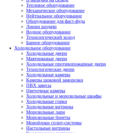
Тепловое оборудование
Механическое оборудование
Нейтральное оборудование
Оборудование для фаст-фуда
Линии раздачи
Водное оборудование
Технологический холод
Барное оборудование
Холодильное оборудование
Холодильные двери
Маятниковые двери
Холодильные противопожарные двери
Технологические двери
Холодильные камеры
Камеры шоковой заморозки
ПВХ завесы
Цветочные камеры
Холодильные и морозильные шкафы
Холодильные горки
Холодильные витрины
Морозильные лари
Морозильные бонеты
Моноблоки сплит-системы
Настольные витрины