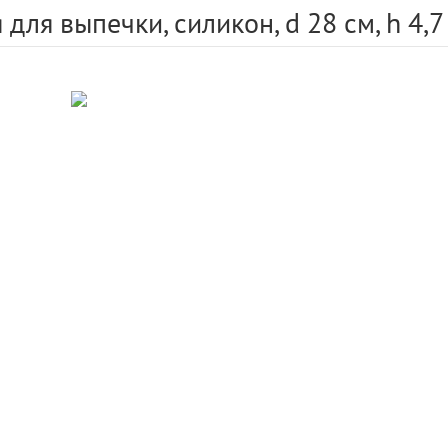
я для выпечки, силикон, d 28 см, h 4,7