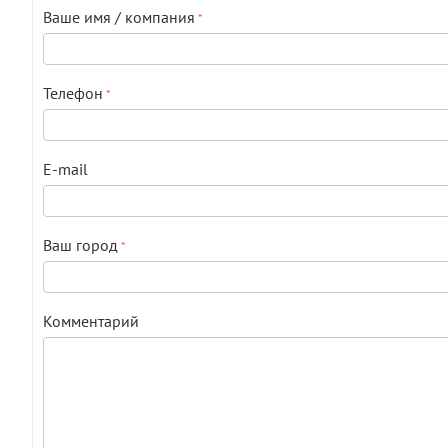
Ваше имя / компания
Телефон
E-mail
Ваш город
Комментарий