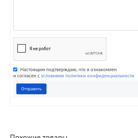
Настоящим подтверждаю, что я ознакомлен
и согласен с
условиями политики конфиденциальности
Отправить
Похожие товары