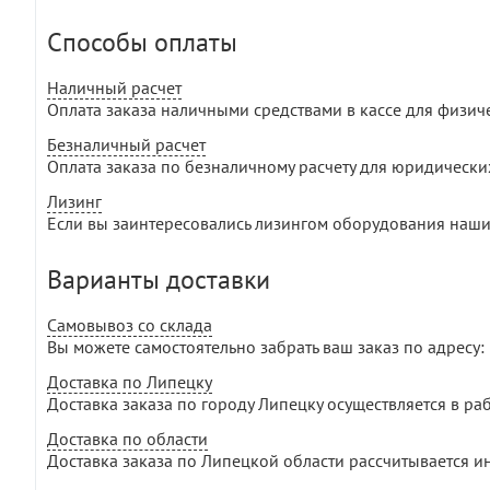
Способы оплаты
Наличный расчет
Оплата заказа наличными средствами в кассе для физич
Безналичный расчет
Оплата заказа по безналичному расчету для юридически
Лизинг
Если вы заинтересовались лизингом оборудования наши
Варианты доставки
Самовывоз со склада
Вы можете самостоятельно забрать ваш заказ по адресу: г
Доставка по Липецку
Доставка заказа по городу Липецку осуществляется в раб
Доставка по области
Доставка заказа по Липецкой области рассчитывается и