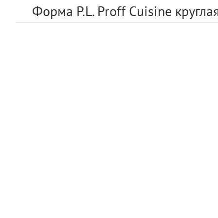
Форма P.L. Proff Cuisine кругла