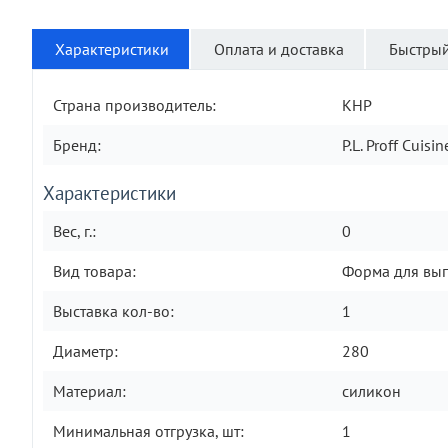
Характеристики
Оплата и доставка
Быстрый
Страна производитель:
КНР
Бренд:
P.L. Proff Cuisin
Характеристики
Вес, г.:
0
Вид товара:
Форма для вы
Выставка кол-во:
1
Диаметр:
280
Материал:
силикон
Минимальная отгрузка, шт:
1