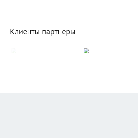
Клиенты партнеры