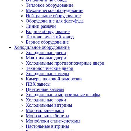
Тепловое оборудование
Механическое оборудование
Нейтральное оборудование
Оборудование для фаст-фуда
Линии раздачи
Водное оборудование
Технологический холод
Барное оборудование
Холодильное оборудование
Холодильные двери
Маятниковые двери
Холодильные противопожарные двери
Технологические двери
Холодильные камеры
Камеры шоковой заморозки
ПВХ завесы
Цветочные камеры
Холодильные и морозильные шкафы
Холодильные горки
Холодильные витрины
Морозильные лари
Морозильные бонеты
Моноблоки сплит-системы
Настольные витрины