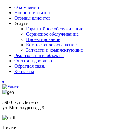
О компании
Новости и статьи
Отзывы клиентов
Услуги
Гарантийное обслуживание
Сервисное обслуживание
Проектирование
Комплексное оснащение
Запчасти и комплектующие
Реализованные объекты
Оплата и доставка
Обратная связь
Контакты
398017, г. Липецк
ул. Металлургов, д.9
Почта: