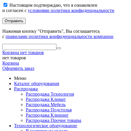
Настоящим подтверждаю, что я ознакомлен
и согласен с
условиями политики конфиденциальности
Отправить
Нажимая кнопку "Отправить", Вы соглашаетесь
с
правилами политики конфиденциальности компании
Корзина
нет товаров
нет товаров
Корзина
Оформить заказ
Меню
Каталог оборудования
Распродажа
Распродажа Технология
Распродажа Климат
Распродажа Мебель
Распродажа Подстолья
Распродажа Клининг
Распродажа Прочие товары
Технологическое оборудование
В наличии на складе