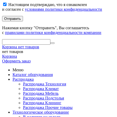
Настоящим подтверждаю, что я ознакомлен
и согласен с
условиями политики конфиденциальности
Отправить
Нажимая кнопку "Отправить", Вы соглашаетесь
с
правилами политики конфиденциальности компании
Корзина
нет товаров
нет товаров
Корзина
Оформить заказ
Меню
Каталог оборудования
Распродажа
Распродажа Технология
Распродажа Климат
Распродажа Мебель
Распродажа Подстолья
Распродажа Клининг
Распродажа Прочие товары
Технологическое оборудование
В наличии на складе