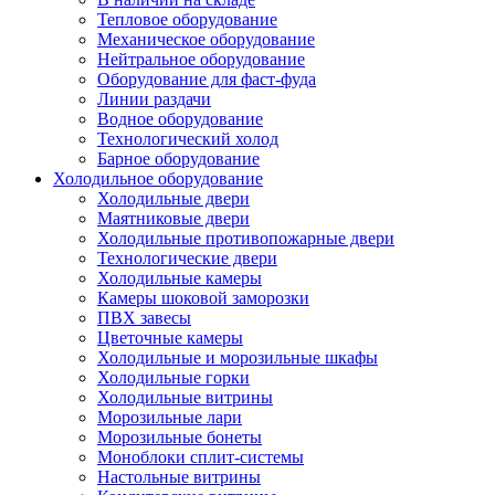
Тепловое оборудование
Механическое оборудование
Нейтральное оборудование
Оборудование для фаст-фуда
Линии раздачи
Водное оборудование
Технологический холод
Барное оборудование
Холодильное оборудование
Холодильные двери
Маятниковые двери
Холодильные противопожарные двери
Технологические двери
Холодильные камеры
Камеры шоковой заморозки
ПВХ завесы
Цветочные камеры
Холодильные и морозильные шкафы
Холодильные горки
Холодильные витрины
Морозильные лари
Морозильные бонеты
Моноблоки сплит-системы
Настольные витрины