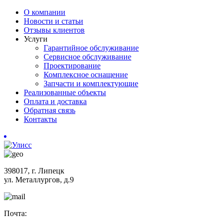
О компании
Новости и статьи
Отзывы клиентов
Услуги
Гарантийное обслуживание
Сервисное обслуживание
Проектирование
Комплексное оснащение
Запчасти и комплектующие
Реализованные объекты
Оплата и доставка
Обратная связь
Контакты
398017, г. Липецк
ул. Металлургов, д.9
Почта: