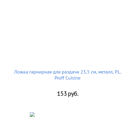
Ложка гарнирная для раздачи 23,5 см, металл, P.L.
Proff Cuisine
153
руб.