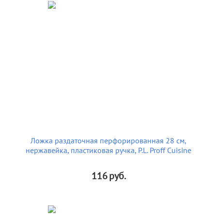
Ложка раздаточная перфорированная 28 см,
нержавейка, пластиковая ручка, P.L. Proff Cuisine
116
руб.