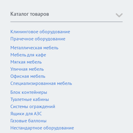
Каталог товаров
Клининговое оборудование
Прачечное оборудование
Металлическая мебель
Мебель для кафе
Мягкая мебель
Уличная мебель
Офисная мебель
Специализированная мебель
Блок контейнеры
Туалетные кабины
Системы ограждений
Ящики для АЗС
Газовые баллоны
Нестандартное оборудование