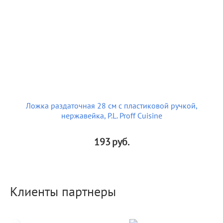
Ложка раздаточная 28 см с пластиковой ручкой,
нержавейка, P.L. Proff Cuisine
193
руб.
Клиенты партнеры