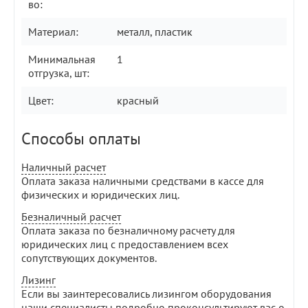
во:
Материал:
металл, пластик
Минимальная
1
отгрузка, шт:
Цвет:
красный
Способы оплаты
Наличный расчет
Оплата заказа наличными средствами в кассе для
физических и юридических лиц.
Безналичный расчет
Оплата заказа по безналичному расчету для
юридических лиц с предоставлением всех
сопутствующих документов.
Лизинг
Если вы заинтересовались лизингом оборудования
наши специалисты подробно проконсультируют вас о