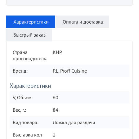
Характеристики
Оплата и доставка
Быстрый заказ
Страна
КНР
производитель:
Бренд:
P.L. Proff Cuisine
Характеристики
V, Объем:
60
Вес, г.:
84
Вид товара:
Ложка для раздачи
Выставка кол-
1