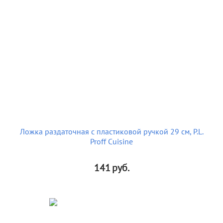
Ложка раздаточная с пластиковой ручкой 29 см, P.L.
Proff Cuisine
141
руб.