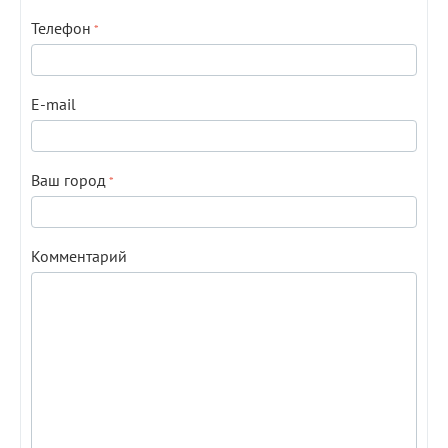
Телефон
E-mail
Ваш город
Комментарий