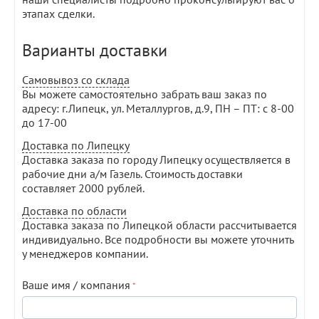
этапах сделки.
Варианты доставки
Самовывоз со склада
Вы можете самостоятельно забрать ваш заказ по
адресу: г.Липецк, ул. Металлургов, д.9, ПН – ПТ: с 8-00
до 17-00
Доставка по Липецку
Доставка заказа по городу Липецку осуществляется в
рабочие дни а/м Газель. Стоимость доставки
составляет 2000 рублей.
Доставка по области
Доставка заказа по Липецкой области рассчитывается
индивидуально. Все подробности вы можете уточнить
у менеджеров компании.
Ваше имя / компания