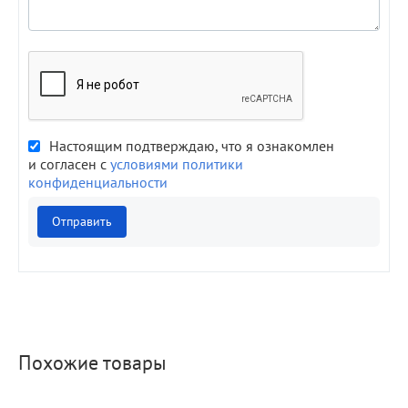
Настоящим подтверждаю, что я ознакомлен
и согласен с
условиями политики
конфиденциальности
Отправить
Похожие товары