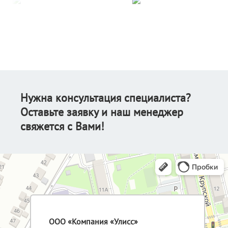
Нужна консультация специалиста?
Оставьте заявку и наш менеджер
свяжется с Вами!
ООО «Компания «Улисс»