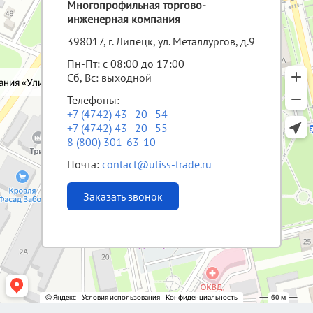
Многопрофильная торгово-
инженерная компания
398017, г. Липецк, ул. Металлургов, д.9
Пн-Пт: с 08:00 до 17:00
Сб, Вс: выходной
Телефоны:
+7 (4742) 43–20–54
+7 (4742) 43–20–55
8 (800) 301-63-10
Почта:
contact@uliss-trade.ru
Заказать звонок