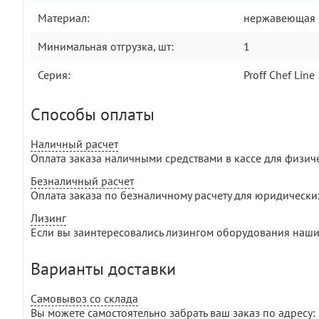
Материал:
нержавеющая 
Минимальная отгрузка, шт:
1
Серия:
Proff Chef Line
Способы оплаты
Наличный расчет
Оплата заказа наличными средствами в кассе для физич
Безналичный расчет
Оплата заказа по безналичному расчету для юридически
Лизинг
Если вы заинтересовались лизингом оборудования наши
Варианты доставки
Самовывоз со склада
Вы можете самостоятельно забрать ваш заказ по адресу: г