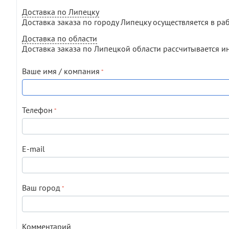
Доставка по Липецку
Доставка заказа по городу Липецку осуществляется в раб
Доставка по области
Доставка заказа по Липецкой области рассчитывается и
Ваше имя / компания
Телефон
E-mail
Ваш город
Комментарий