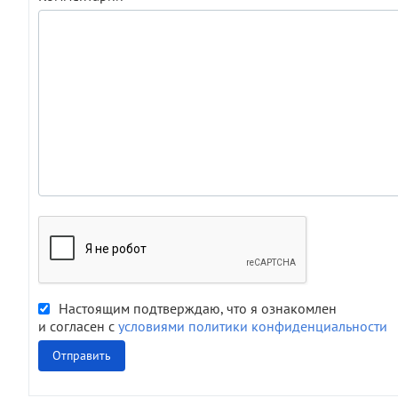
Настоящим подтверждаю, что я ознакомлен
и согласен с
условиями политики конфиденциальности
Отправить