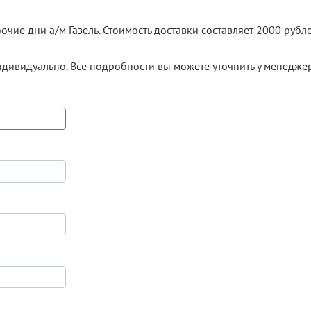
очие дни а/м Газель. Стоимость доставки составляет 2000 рубле
ндивидуально. Все подробности вы можете уточнить у менедже