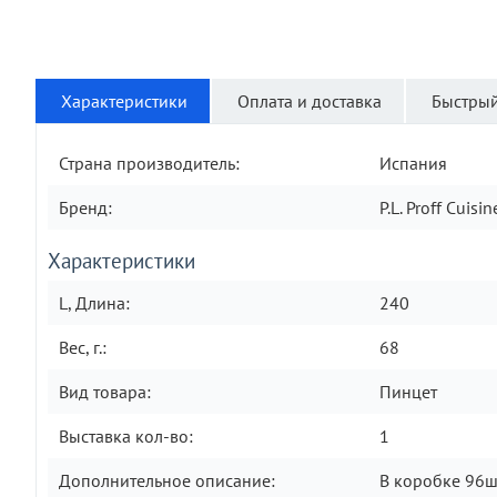
Характеристики
Оплата и доставка
Быстрый
Страна производитель:
Испания
Бренд:
P.L. Proff Cuisin
Характеристики
L, Длина:
240
Вес, г.:
68
Вид товара:
Пинцет
Выставка кол-во:
1
Дополнительное описание:
В коробке 96ш