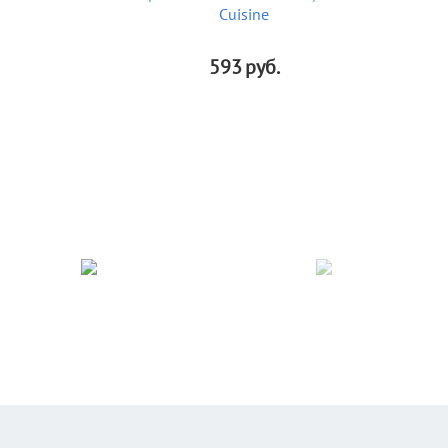
Cuisine
593
руб.