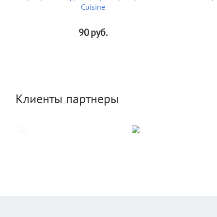
Cuisine
90
руб.
Клиенты партнеры