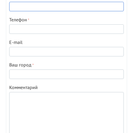
Телефон
E-mail
Ваш город
Комментарий