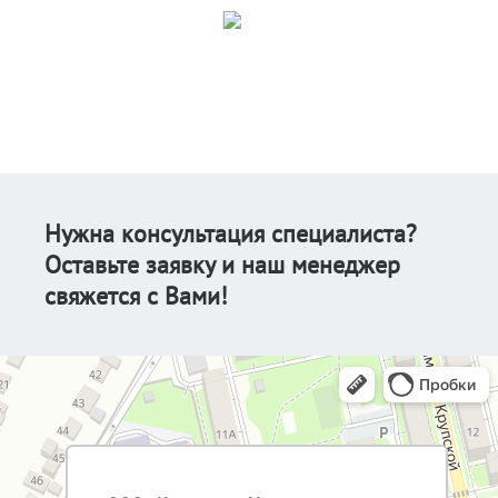
Нужна консультация специалиста?
Оставьте заявку и наш менеджер
свяжется с Вами!