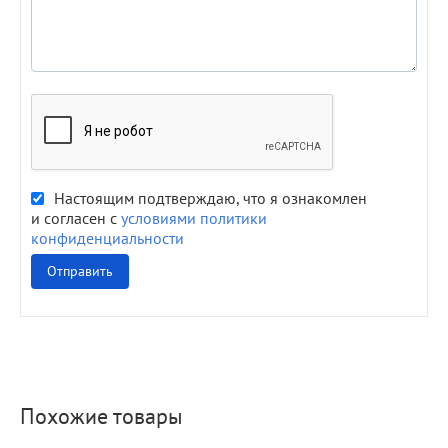
Настоящим подтверждаю, что я ознакомлен
и согласен с
условиями политики
конфиденциальности
Отправить
Похожие товары