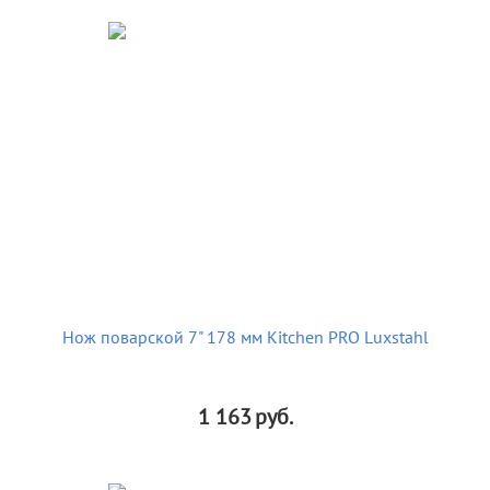
Нож поварской 7" 178 мм Kitchen PRO Luxstahl
1 163
руб.