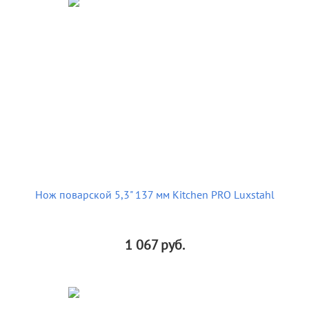
Нож поварской 5,3" 137 мм Kitchen PRO Luxstahl
1 067
руб.