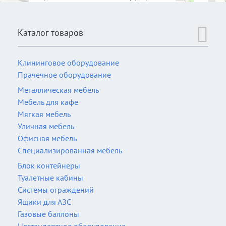
Каталог товаров
Клининговое оборудование
Прачечное оборудование
Металлическая мебель
Мебель для кафе
Мягкая мебель
Уличная мебель
Офисная мебель
Специализированная мебель
Блок контейнеры
Туалетные кабины
Системы ограждений
Ящики для АЗС
Газовые баллоны