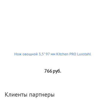
Нож овощной 3,5" 97 мм Kitchen PRO Luxstahl
766
руб.
Клиенты партнеры