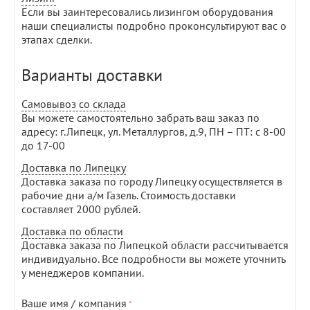
Если вы заинтересовались лизингом оборудования
наши специалисты подробно проконсультируют вас о
этапах сделки.
Варианты доставки
Самовывоз со склада
Вы можете самостоятельно забрать ваш заказ по
адресу: г.Липецк, ул. Металлургов, д.9, ПН – ПТ: с 8-00
до 17-00
Доставка по Липецку
Доставка заказа по городу Липецку осуществляется в
рабочие дни а/м Газель. Стоимость доставки
составляет 2000 рублей.
Доставка по области
Доставка заказа по Липецкой области рассчитывается
индивидуально. Все подробности вы можете уточнить
у менеджеров компании.
Ваше имя / компания