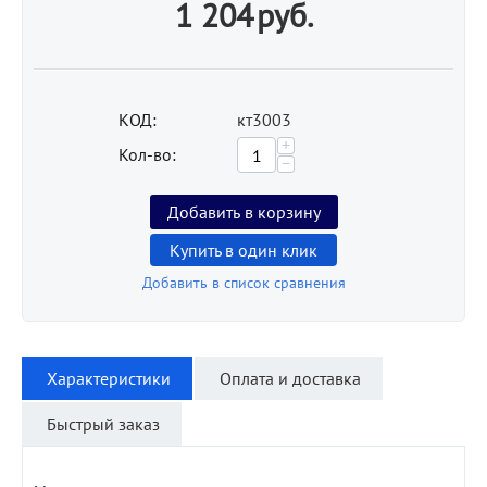
1 204
руб.
КОД:
кт3003
+
Кол-во:
−
Добавить в корзину
Купить в один клик
Добавить в список сравнения
Характеристики
Оплата и доставка
Быстрый заказ