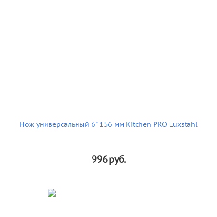
Нож универсальный 6" 156 мм Kitchen PRO Luxstahl
996
руб.