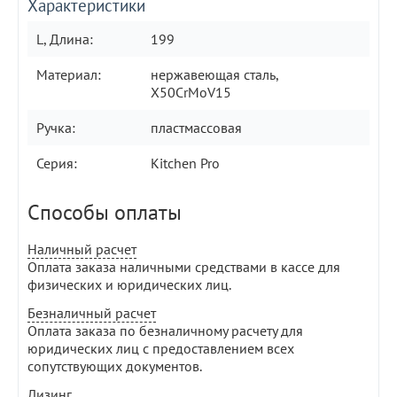
Характеристики
L, Длина:
199
Материал:
нержавеющая сталь,
X50CrMoV15
Ручка:
пластмассовая
Серия:
Kitchen Pro
Способы оплаты
Наличный расчет
Оплата заказа наличными средствами в кассе для
физических и юридических лиц.
Безналичный расчет
Оплата заказа по безналичному расчету для
юридических лиц с предоставлением всех
сопутствующих документов.
Лизинг