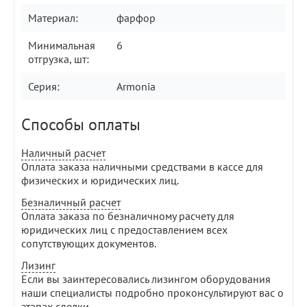
Материал:
фарфор
Минимальная
6
отгрузка, шт:
Серия:
Armonia
Способы оплаты
Наличный расчет
Оплата заказа наличными средствами в кассе для
физических и юридических лиц.
Безналичный расчет
Оплата заказа по безналичному расчету для
юридических лиц с предоставлением всех
сопутствующих документов.
Лизинг
Если вы заинтересовались лизингом оборудования
наши специалисты подробно проконсультируют вас о
этапах сделки.