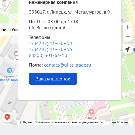
инженерная компания
398017, г. Липецк, ул. Металлургов, д.9
Пн-Пт: с 08:00 до 17:00
Сб, Вс: выходной
Телефоны:
+7 (4742) 43–20–54
+7 (4742) 43–20–55
8 (800) 301-63-10
Почта:
contact@uliss-trade.ru
Заказать звонок