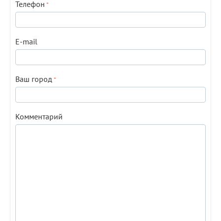
Телефон
E-mail
Ваш город
Комментарий