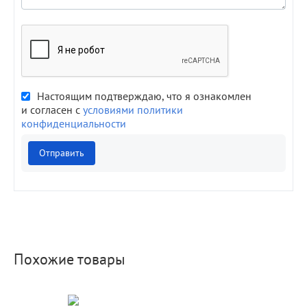
Настоящим подтверждаю, что я ознакомлен
и согласен с
условиями политики
конфиденциальности
Отправить
Похожие товары