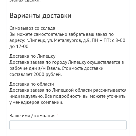
Варианты доставки
Самовывоз со склада
Вы можете самостоятельно забрать ваш заказ по
адресу: г.Липецк, ул. Металлургов, д.9, ПН – ПТ: с 8-00
до 17-00
Доставка по Липецку
Доставка заказа по городу Липецку осуществляется в
рабочие дни а/м Газель. Стоимость доставки
составляет 2000 рублей.
Доставка по области
Доставка заказа по Липецкой области рассчитывается
индивидуально. Все подробности вы можете уточнить
у менеджеров компании.
Ваше имя / компания