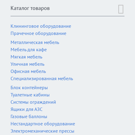
Каталог товаров
Клининговое оборудование
Прачечное оборудование
Металлическая мебель
Мебель для кафе
Мягкая мебель
Уличная мебель
Офисная мебель
Специализированная мебель
Блок контейнеры
Туалетные кабины
Системы ограждений
Ящики для АЗС
Газовые баллоны
Нестандартное оборудование
Электромеханические прессы