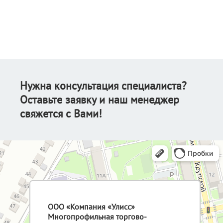
Нужна консультация специалиста?
Оставьте заявку и наш менеджер
свяжется с Вами!
ООО «Компания «Улисс»
Многопрофильная торгово-