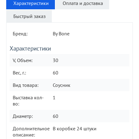
Характеристики
Оплата и доставка
Быстрый заказ
Бренд:
By Bone
Характеристики
V, Объем:
30
Вес, г.:
60
Вид товара:
Соусник
Выставка кол-
1
во:
Диаметр:
60
Дополнительное
В коробке 24 штуки
описание: