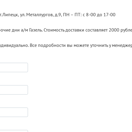
.Липецк, ул. Металлургов, д.9, ПН – ПТ: с 8-00 до 17-00
очие дни а/м Газель. Стоимость доставки составляет 2000 рубле
ндивидуально. Все подробности вы можете уточнить у менедже