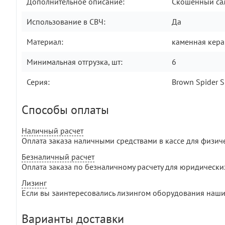
Дополнительное описание:
Скошенный сал
Использование в СВЧ:
Да
Материал:
каменная кер
Минимальная отгрузка, шт:
6
Серия:
Brown Spider S
Способы оплаты
Наличный расчет
Оплата заказа наличными средствами в кассе для физич
Безналичный расчет
Оплата заказа по безналичному расчету для юридически
Лизинг
Если вы заинтересовались лизингом оборудования наши
Варианты доставки