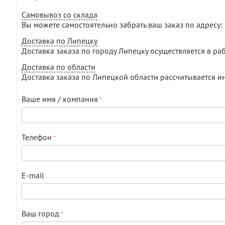
Самовывоз со склада
Вы можете самостоятельно забрать ваш заказ по адресу: г
Доставка по Липецку
Доставка заказа по городу Липецку осуществляется в раб
Доставка по области
Доставка заказа по Липецкой области рассчитывается и
Ваше имя / компания
Телефон
E-mail
Ваш город