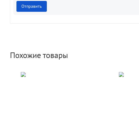
Отправить
Похожие товары