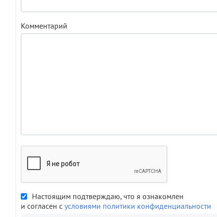
Комментарий
Настоящим подтверждаю, что я ознакомлен
и согласен с
условиями политики конфиденциальности