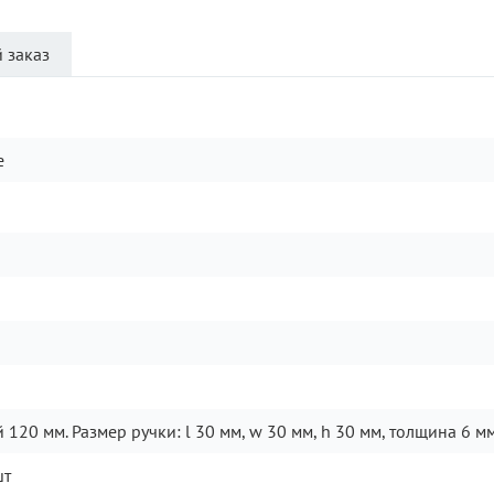
 заказ
e
 120 мм. Размер ручки: l 30 мм, w 30 мм, h 30 мм, толщина 6 мм
шт