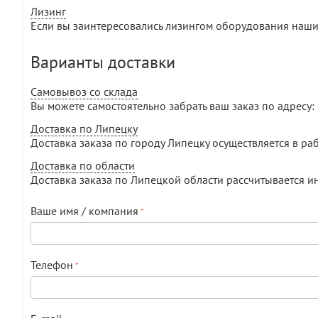
Лизинг
Если вы заинтересовались лизингом оборудования наши
Варианты доставки
Самовывоз со склада
Вы можете самостоятельно забрать ваш заказ по адресу: г
Доставка по Липецку
Доставка заказа по городу Липецку осуществляется в раб
Доставка по области
Доставка заказа по Липецкой области рассчитывается и
Ваше имя / компания
Телефон