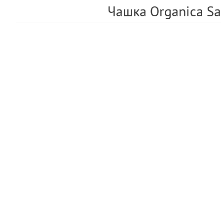
Чашка Organica San