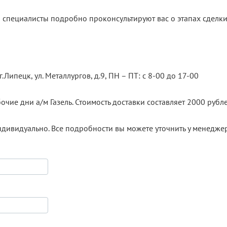
 специалисты подробно проконсультируют вас о этапах сделки
.Липецк, ул. Металлургов, д.9, ПН – ПТ: с 8-00 до 17-00
очие дни а/м Газель. Стоимость доставки составляет 2000 рубле
ндивидуально. Все подробности вы можете уточнить у менедже