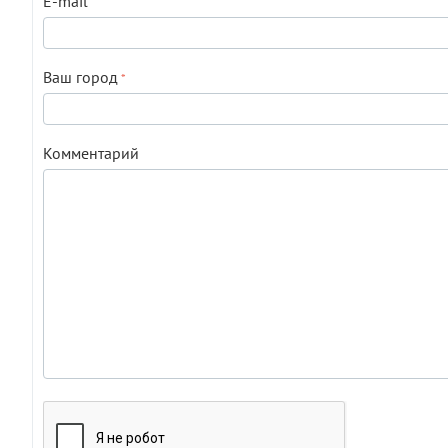
E-mail
Ваш город
Комментарий