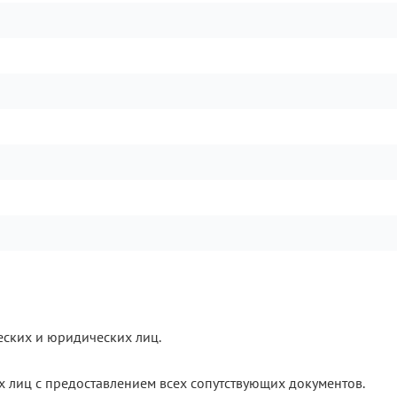
еских и юридических лиц.
х лиц с предоставлением всех сопутствующих документов.