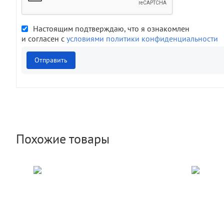
Настоящим подтверждаю, что я ознакомлен
и согласен с
условиями политики конфиденциальности
Отправить
Похожие товары