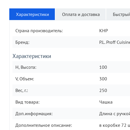
Характеристики
Оплата и доставка
Быстрый
Страна производитель:
КНР
Бренд:
P.L. Proff Cuisin
Характеристики
H, Высота:
100
V, Объем:
300
Вес, г.:
250
Вид товара:
Чашка
Доп.информация:
Длина с ручкой
Дополнительное описание:
в коробке 72 