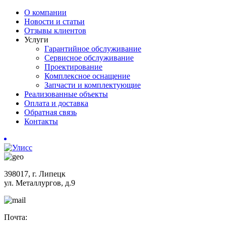
О компании
Новости и статьи
Отзывы клиентов
Услуги
Гарантийное обслуживание
Сервисное обслуживание
Проектирование
Комплексное оснащение
Запчасти и комплектующие
Реализованные объекты
Оплата и доставка
Обратная связь
Контакты
398017, г. Липецк
ул. Металлургов, д.9
Почта: