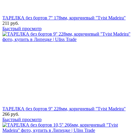
ТАРЕЛКА без бортов 7'' 178мм, коричневый ''Tvist Madeira''
211
руб.
Быстрый просмотр
ТАРЕЛКА без бортов 9'' 228мм, коричневый ''Tvist Madeira''
266
руб.
Быстрый просмотр