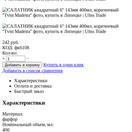
242
руб.
КОД:
фк6108
Кол-во:
+
−
Купить в один клик
Добавить в корзину
Добавить в список сравнения
Характеристики
Оплата и доставка
Быстрый заказ
Характеристики
Материал:
фарфор
Номинальный объем, мл:
400