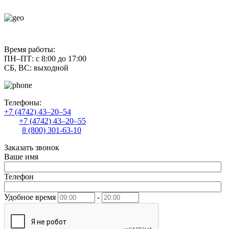
contact@uliss-trade.ru
Время работы:
ПН–ПТ: с 8:00 до 17:00
СБ, ВС: выходной
Телефоны:
+7 (4742) 43–20–54
+7 (4742) 43–20–55
8 (800) 301-63-10
Заказать звонок
Ваше имя
Телефон
Удобное время
-