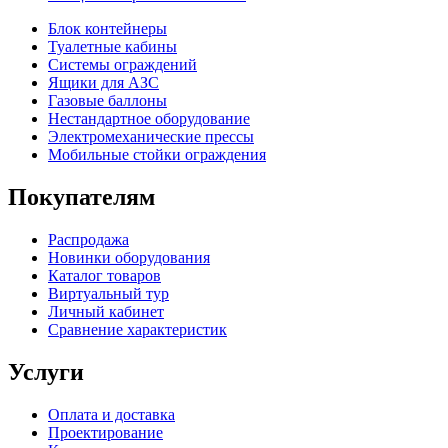
Блок контейнеры
Туалетные кабины
Системы ограждений
Ящики для АЗС
Газовые баллоны
Нестандартное оборудование
Электромеханические прессы
Мобильные стойки ограждения
Покупателям
Распродажа
Новинки оборудования
Каталог товаров
Виртуальный тур
Личный кабинет
Сравнение характеристик
Услуги
Оплата и доставка
Проектирование