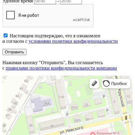
Удобное время
-
Настоящим подтверждаю, что я ознакомлен
и согласен с
условиями политики конфиденциальности
Отправить
Нажимая кнопку "Отправить", Вы соглашаетесь
с
правилами политики конфиденциальности компании