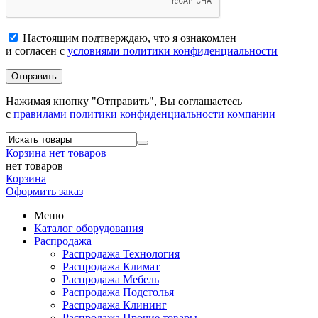
Настоящим подтверждаю, что я ознакомлен
и согласен с
условиями политики конфиденциальности
Отправить
Нажимая кнопку "Отправить", Вы соглашаетесь
с
правилами политики конфиденциальности компании
Корзина
нет товаров
нет товаров
Корзина
Оформить заказ
Меню
Каталог оборудования
Распродажа
Распродажа Технология
Распродажа Климат
Распродажа Мебель
Распродажа Подстолья
Распродажа Клининг
Распродажа Прочие товары