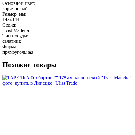
Основной цвет:
коричневый
Размер, мм:
143х143
Серия:
Tvist Madeira
Тип посуды:
салатник
Форма:
прямоугольная
Похожие товары