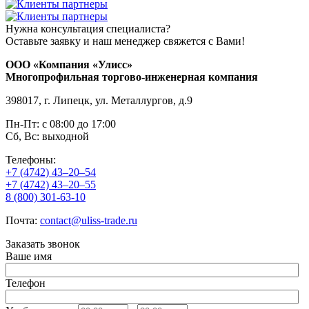
Нужна консультация специалиста?
Оставьте заявку и наш менеджер свяжется с Вами!
ООО «Компания «Улисс»
Многопрофильная торгово-инженерная компания
398017, г. Липецк, ул. Металлургов, д.9
Пн-Пт: с 08:00 до 17:00
Сб, Вс: выходной
Телефоны:
+7 (4742) 43–20–54
+7 (4742) 43–20–55
8 (800) 301-63-10
Почта:
contact@uliss-trade.ru
Заказать звонок
Ваше имя
Телефон