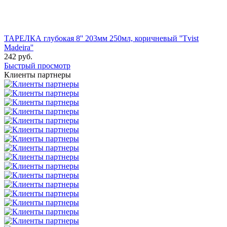
ТАРЕЛКА глубокая 8'' 203мм 250мл, коричневый ''Tvist
Madeira''
242
руб.
Быстрый просмотр
Клиенты партнеры