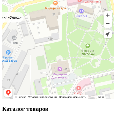
Каталог товаров