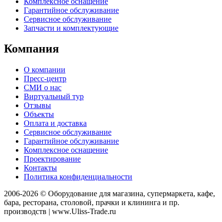
Комплексное оснащение
Гарантийное обслуживание
Сервисное обслуживание
Запчасти и комплектующие
Компания
О компании
Пресс-центр
СМИ о нас
Виртуальный тур
Отзывы
Объекты
Оплата и доставка
Сервисное обслуживание
Гарантийное обслуживание
Комплексное оснащение
Проектирование
Контакты
Политика конфиденциальности
2006-2026 © Оборудование для магазина, супермаркета, кафе,
бара, ресторана, столовой, прачки и клининга и пр.
производств | www.Uliss-Trade.ru