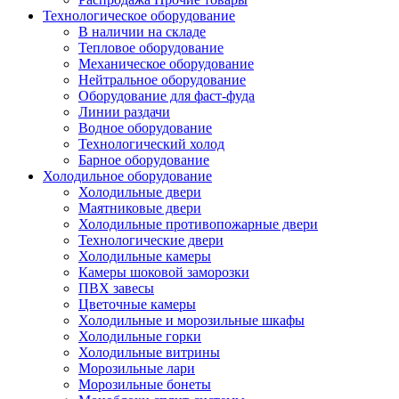
Технологическое оборудование
В наличии на складе
Тепловое оборудование
Механическое оборудование
Нейтральное оборудование
Оборудование для фаст-фуда
Линии раздачи
Водное оборудование
Технологический холод
Барное оборудование
Холодильное оборудование
Холодильные двери
Маятниковые двери
Холодильные противопожарные двери
Технологические двери
Холодильные камеры
Камеры шоковой заморозки
ПВХ завесы
Цветочные камеры
Холодильные и морозильные шкафы
Холодильные горки
Холодильные витрины
Морозильные лари
Морозильные бонеты