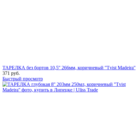
ТАРЕЛКА без бортов 10,5'' 266мм, коричневый ''Tvist Madeira''
371
руб.
Быстрый просмотр