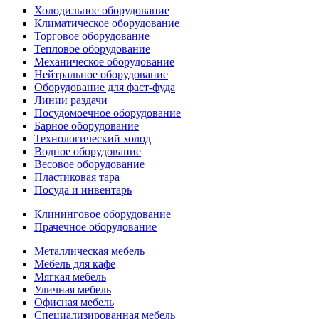
Холодильное оборудование
Климатическое оборудование
Торговое оборудование
Тепловое оборудование
Механическое оборудование
Нейтральное оборудование
Оборудование для фаст-фуда
Линии раздачи
Посудомоечное оборудование
Барное оборудование
Технологический холод
Водное оборудование
Весовое оборудование
Пластиковая тара
Посуда и инвентарь
Клининговое оборудование
Прачечное оборудование
Металлическая мебель
Мебель для кафе
Мягкая мебель
Уличная мебель
Офисная мебель
Специализированная мебель