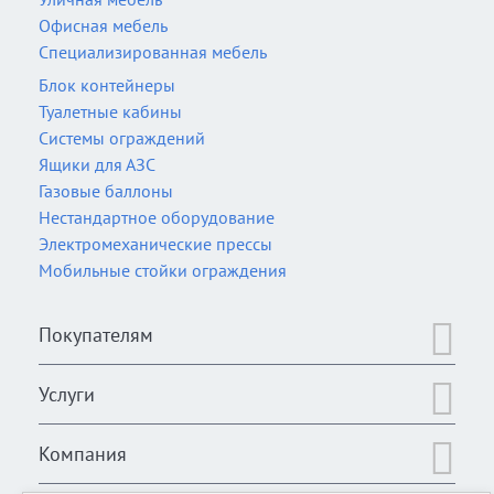
Офисная мебель
Специализированная мебель
Блок контейнеры
Туалетные кабины
Системы ограждений
Ящики для АЗС
Газовые баллоны
Нестандартное оборудование
Электромеханические прессы
Мобильные стойки ограждения
Покупателям
Услуги
Компания