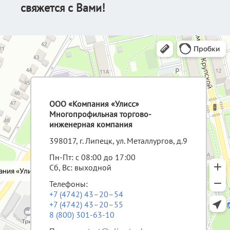
свяжется с Вами!
ООО «Компания «Улисс»
Многопрофильная торгово-
инженерная компания
398017, г. Липецк, ул. Металлургов, д.9
Пн-Пт: с 08:00 до 17:00
Сб, Вс: выходной
Телефоны:
+7 (4742) 43–20–54
+7 (4742) 43–20–55
8 (800) 301-63-10