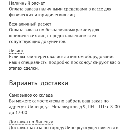
Наличный расчет
Оплата заказа наличными средствами в кассе для
физических и юридических лиц.
Безналичный расчет
Оплата заказа по безналичному расчету для
юридических лиц с предоставлением всех
сопутствующих документов.
Лизинг
Если вы заинтересовались лизингом оборудования
наши специалисты подробно проконсультируют вас о
этапах сделки.
Варианты доставки
Самовывоз со склада
Вы можете самостоятельно забрать ваш заказ по
адресу: г.Липецк, ул. Металлургов, д.9, ПН – ПТ: с 8-00
до 17-00
Доставка по Липецку
Доставка заказа по городу Липецку осуществляется в