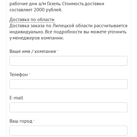
рабочие дни а/м Газель. Стоимость доставки
составляет 2000 рублей.
Доставка по области
Доставка заказа по Липецкой области рассчитывается
индивидуально. Все подробности вы можете уточнить
у менеджеров компании.
Ваше имя / компания
Телефон
E-mail
Ваш город