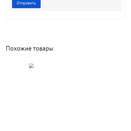
Отправить
Похожие товары