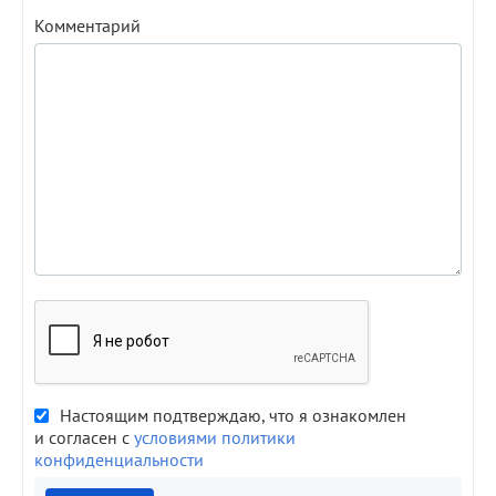
Комментарий
Настоящим подтверждаю, что я ознакомлен
и согласен с
условиями политики
конфиденциальности