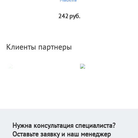
242
руб.
Клиенты партнеры
Нужна консультация специалиста?
Оставьте заявку и наш менеджер