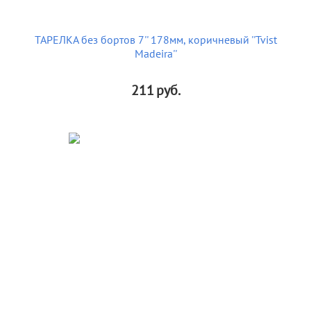
ТАРЕЛКА без бортов 7'' 178мм, коричневый ''Tvist
Madeira''
211
руб.