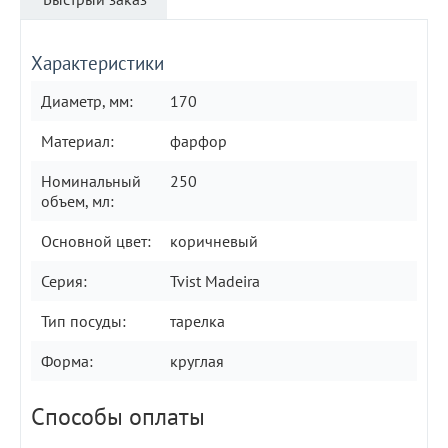
Характеристики
Диаметр, мм:
170
Материал:
фарфор
Номинальный
250
объем, мл:
Основной цвет:
коричневый
Серия:
Tvist Madeira
Тип посуды:
тарелка
Форма:
круглая
Способы оплаты