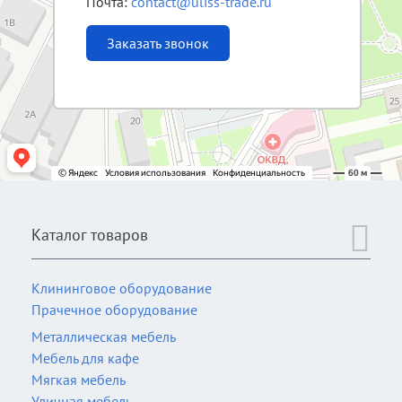
Почта:
contact@uliss-trade.ru
Заказать звонок
Каталог товаров
Клининговое оборудование
Прачечное оборудование
Металлическая мебель
Мебель для кафе
Мягкая мебель
Уличная мебель