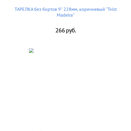
ТАРЕЛКА без бортов 9'' 228мм, коричневый ''Tvist
Madeira''
266
руб.