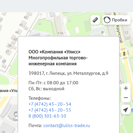
ООО «Компания «Улисс»
Многопрофильная торгово-
инженерная компания
398017, г. Липецк, ул. Металлургов, д.9
Пн-Пт: с 08:00 до 17:00
Сб, Вс: выходной
Телефоны:
+7 (4742) 43–20–54
+7 (4742) 43–20–55
8 (800) 301-63-10
Почта:
contact@uliss-trade.ru