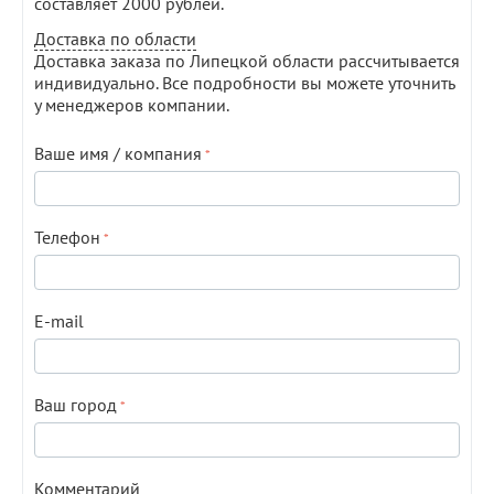
составляет 2000 рублей.
Доставка по области
Доставка заказа по Липецкой области рассчитывается
индивидуально. Все подробности вы можете уточнить
у менеджеров компании.
Ваше имя / компания
Телефон
E-mail
Ваш город
Комментарий