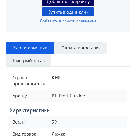
Добавить в корзину
Купить в один клик
Добавить в список сравнения
Характеристики
Оплата и доставка
Быстрый заказ
Страна
КНР
производитель:
Бренд:
P.L. Proff Cuisine
Характеристики
Вес, г.:
39
Вид товара:
Ложка