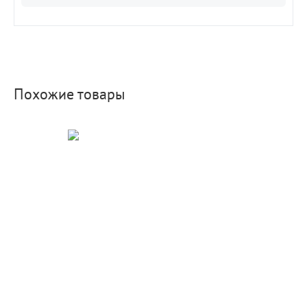
Похожие товары