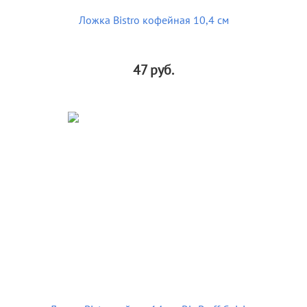
Ложка Bistro кофейная 10,4 см
47
руб.