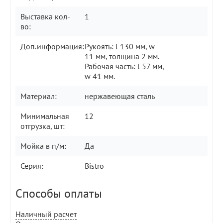
Выставка кол-
1
во:
Доп.информация:
Рукоять: l 130 мм, w
11 мм, толщина 2 мм.
Рабочая часть: l 57 мм,
w 41 мм.
Материал:
нержавеющая сталь
Минимальная
12
отгрузка, шт:
Мойка в п/м:
Да
Серия:
Bistro
Способы оплаты
Наличный расчет