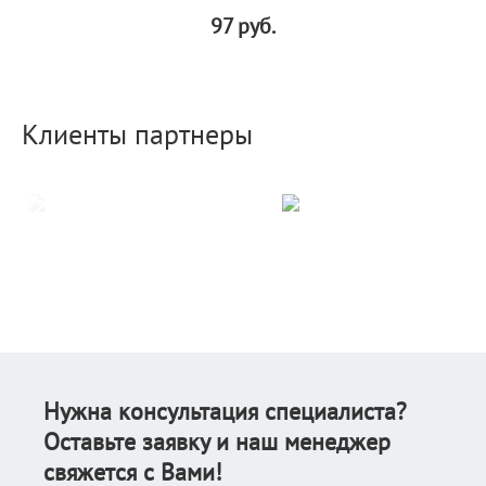
97
руб.
Клиенты партнеры
Нужна консультация специалиста?
Оставьте заявку и наш менеджер
свяжется с Вами!