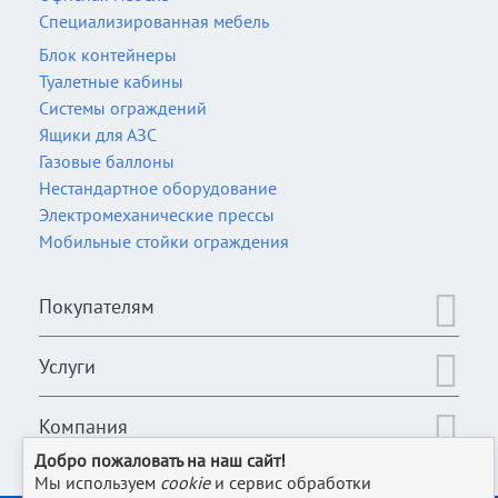
Специализированная мебель
Блок контейнеры
Туалетные кабины
Системы ограждений
Ящики для АЗС
Газовые баллоны
Нестандартное оборудование
Электромеханические прессы
Мобильные стойки ограждения
Покупателям
Услуги
Компания
Добро пожаловать на наш сайт!
Мы используем
cookie
и сервис обработки