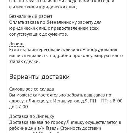
Оплата заказа наличными средствами в кассе для
физических и юридических лиц.
Безналичный расчет
Оплата заказа по безналичному расчету для
юридических лиц с предоставлением всех
сопутствующих документов.
Лизинг
Если вы заинтересовались лизингом оборудования
наши специалисты подробно проконсультируют вас о
этапах сделки.
Варианты доставки
Самовывоз со склада
Вы можете самостоятельно забрать ваш заказ по
адресу: г.Липецк, ул. Металлургов, д.9, ПН – ПТ: с 8-00
до 17-00
Доставка по Липецку
Доставка заказа по городу Липецку осуществляется в
рабочие дни а/м Газель. Стоимость доставки