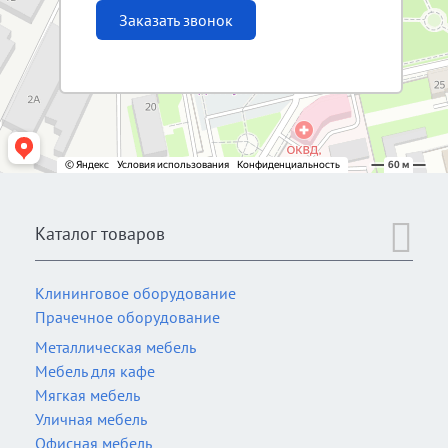
Заказать звонок
Каталог товаров
Клининговое оборудование
Прачечное оборудование
Металлическая мебель
Мебель для кафе
Мягкая мебель
Уличная мебель
Офисная мебель