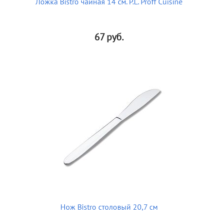
Ложка Bistro чайная 14 см. P.L. Proff Cuisine
67
руб.
Нож Bistro столовый 20,7 см