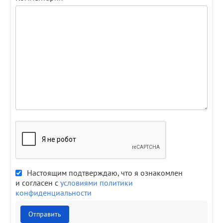
Настоящим подтверждаю, что я ознакомлен
и согласен с
условиями политики
конфиденциальности
Отправить