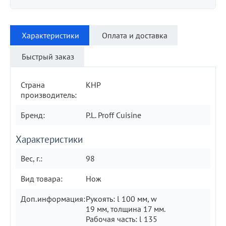
Характеристики
Оплата и доставка
Быстрый заказ
Страна
КНР
производитель:
Бренд:
P.L. Proff Cuisine
Характеристики
Вес, г.:
98
Вид товара:
Нож
Доп.информация:
Рукоять: l 100 мм, w
19 мм, толщина 17 мм.
Рабочая часть: l 135