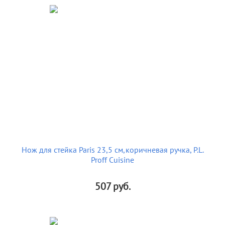
Нож для стейка Paris 23,5 см,коричневая ручка, P.L.
Proff Cuisine
507
руб.