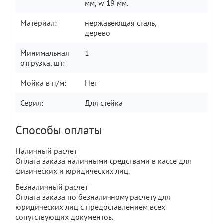
мм, w 19 мм.
Материал:
нержавеющая сталь,
дерево
Минимальная
1
отгрузка, шт:
Мойка в п/м:
Нет
Серия:
Для стейка
Способы оплаты
Наличный расчет
Оплата заказа наличными средствами в кассе для
физических и юридических лиц.
Безналичный расчет
Оплата заказа по безналичному расчету для
юридических лиц с предоставлением всех
сопутствующих документов.