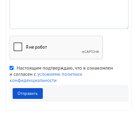
Настоящим подтверждаю, что я ознакомлен
и согласен с
условиями политики
конфиденциальности
Отправить