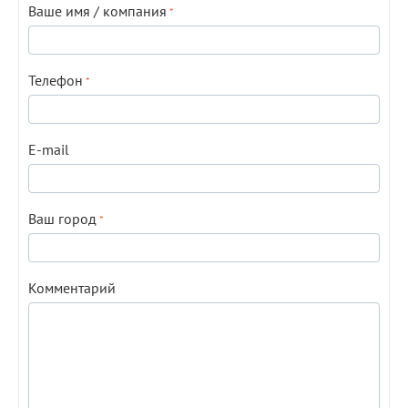
Ваше имя / компания
Телефон
E-mail
Ваш город
Комментарий