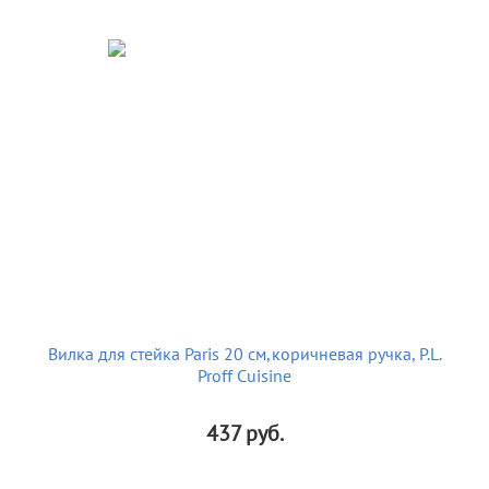
Вилка для стейка Paris 20 см,коричневая ручка, P.L.
Proff Cuisine
437
руб.