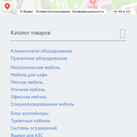
Каталог товаров
Клининговое оборудование
Прачечное оборудование
Металлическая мебель
Мебель для кафе
Мягкая мебель
Уличная мебель
Офисная мебель
Специализированная мебель
Блок контейнеры
Туалетные кабины
Системы ограждений
Ящики для АЗС