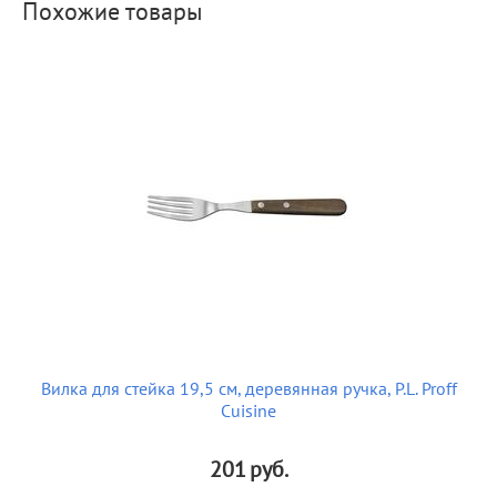
Похожие товары
Вилка для стейка 19,5 см, деревянная ручка, P.L. Proff
Cuisine
201
руб.