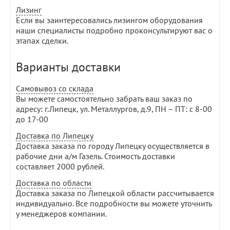
Лизинг
Если вы заинтересовались лизингом оборудования
наши специалисты подробно проконсультируют вас о
этапах сделки.
Варианты доставки
Самовывоз со склада
Вы можете самостоятельно забрать ваш заказ по
адресу: г.Липецк, ул. Металлургов, д.9, ПН – ПТ: с 8-00
до 17-00
Доставка по Липецку
Доставка заказа по городу Липецку осуществляется в
рабочие дни а/м Газель. Стоимость доставки
составляет 2000 рублей.
Доставка по области
Доставка заказа по Липецкой области рассчитывается
индивидуально. Все подробности вы можете уточнить
у менеджеров компании.