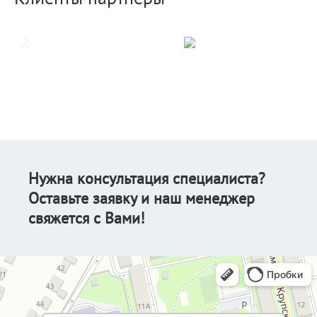
Нужна консультация специалиста?
Оставьте заявку и наш менеджер
свяжется с Вами!