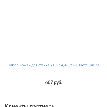
Набор ножей для стейка 21,5 см, 4 шт, P.L. Proff Cuisine
607
руб.
Клиенты партнеры