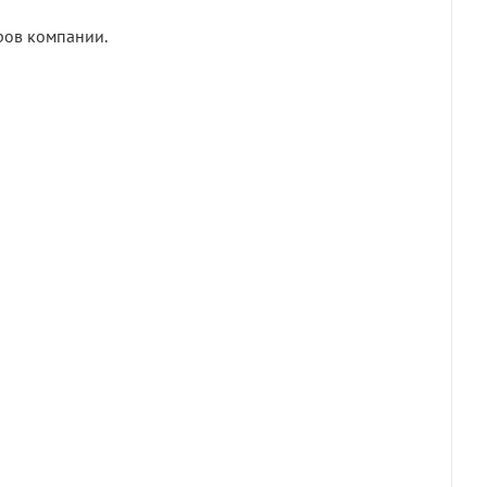
ров компании.