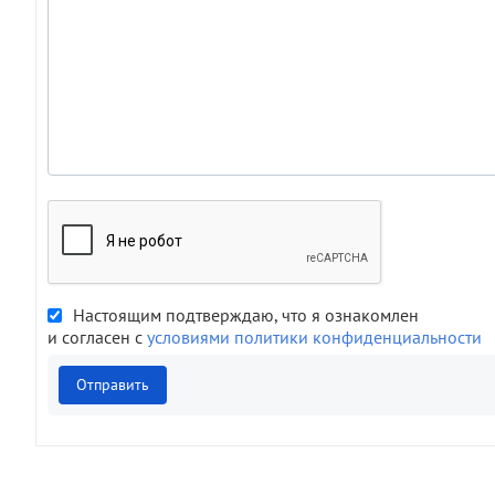
Настоящим подтверждаю, что я ознакомлен
и согласен с
условиями политики конфиденциальности
Отправить