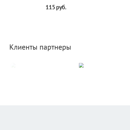
115
руб.
Клиенты партнеры