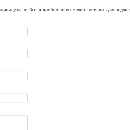
ндивидуально. Все подробности вы можете уточнить у менедже