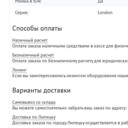
Мойка в п/м:
Да
Серия:
London
Способы оплаты
Наличный расчет
Оплата заказа наличными средствами в кассе для физич
Безналичный расчет
Оплата заказа по безналичному расчету для юридически
Лизинг
Если вы заинтересовались лизингом оборудования наши
Варианты доставки
Самовывоз со склада
Вы можете самостоятельно забрать ваш заказ по адресу: г
Доставка по Липецку
Доставка заказа по городу Липецку осуществляется в раб