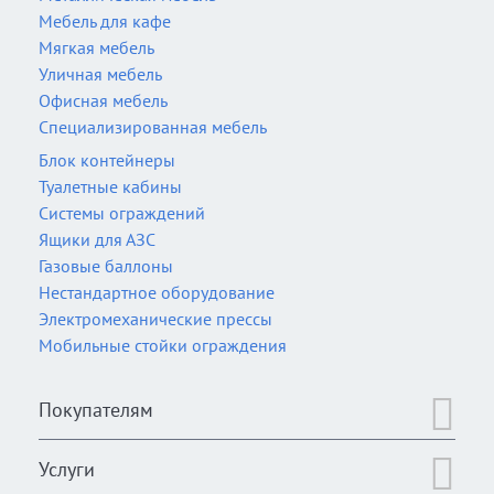
Мебель для кафе
Мягкая мебель
Уличная мебель
Офисная мебель
Специализированная мебель
Блок контейнеры
Туалетные кабины
Системы ограждений
Ящики для АЗС
Газовые баллоны
Нестандартное оборудование
Электромеханические прессы
Мобильные стойки ограждения
Покупателям
Услуги