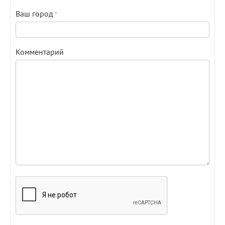
Ваш город
Комментарий