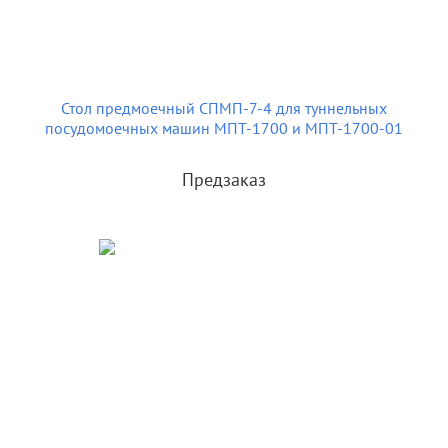
Стол предмоечный СПМП-7-4 для туннельных
посудомоечных машин МПТ-1700 и МПТ-1700-01
Предзаказ