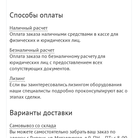
Способы оплаты
Наличный расчет
Оплата заказа наличными средствами в кассе для
физических и юридических лиц.
Безналичный расчет
Оплата заказа по безналичному расчету для
юридических лиц с предоставлением всех
сопутствующих документов.
Лизинг
Если вы заинтересовались лизингом оборудования
наши специалисты подробно проконсультируют вас о
этапах сделки.
Варианты доставки
Самовывоз со склада
Вы можете самостоятельно забрать ваш заказ по
адресу: г.Липецк, ул. Металлургов, д.9, ПН – ПТ: с 8-00