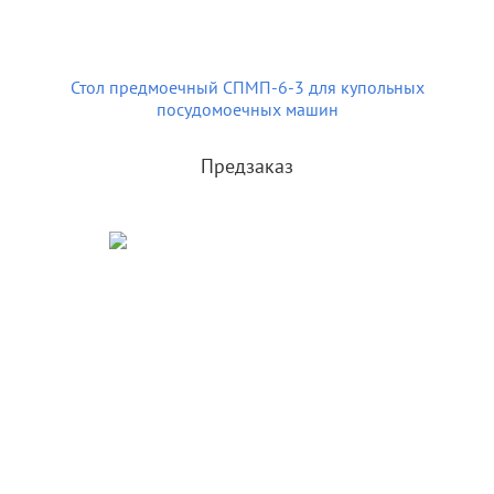
Стол предмоечный СПМП-6-3 для купольных
посудомоечных машин
Предзаказ