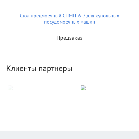
Стол предмоечный СПМП-6-7 для купольных
посудомоечных машин
Предзаказ
Клиенты партнеры