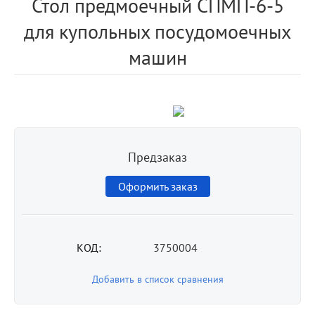
Стол предмоечный СПМП-6-5
для купольных посудомоечных
машин
Предзаказ
Оформить заказ
КОД:
3750004
Добавить в список сравнения