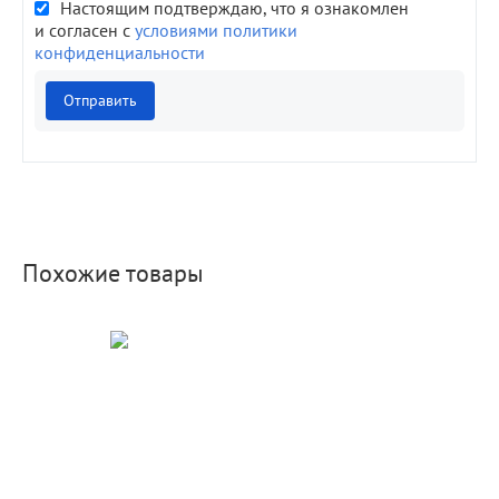
Настоящим подтверждаю, что я ознакомлен
и согласен с
условиями политики
конфиденциальности
Отправить
Похожие товары