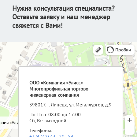
Нужна консультация специалиста?
Оставьте заявку и наш менеджер
свяжется с Вами!
ООО «Компания «Улисс»
Многопрофильная торгово-
инженерная компания
398017, г. Липецк, ул. Металлургов, д.9
Пн-Пт: с 08:00 до 17:00
Сб, Вс: выходной
Телефоны:
+7 (4742) 43–20–54