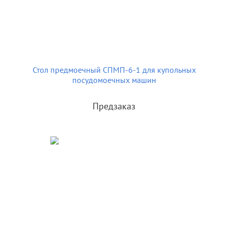
Стол предмоечный СПМП-6-1 для купольных
посудомоечных машин
Предзаказ