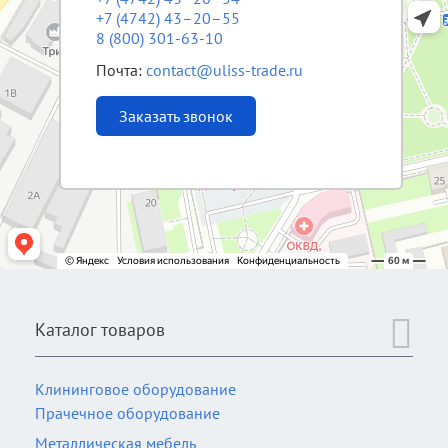
+7 (4742) 43–20–55
8 (800) 301-63-10
Почта:
contact@uliss-trade.ru
Заказать звонок
Каталог товаров
Клининговое оборудование
Прачечное оборудование
Металлическая мебель