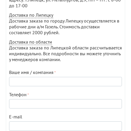
до 17-00
Доставка по Липецку
Доставка заказа по городу Липецку осуществляется в
рабочие дни а/м Газель. Стоимость доставки
составляет 2000 рублей.
Доставка по области
Доставка заказа по Липецкой области рассчитывается
индивидуально. Все подробности вы можете уточнить
у менеджеров компании.
Ваше имя / компания
Телефон
E-mail