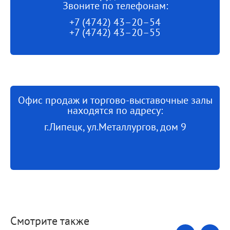
Звоните по телефонам:
+7 (4742) 43–20–54
+7 (4742) 43–20–55
Офис продаж и торгово-выставочные залы
находятся по адресу:
г.Липецк, ул.Металлургов, дом 9
Смотрите также