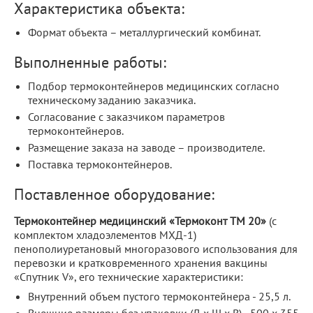
Характеристика объекта:
Формат объекта – металлургический комбинат.
Выполненные работы:
Подбор термоконтейнеров медицинских согласно
техническому заданию заказчика.
Согласование с заказчиком параметров
термоконтейнеров.
Размещение заказа на заводе – производителе.
Поставка термоконтейнеров.
Поставленное оборудование:
Термоконтейнер медицинский «Термоконт ТМ 20»
(с
комплектом хладоэлементов МХД-1)
пенополиуретановый многоразового использования для
перевозки и кратковременного хранения вакцины
«Спутник V», его технические характеристики:
Внутренний объем пустого термоконтейнера - 25,5 л.