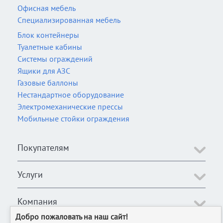
Офисная мебель
Специализированная мебель
Блок контейнеры
Туалетные кабины
Системы ограждений
Ящики для АЗС
Газовые баллоны
Нестандартное оборудование
Электромеханические прессы
Мобильные стойки ограждения
Покупателям
Услуги
Компания
Добро пожаловать на наш сайт!