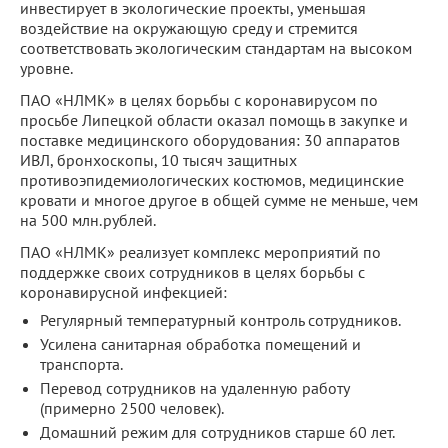
инвестирует в экологические проекты, уменьшая
воздействие на окружающую среду и стремится
соответствовать экологическим стандартам на высоком
уровне.
ПАО «НЛМК» в целях борьбы с коронавирусом по
просьбе Липецкой области оказал помощь в закупке и
поставке медицинского оборудования: 30 аппаратов
ИВЛ, бронхоскопы, 10 тысяч защитных
противоэпидемиологических костюмов, медицинские
кровати и многое другое в общей сумме не меньше, чем
на 500 млн.рублей.
ПАО «НЛМК» реализует комплекс мероприятий по
поддержке своих сотрудников в целях борьбы с
коронавирусной инфекцией:
Регулярный температурный контроль сотрудников.
Усилена санитарная обработка помещений и
транспорта.
Перевод сотрудников на удаленную работу
(примерно 2500 человек).
Домашний режим для сотрудников старше 60 лет.