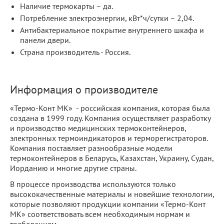
Наличие термокарты – да.
Потребление электроэнергии, кВт*ч/сутки – 2,04.
Антибактериальное покрытие внутреннего шкафа и
панели двери.
Страна производитель - Россия.
Информация о производителе
«Термо-Конт МК» - российская компания, которая была
создана в 1999 году. Компания осуществляет разработку
и производство медицинских термоконтейнеров,
электронных термоиндикаторов и терморегистраторов.
Компания поставляет разнообразные модели
термоконтейнеров в Беларусь, Казахстан, Украину, Судан,
Иорданию и многие другие страны.
В процессе производства используются только
высококачественные материалы и новейшие технологии,
которые позволяют продукции компании «Термо-Конт
МК» соответствовать всем необходимым нормам и