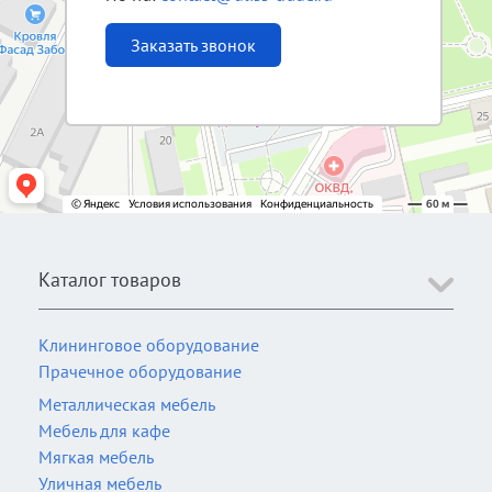
Заказать звонок
Каталог товаров
Клининговое оборудование
Прачечное оборудование
Металлическая мебель
Мебель для кафе
Мягкая мебель
Уличная мебель