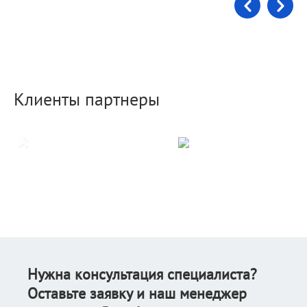
Клиенты партнеры
Нужна консультация специалиста?
Оставьте заявку и наш менеджер