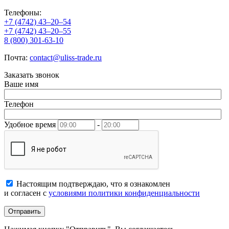
Телефоны:
+7 (4742) 43–20–54
+7 (4742) 43–20–55
8 (800) 301-63-10
Почта:
contact@uliss-trade.ru
Заказать звонок
Ваше имя
Телефон
Удобное время
-
Настоящим подтверждаю, что я ознакомлен
и согласен с
условиями политики конфиденциальности
Отправить