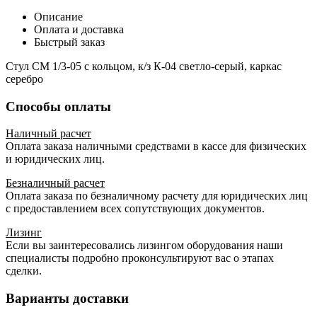
Описание
Оплата и доставка
Быстрый заказ
Стул СМ 1/3-05 с кольцом, к/з К-04 светло-серый, каркас
серебро
Способы оплаты
Наличный расчет
Оплата заказа наличными средствами в кассе для физических
и юридических лиц.
Безналичный расчет
Оплата заказа по безналичному расчету для юридических лиц
с предоставлением всех сопутствующих документов.
Лизинг
Если вы заинтересовались лизингом оборудования наши
специалисты подробно проконсультируют вас о этапах
сделки.
Варианты доставки