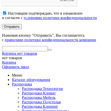
Настоящим подтверждаю, что я ознакомлен
и согласен с
условиями политики конфиденциальности
Отправить
Нажимая кнопку "Отправить", Вы соглашаетесь
с
правилами политики конфиденциальности компании
Корзина
нет товаров
нет товаров
Корзина
Оформить заказ
Меню
Каталог оборудования
Распродажа
Распродажа Технология
Распродажа Климат
Распродажа Мебель
Распродажа Подстолья
Распродажа Клининг
Распродажа Прочие товары