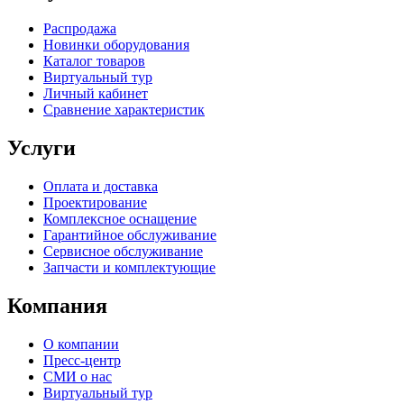
Распродажа
Новинки оборудования
Каталог товаров
Виртуальный тур
Личный кабинет
Сравнение характеристик
Услуги
Оплата и доставка
Проектирование
Комплексное оснащение
Гарантийное обслуживание
Сервисное обслуживание
Запчасти и комплектующие
Компания
О компании
Пресс-центр
СМИ о нас
Виртуальный тур