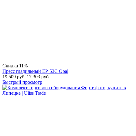
Скидка 11%
Пресс гладильный ЕР-53С Opal
19 509
руб.
17 303
руб.
Быстрый просмотр