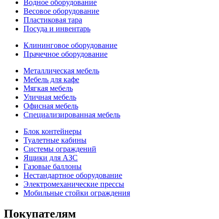
Водное оборудование
Весовое оборудование
Пластиковая тара
Посуда и инвентарь
Клининговое оборудование
Прачечное оборудование
Металлическая мебель
Мебель для кафе
Мягкая мебель
Уличная мебель
Офисная мебель
Специализированная мебель
Блок контейнеры
Туалетные кабины
Системы ограждений
Ящики для АЗС
Газовые баллоны
Нестандартное оборудование
Электромеханические прессы
Мобильные стойки ограждения
Покупателям