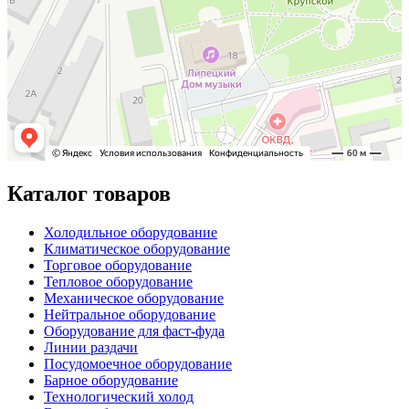
Каталог товаров
Холодильное оборудование
Климатическое оборудование
Торговое оборудование
Тепловое оборудование
Механическое оборудование
Нейтральное оборудование
Оборудование для фаст-фуда
Линии раздачи
Посудомоечное оборудование
Барное оборудование
Технологический холод