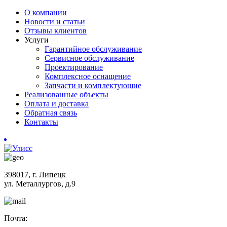
О компании
Новости и статьи
Отзывы клиентов
Услуги
Гарантийное обслуживание
Сервисное обслуживание
Проектирование
Комплексное оснащение
Запчасти и комплектующие
Реализованные объекты
Оплата и доставка
Обратная связь
Контакты
398017, г. Липецк
ул. Металлургов, д.9
Почта: