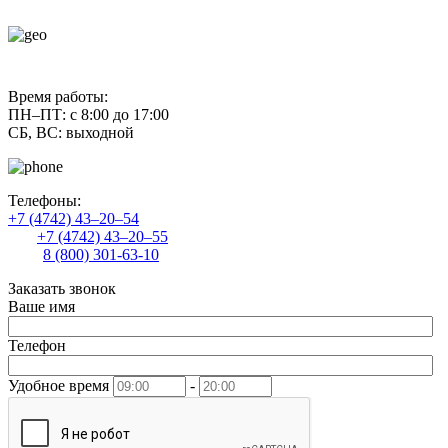
contact@uliss-trade.ru
Время работы:
ПН–ПТ: с 8:00 до 17:00
СБ, ВС: выходной
Телефоны:
+7 (4742) 43–20–54
+7 (4742) 43–20–55
8 (800) 301-63-10
Заказать звонок
Ваше имя
Телефон
Удобное время
-