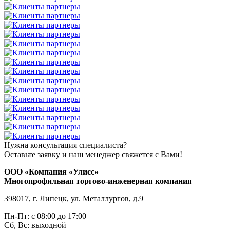
Нужна консультация специалиста?
Оставьте заявку и наш менеджер свяжется с Вами!
ООО «Компания «Улисс»
Многопрофильная торгово-инженерная компания
398017, г. Липецк, ул. Металлургов, д.9
Пн-Пт: с 08:00 до 17:00
Сб, Вс: выходной