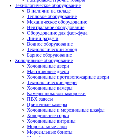
Технологическое оборудование
В наличии на складе
Тепловое оборудование
Механическое оборудование
Нейтральное оборудование
Оборудование для фаст-фуда
Линии раздачи
Водное оборудование
Технологический холод
Барное оборудование
Холодильное оборудование
Холодильные двери
Маятниковые двери
Холодильные противопожарные двери
Технологические двери
Холодильные камеры
Камеры шоковой заморозки
ПВХ завесы
Цветочные камеры
Холодильные и морозильные шкафы
Холодильные горки
Холодильные витрины
Морозильные лари
Морозильные бонеты