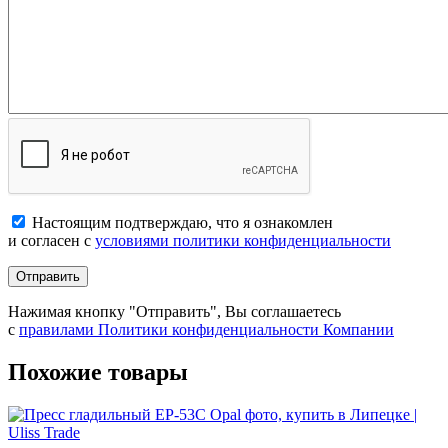
Настоящим подтверждаю, что я ознакомлен
и согласен с
условиями политики конфиденциальности
Отправить
Нажимая кнопку "Отправить", Вы соглашаетесь
с
правилами Политики конфиденциальности Компании
Похожие товары