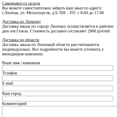
Самовывоз со склада
Вы можете самостоятельно забрать ваш заказ по адресу:
г.Липецк, ул. Металлургов, д.9, ПН – ПТ: с 8-00 до 17-00
Доставка по Липецку
Доставка заказа по городу Липецку осуществляется в рабочие
дни а/м Газель. Стоимость доставки составляет 2000 рублей.
Доставка по области
Доставка заказа по Липецкой области рассчитывается
индивидуально. Все подробности вы можете уточнить у
менеджеров компании.
Ваше имя / компания
Телефон
E-mail
Ваш город
Комментарий