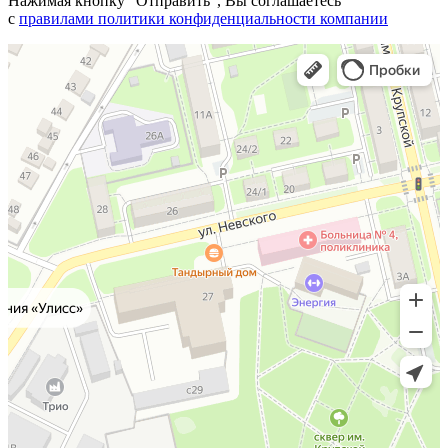
Нажимая кнопку "Отправить", Вы соглашаетесь
с
правилами политики конфиденциальности компании