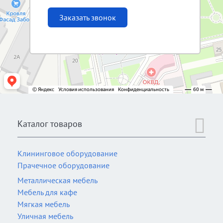
Заказать звонок
Каталог товаров
Клининговое оборудование
Прачечное оборудование
Металлическая мебель
Мебель для кафе
Мягкая мебель
Уличная мебель