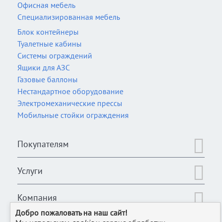
Офисная мебель
Специализированная мебель
Блок контейнеры
Туалетные кабины
Системы ограждений
Ящики для АЗС
Газовые баллоны
Нестандартное оборудование
Электромеханические прессы
Мобильные стойки ограждения
Покупателям
Услуги
Компания
Добро пожаловать на наш сайт!