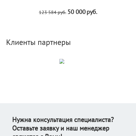
50 000
руб.
123 584
руб.
Клиенты партнеры
Нужна консультация специалиста?
Оставьте заявку и наш менеджер