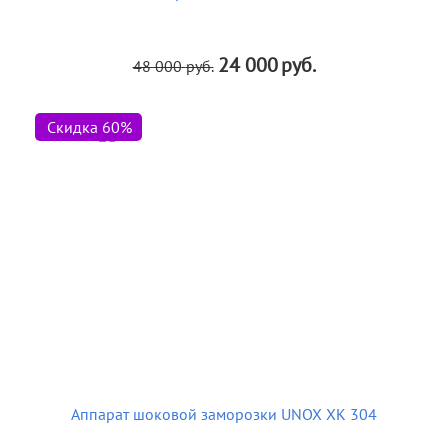
24 000
руб.
48 000
руб.
Скидка 60%
Аппарат шоковой заморозки UNOX XK 304