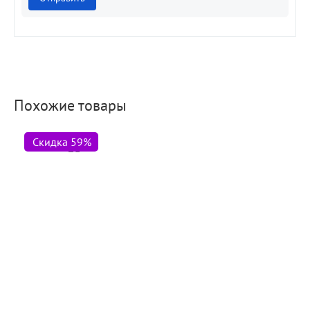
Похожие товары
Скидка 59%