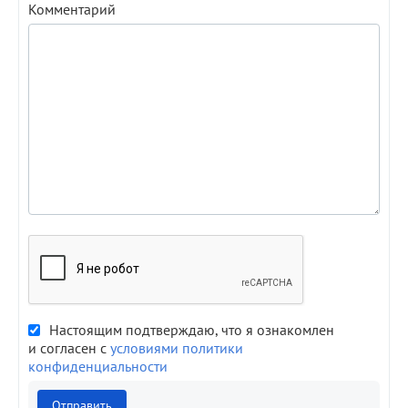
Комментарий
Настоящим подтверждаю, что я ознакомлен
и согласен с
условиями политики
конфиденциальности
Отправить