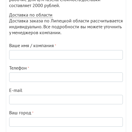
составляет 2000 рублей.
Доставка по области
Доставка заказа по Липецкой области рассчитывается
индивидуально. Все подробности вы можете уточнить
у менеджеров компании.
Ваше имя / компания
Телефон
E-mail
Ваш город