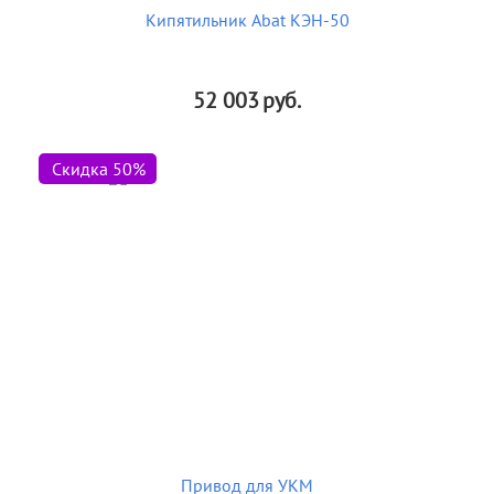
Кипятильник Abat КЭН-50
52 003
руб.
Скидка 50%
Привод для УКМ