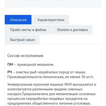
Описание
Характеристики
Прайс-листы и файлы
Оплата и доставка
Быстрый заказ
Состав исполнения
ПМ
– приводной механизм.
РЧ
– очистка рыб чешуйчатых пород от чешуи.
Производительность техническая, не менее 30 кг/ч.
Универсальная кухонная машина УКМ выпускается и
комплектуется различными видами сменных
насадок.Предназначена для механизации основных
процессов переработки пищевых продуктов на
предприятиях общественного питания (столовые,