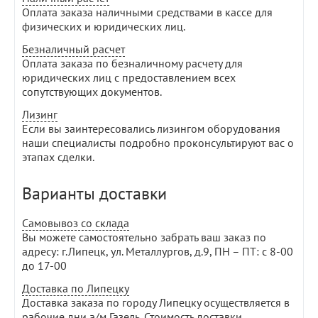
Оплата заказа наличными средствами в кассе для
физических и юридических лиц.
Безналичный расчет
Оплата заказа по безналичному расчету для
юридических лиц с предоставлением всех
сопутствующих документов.
Лизинг
Если вы заинтересовались лизингом оборудования
наши специалисты подробно проконсультируют вас о
этапах сделки.
Варианты доставки
Самовывоз со склада
Вы можете самостоятельно забрать ваш заказ по
адресу: г.Липецк, ул. Металлургов, д.9, ПН – ПТ: с 8-00
до 17-00
Доставка по Липецку
Доставка заказа по городу Липецку осуществляется в
рабочие дни а/м Газель. Стоимость доставки