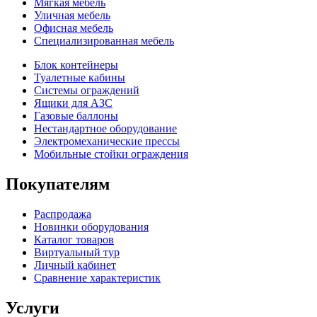
Мягкая мебель
Уличная мебель
Офисная мебель
Специализированная мебель
Блок контейнеры
Туалетные кабины
Системы ограждений
Ящики для АЗС
Газовые баллоны
Нестандартное оборудование
Электромеханические прессы
Мобильные стойки ограждения
Покупателям
Распродажа
Новинки оборудования
Каталог товаров
Виртуальный тур
Личный кабинет
Сравнение характеристик
Услуги