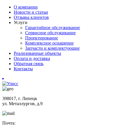
О компании
Новости и статьи
Отзывы клиентов
Услуги
Гарантийное обслуживание
Сервисное обслуживание
Проектирование
Комплексное оснащение
Запчасти и комплектующие
Реализованные объекты
Оплата и доставка
Обратная связь
Контакты
398017, г. Липецк
ул. Металлургов, д.9
Почта: