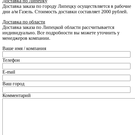
Доставка по Липецку
Доставка заказа по городу Липецку осуществляется в рабочие
дни а/м Газель. Стоимость доставки составляет 2000 рублей.
Доставка по области
Доставка заказа по Липецкой области рассчитывается
индивидуально. Все подробности вы можете уточнить у
менеджеров компании.
Ваше имя / компания
Телефон
E-mail
Ваш город
Комментарий