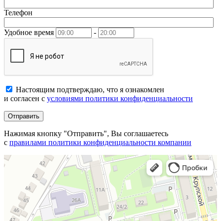
Телефон
Удобное время
-
Настоящим подтверждаю, что я ознакомлен
и согласен с
условиями политики конфиденциальности
Отправить
Нажимая кнопку "Отправить", Вы соглашаетесь
с
правилами политики конфиденциальности компании