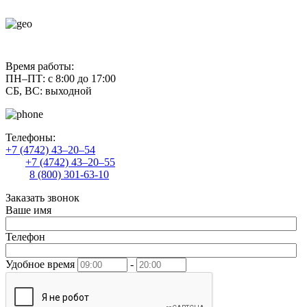
contact@uliss-trade.ru
Время работы:
ПН–ПТ: с 8:00 до 17:00
СБ, ВС: выходной
Телефоны:
+7 (4742) 43–20–54
+7 (4742) 43–20–55
8 (800) 301-63-10
Заказать звонок
Ваше имя
Телефон
Удобное время
-