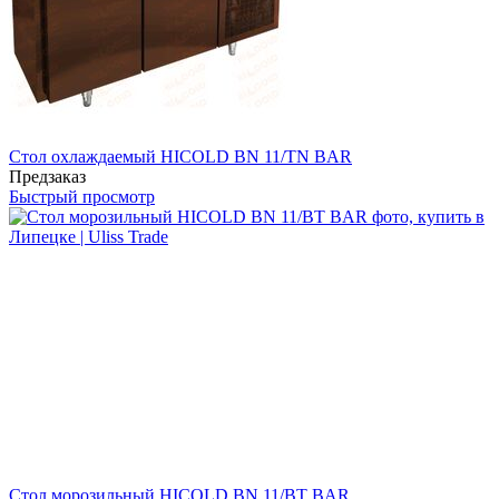
Стол охлаждаемый HICOLD BN 11/TN BAR
Предзаказ
Быстрый просмотр
Стол морозильный HICOLD BN 11/BT BAR