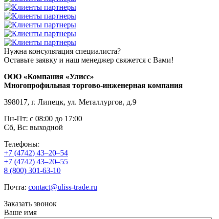
Нужна консультация специалиста?
Оставьте заявку и наш менеджер свяжется с Вами!
ООО «Компания «Улисс»
Многопрофильная торгово-инженерная компания
398017, г. Липецк, ул. Металлургов, д.9
Пн-Пт: с 08:00 до 17:00
Сб, Вс: выходной
Телефоны:
+7 (4742) 43–20–54
+7 (4742) 43–20–55
8 (800) 301-63-10
Почта:
contact@uliss-trade.ru
Заказать звонок
Ваше имя