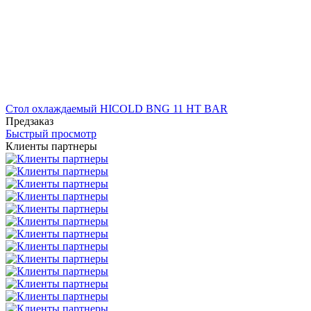
Стол охлаждаемый HICOLD BNG 11 HT BAR
Предзаказ
Быстрый просмотр
Клиенты партнеры