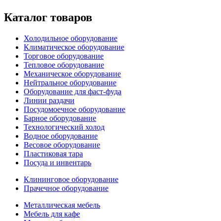
Каталог товаров
Холодильное оборудование
Климатическое оборудование
Торговое оборудование
Тепловое оборудование
Механическое оборудование
Нейтральное оборудование
Оборудование для фаст-фуда
Линии раздачи
Посудомоечное оборудование
Барное оборудование
Технологический холод
Водное оборудование
Весовое оборудование
Пластиковая тара
Посуда и инвентарь
Клининговое оборудование
Прачечное оборудование
Металлическая мебель
Мебель для кафе