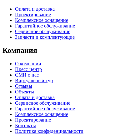
Оплата и доставка
Проектирование
Комплексное оснащение
Гарантийное обслуживание
Сервисное обслуживание
Запчасти и комплектующие
Компания
О компании
Пресс-центр
СМИ о нас
Виртуальный тур
Отзывы
Объекты
Оплата и доставка
Сервисное обслуживание
Гарантийное обслуживание
Комплексное оснащение
Проектирование
Контакты
Политика конфиденциальности