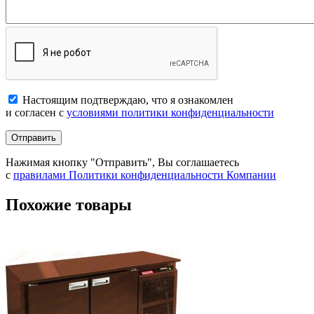
Настоящим подтверждаю, что я ознакомлен
и согласен с
условиями политики конфиденциальности
Отправить
Нажимая кнопку "Отправить", Вы соглашаетесь
с
правилами Политики конфиденциальности Компании
Похожие товары