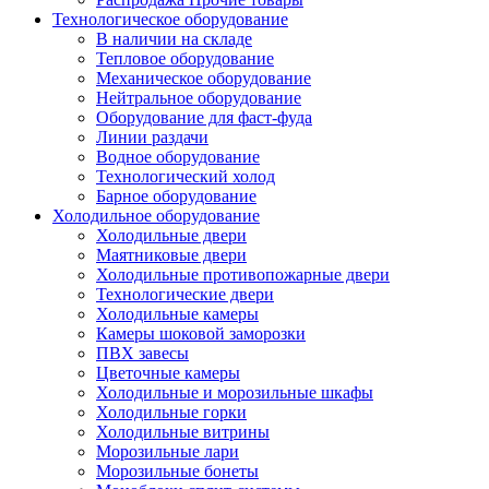
Технологическое оборудование
В наличии на складе
Тепловое оборудование
Механическое оборудование
Нейтральное оборудование
Оборудование для фаст-фуда
Линии раздачи
Водное оборудование
Технологический холод
Барное оборудование
Холодильное оборудование
Холодильные двери
Маятниковые двери
Холодильные противопожарные двери
Технологические двери
Холодильные камеры
Камеры шоковой заморозки
ПВХ завесы
Цветочные камеры
Холодильные и морозильные шкафы
Холодильные горки
Холодильные витрины
Морозильные лари
Морозильные бонеты