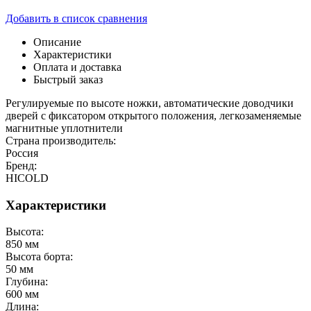
Добавить в список сравнения
Описание
Характеристики
Оплата и доставка
Быстрый заказ
Регулируемые по высоте ножки, автоматические доводчики
дверей с фиксатором открытого положения, легкозаменяемые
магнитные уплотнители
Страна производитель:
Россия
Бренд:
HICOLD
Характеристики
Высота:
850 мм
Высота борта:
50 мм
Глубина:
600 мм
Длина: