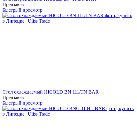
Предзаказ
Быстрый просмотр
Стол охлаждаемый HICOLD BN 111/TN BAR
Предзаказ
Быстрый просмотр