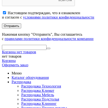
Настоящим подтверждаю, что я ознакомлен
и согласен с
условиями политики конфиденциальности
Отправить
Нажимая кнопку "Отправить", Вы соглашаетесь
с
правилами политики конфиденциальности компании
Корзина
нет товаров
нет товаров
Корзина
Оформить заказ
Меню
Каталог оборудования
Распродажа
Распродажа Технология
Распродажа Климат
Распродажа Мебель
Распродажа Подстолья
Распродажа Клининг
Распродажа Прочие товары