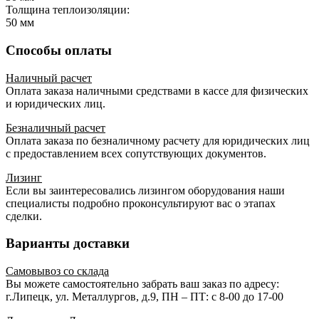
Толщина теплоизоляции:
50 мм
Способы оплаты
Наличный расчет
Оплата заказа наличными средствами в кассе для физических
и юридических лиц.
Безналичный расчет
Оплата заказа по безналичному расчету для юридических лиц
с предоставлением всех сопутствующих документов.
Лизинг
Если вы заинтересовались лизингом оборудования наши
специалисты подробно проконсультируют вас о этапах
сделки.
Варианты доставки
Самовывоз со склада
Вы можете самостоятельно забрать ваш заказ по адресу:
г.Липецк, ул. Металлургов, д.9, ПН – ПТ: с 8-00 до 17-00