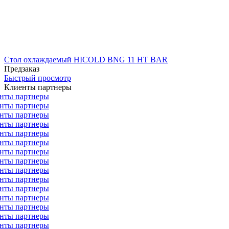
Стол охлаждаемый HICOLD BNG 11 HT BAR
Предзаказ
Быстрый просмотр
Клиенты партнеры