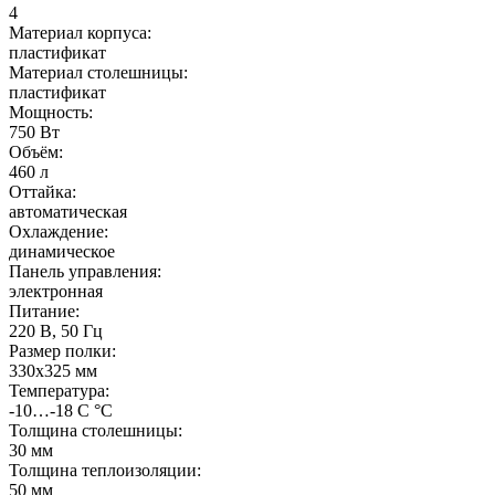
4
Материал корпуса:
пластификат
Материал столешницы:
пластификат
Мощность:
750 Вт
Объём:
460 л
Оттайка:
автоматическая
Охлаждение:
динамическое
Панель управления:
электронная
Питание:
220 В, 50 Гц
Размер полки:
330х325 мм
Температура:
-10…-18 C °С
Толщина столешницы:
30 мм
Толщина теплоизоляции:
50 мм