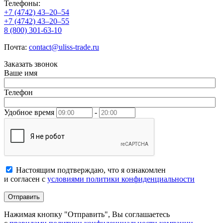
Телефоны:
+7 (4742) 43–20–54
+7 (4742) 43–20–55
8 (800) 301-63-10
Почта:
contact@uliss-trade.ru
Заказать звонок
Ваше имя
Телефон
Удобное время
-
Настоящим подтверждаю, что я ознакомлен
и согласен с
условиями политики конфиденциальности
Отправить
Нажимая кнопку "Отправить", Вы соглашаетесь