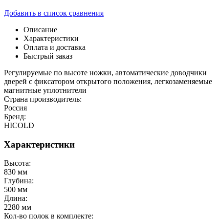
Добавить в список сравнения
Описание
Характеристики
Оплата и доставка
Быстрый заказ
Регулируемые по высоте ножки, автоматические доводчики
дверей с фиксатором открытого положения, легкозаменяемые
магнитные уплотнители
Страна производитель:
Россия
Бренд:
HICOLD
Характеристики
Высота:
830 мм
Глубина:
500 мм
Длина:
2280 мм
Кол-во полок в комплекте: