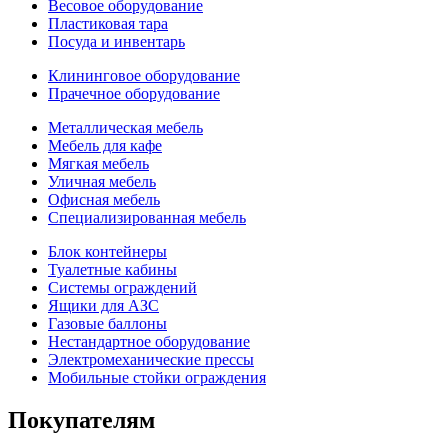
Весовое оборудование
Пластиковая тара
Посуда и инвентарь
Клининговое оборудование
Прачечное оборудование
Металлическая мебель
Мебель для кафе
Мягкая мебель
Уличная мебель
Офисная мебель
Специализированная мебель
Блок контейнеры
Туалетные кабины
Системы ограждений
Ящики для АЗС
Газовые баллоны
Нестандартное оборудование
Электромеханические прессы
Мобильные стойки ограждения
Покупателям