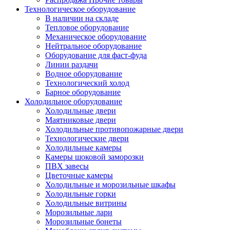
Технологическое оборудование
В наличии на складе
Тепловое оборудование
Механическое оборудование
Нейтральное оборудование
Оборудование для фаст-фуда
Линии раздачи
Водное оборудование
Технологический холод
Барное оборудование
Холодильное оборудование
Холодильные двери
Маятниковые двери
Холодильные противопожарные двери
Технологические двери
Холодильные камеры
Камеры шоковой заморозки
ПВХ завесы
Цветочные камеры
Холодильные и морозильные шкафы
Холодильные горки
Холодильные витрины
Морозильные лари
Морозильные бонеты