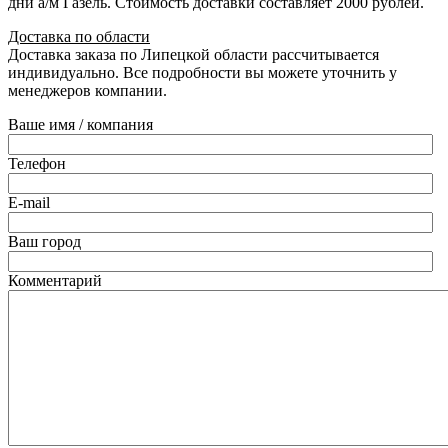
дни а/м Газель. Стоимость доставки составляет 2000 рублей.
Доставка по области
Доставка заказа по Липецкой области рассчитывается
индивидуально. Все подробности вы можете уточнить у
менеджеров компании.
Ваше имя / компания
Телефон
E-mail
Ваш город
Комментарий