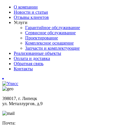
О компании
Новости и статьи
Отзывы клиентов
Услуги
Гарантийное обслуживание
Сервисное обслуживание
Проектирование
Комплексное оснащение
Запчасти и комплектующие
Реализованные объекты
Оплата и доставка
Обратная связь
Контакты
398017, г. Липецк
ул. Металлургов, д.9
Почта: