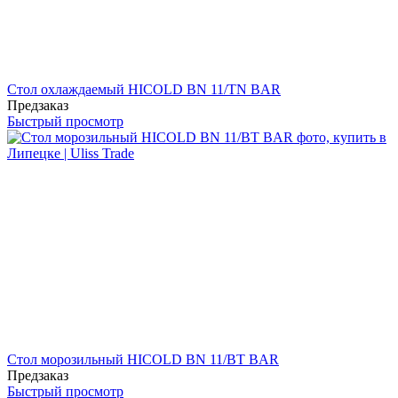
Стол охлаждаемый HICOLD BN 11/TN BAR
Предзаказ
Быстрый просмотр
Стол морозильный HICOLD BN 11/BT BAR
Предзаказ
Быстрый просмотр