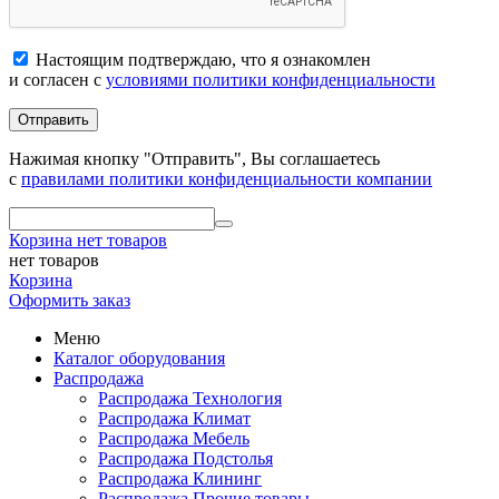
Настоящим подтверждаю, что я ознакомлен
и согласен с
условиями политики конфиденциальности
Отправить
Нажимая кнопку "Отправить", Вы соглашаетесь
с
правилами политики конфиденциальности компании
Корзина
нет товаров
нет товаров
Корзина
Оформить заказ
Меню
Каталог оборудования
Распродажа
Распродажа Технология
Распродажа Климат
Распродажа Мебель
Распродажа Подстолья
Распродажа Клининг
Распродажа Прочие товары