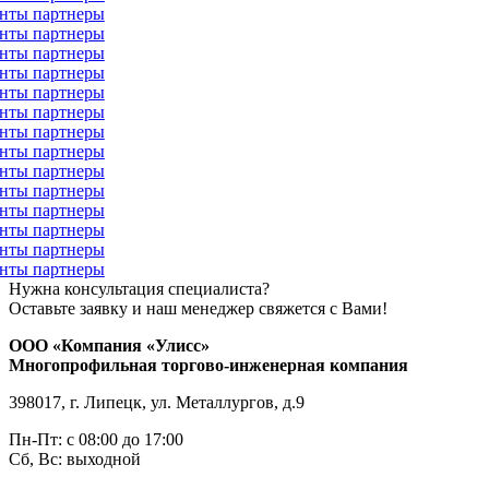
Нужна консультация специалиста?
Оставьте заявку и наш менеджер свяжется с Вами!
ООО «Компания «Улисс»
Многопрофильная торгово-инженерная компания
398017, г. Липецк, ул. Металлургов, д.9
Пн-Пт: с 08:00 до 17:00
Сб, Вс: выходной