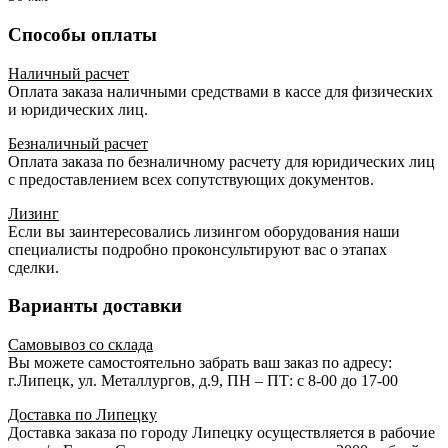
Способы оплаты
Наличный расчет
Оплата заказа наличными средствами в кассе для физических
и юридических лиц.
Безналичный расчет
Оплата заказа по безналичному расчету для юридических лиц
с предоставлением всех сопутствующих документов.
Лизинг
Если вы заинтересовались лизингом оборудования наши
специалисты подробно проконсультируют вас о этапах
сделки.
Варианты доставки
Самовывоз со склада
Вы можете самостоятельно забрать ваш заказ по адресу:
г.Липецк, ул. Металлургов, д.9, ПН – ПТ: с 8-00 до 17-00
Доставка по Липецку
Доставка заказа по городу Липецку осуществляется в рабочие