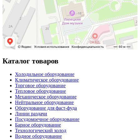
Каталог товаров
Холодильное оборудование
Климатическое оборудование
Торговое оборудование
Тепловое оборудование
Механическое оборудование
Нейтральное оборудование
Оборудование для фаст-фуда
Линии раздачи
Посудомоечное оборудование
Барное оборудование
Технологический холод
Водное оборудование