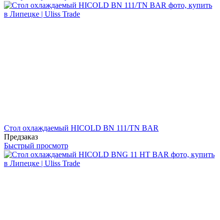
Стол охлаждаемый HICOLD BN 111/TN BAR
Предзаказ
Быстрый просмотр