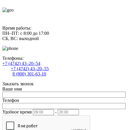
contact@uliss-trade.ru
Время работы:
ПН–ПТ: с 8:00 до 17:00
СБ, ВС: выходной
Телефоны:
+7 (4742) 43–20–54
+7 (4742) 43–20–55
8 (800) 301-63-10
Заказать звонок
Ваше имя
Телефон
Удобное время
-