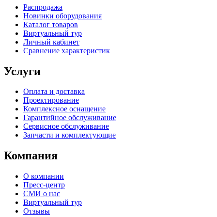
Распродажа
Новинки оборудования
Каталог товаров
Виртуальный тур
Личный кабинет
Сравнение характеристик
Услуги
Оплата и доставка
Проектирование
Комплексное оснащение
Гарантийное обслуживание
Сервисное обслуживание
Запчасти и комплектующие
Компания
О компании
Пресс-центр
СМИ о нас
Виртуальный тур
Отзывы