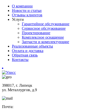
О компании
Новости и статьи
Отзывы клиентов
Услуги
Гарантийное обслуживание
Сервисное обслуживание
Проектирование
Комплексное оснащение
Запчасти и комплектующие
Реализованные объекты
Оплата и доставка
Обратная связь
Контакты
398017, г. Липецк
ул. Металлургов, д.9
Почта: