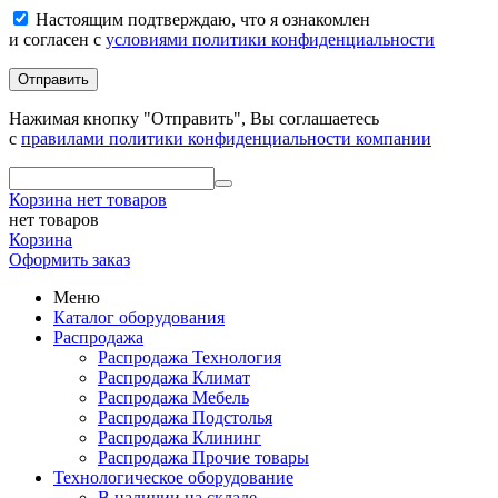
Настоящим подтверждаю, что я ознакомлен
и согласен с
условиями политики конфиденциальности
Отправить
Нажимая кнопку "Отправить", Вы соглашаетесь
с
правилами политики конфиденциальности компании
Корзина
нет товаров
нет товаров
Корзина
Оформить заказ
Меню
Каталог оборудования
Распродажа
Распродажа Технология
Распродажа Климат
Распродажа Мебель
Распродажа Подстолья
Распродажа Клининг
Распродажа Прочие товары
Технологическое оборудование
В наличии на складе