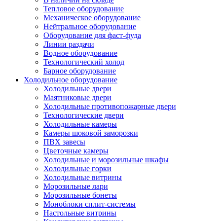
Тепловое оборудование
Механическое оборудование
Нейтральное оборудование
Оборудование для фаст-фуда
Линии раздачи
Водное оборудование
Технологический холод
Барное оборудование
Холодильное оборудование
Холодильные двери
Маятниковые двери
Холодильные противопожарные двери
Технологические двери
Холодильные камеры
Камеры шоковой заморозки
ПВХ завесы
Цветочные камеры
Холодильные и морозильные шкафы
Холодильные горки
Холодильные витрины
Морозильные лари
Морозильные бонеты
Моноблоки сплит-системы
Настольные витрины