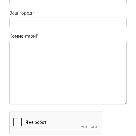
Ваш город
Комментарий