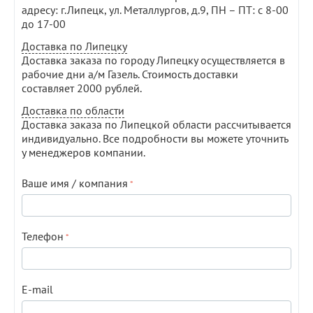
адресу: г.Липецк, ул. Металлургов, д.9, ПН – ПТ: с 8-00
до 17-00
Доставка по Липецку
Доставка заказа по городу Липецку осуществляется в
рабочие дни а/м Газель. Стоимость доставки
составляет 2000 рублей.
Доставка по области
Доставка заказа по Липецкой области рассчитывается
индивидуально. Все подробности вы можете уточнить
у менеджеров компании.
Ваше имя / компания
Телефон
E-mail