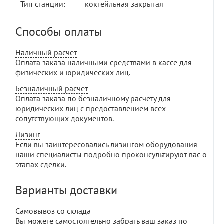
Тип станции:
коктейльная закрытая
Способы оплаты
Наличный расчет
Оплата заказа наличными средствами в кассе для
физических и юридических лиц.
Безналичный расчет
Оплата заказа по безналичному расчету для
юридических лиц с предоставлением всех
сопутствующих документов.
Лизинг
Если вы заинтересовались лизингом оборудования
наши специалисты подробно проконсультируют вас о
этапах сделки.
Варианты доставки
Самовывоз со склада
Вы можете самостоятельно забрать ваш заказ по