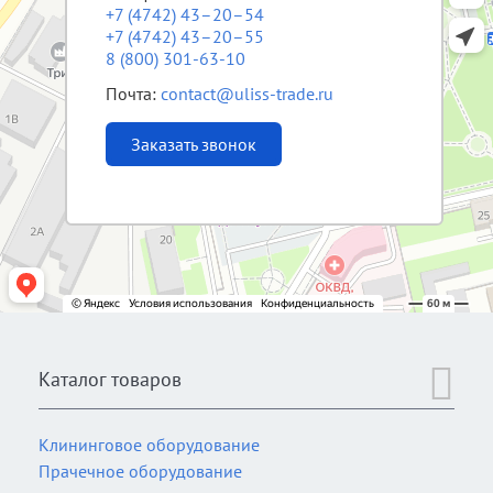
+7 (4742) 43–20–54
+7 (4742) 43–20–55
8 (800) 301-63-10
Почта:
contact@uliss-trade.ru
Заказать звонок
Каталог товаров
Клининговое оборудование
Прачечное оборудование