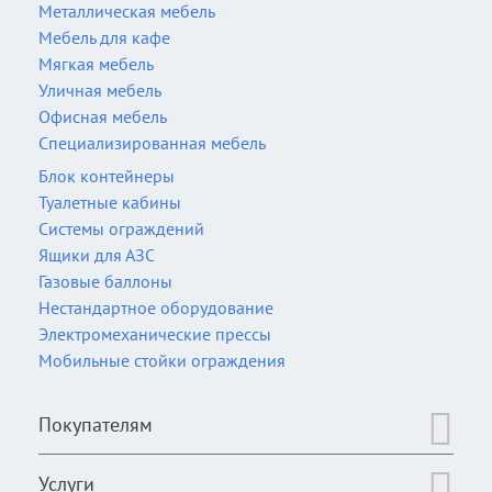
Металлическая мебель
Мебель для кафе
Мягкая мебель
Уличная мебель
Офисная мебель
Специализированная мебель
Блок контейнеры
Туалетные кабины
Системы ограждений
Ящики для АЗС
Газовые баллоны
Нестандартное оборудование
Электромеханические прессы
Мобильные стойки ограждения
Покупателям
Услуги