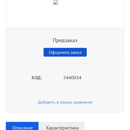
Предзаказ
Оформить заказ
КОД:
5440034
Добавить в список сравнения
Описание
Характеристики