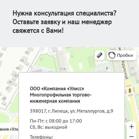
Нужна консультация специалиста?
Оставьте заявку и наш менеджер
свяжется с Вами!
ООО «Компания «Улисс»
Многопрофильная торгово-
инженерная компания
398017, г. Липецк, ул. Металлургов, д.9
Пн-Пт: с 08:00 до 17:00
Сб, Вс: выходной
Телефоны: