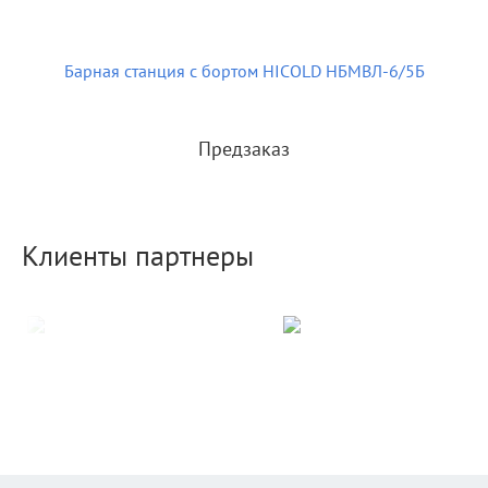
Барная станция с бортом HICOLD НБМВЛ-6/5Б
Предзаказ
Клиенты партнеры