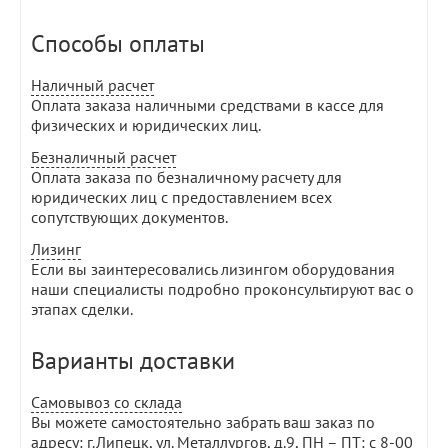
Способы оплаты
Наличный расчет
Оплата заказа наличными средствами в кассе для
физических и юридических лиц.
Безналичный расчет
Оплата заказа по безналичному расчету для
юридических лиц с предоставлением всех
сопутствующих документов.
Лизинг
Если вы заинтересовались лизингом оборудования
наши специалисты подробно проконсультируют вас о
этапах сделки.
Варианты доставки
Самовывоз со склада
Вы можете самостоятельно забрать ваш заказ по
адресу: г.Липецк, ул. Металлургов, д.9, ПН – ПТ: с 8-00