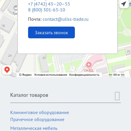
+7 (4742) 43–20–55
8 (800) 301-63-10
Почта:
contact@uliss-trade.ru
Заказать звонок
Каталог товаров
Клининговое оборудование
Прачечное оборудование
Металлическая мебель