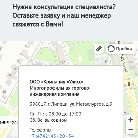
Нужна консультация специалиста?
Оставьте заявку и наш менеджер
свяжется с Вами!
ООО «Компания «Улисс»
Многопрофильная торгово-
инженерная компания
398017, г. Липецк, ул. Металлургов, д.9
Пн-Пт: с 08:00 до 17:00
Сб, Вс: выходной
Телефоны:
+7 (4742) 43–20–54