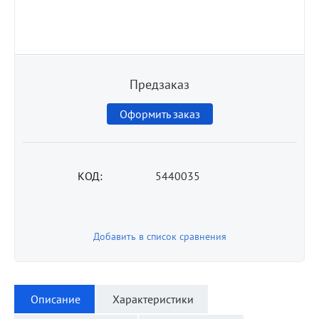
Предзаказ
Оформить заказ
КОД:
5440035
Добавить в список сравнения
Описание
Характеристики