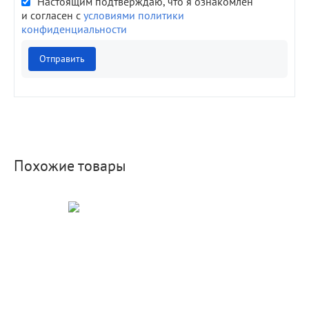
Настоящим подтверждаю, что я ознакомлен
и согласен с
условиями политики
конфиденциальности
Отправить
Похожие товары