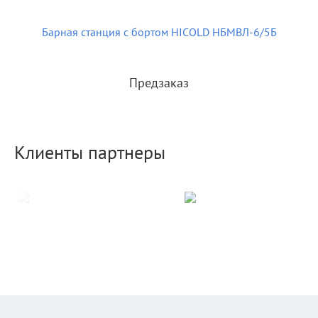
Барная станция с бортом HICOLD НБМВЛ-6/5Б
Предзаказ
Клиенты партнеры