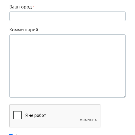
Ваш город
Комментарий