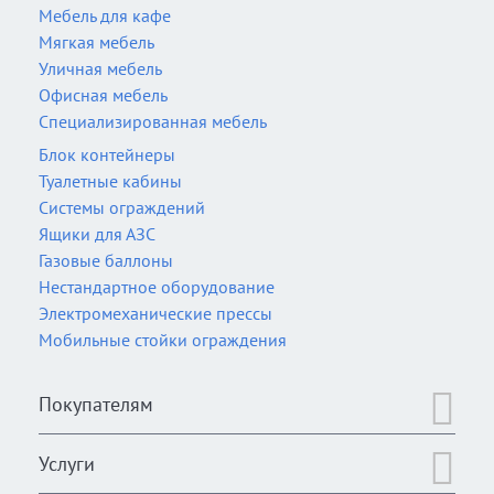
Мебель для кафе
Мягкая мебель
Уличная мебель
Офисная мебель
Специализированная мебель
Блок контейнеры
Туалетные кабины
Системы ограждений
Ящики для АЗС
Газовые баллоны
Нестандартное оборудование
Электромеханические прессы
Мобильные стойки ограждения
Покупателям
Услуги