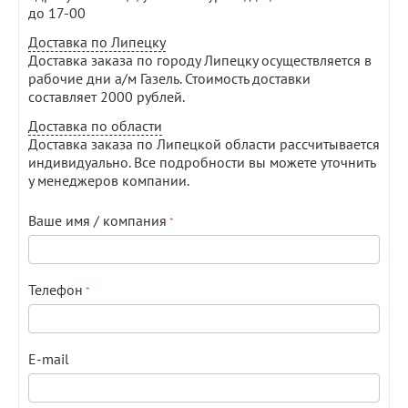
до 17-00
Доставка по Липецку
Доставка заказа по городу Липецку осуществляется в
рабочие дни а/м Газель. Стоимость доставки
составляет 2000 рублей.
Доставка по области
Доставка заказа по Липецкой области рассчитывается
индивидуально. Все подробности вы можете уточнить
у менеджеров компании.
Ваше имя / компания
Телефон
E-mail