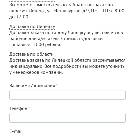
Вы можете самостоятельно забрать ваш заказ по
адресу: г.Липецк, ул. Металлургов, д.9, ПН – ПТ: с 8-00
до 17-00
Доставка по Липецку
Доставка заказа по городу Липецку осуществляется в
рабочие дни а/м Газель. Стоимость доставки
составляет 2000 рублей.
Доставка по области
Доставка заказа по Липецкой области рассчитывается
индивидуально. Все подробности вы можете уточнить
у менеджеров компании.
Ваше имя / компания
Телефон
E-mail