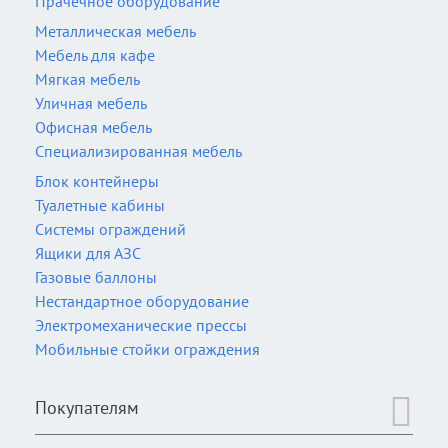
Прачечное оборудование
Металлическая мебель
Мебель для кафе
Мягкая мебель
Уличная мебель
Офисная мебель
Специализированная мебель
Блок контейнеры
Туалетные кабины
Системы ограждений
Ящики для АЗС
Газовые баллоны
Нестандартное оборудование
Электромеханические прессы
Мобильные стойки ограждения
Покупателям