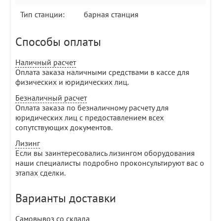
Тип станции:
барная станция
Способы оплаты
Наличный расчет
Оплата заказа наличными средствами в кассе для
физических и юридических лиц.
Безналичный расчет
Оплата заказа по безналичному расчету для
юридических лиц с предоставлением всех
сопутствующих документов.
Лизинг
Если вы заинтересовались лизингом оборудования
наши специалисты подробно проконсультируют вас о
этапах сделки.
Варианты доставки
Самовывоз со склада