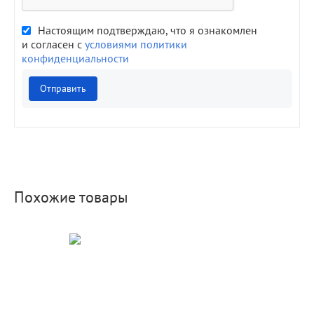
Настоящим подтверждаю, что я ознакомлен
и согласен с
условиями политики
конфиденциальности
Отправить
Похожие товары