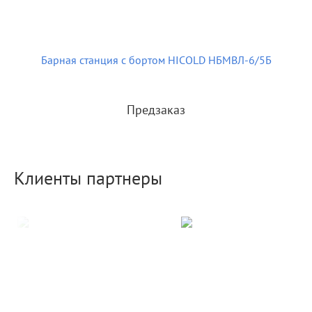
Барная станция с бортом HICOLD НБМВЛ-6/5Б
Предзаказ
Клиенты партнеры