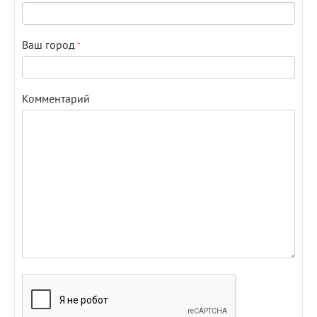
Ваш город
Комментарий