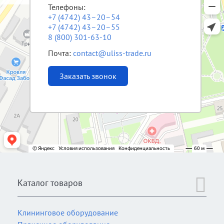
Телефоны:
+7 (4742) 43–20–54
+7 (4742) 43–20–55
8 (800) 301-63-10
Почта:
contact@uliss-trade.ru
Заказать звонок
Каталог товаров
Клининговое оборудование