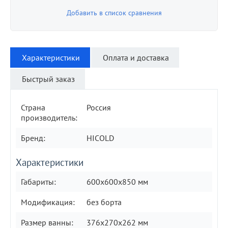
Добавить в список сравнения
Характеристики
Оплата и доставка
Быстрый заказ
Страна
Россия
производитель:
Бренд:
HICOLD
Характеристики
Габариты:
600х600х850 мм
Модификация:
без борта
Размер ванны:
376х270х262 мм