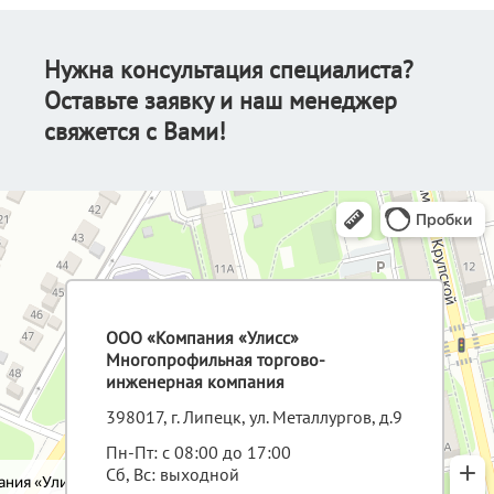
Нужна консультация специалиста?
Оставьте заявку и наш менеджер
свяжется с Вами!
ООО «Компания «Улисс»
Многопрофильная торгово-
инженерная компания
398017, г. Липецк, ул. Металлургов, д.9
Пн-Пт: с 08:00 до 17:00
Сб, Вс: выходной