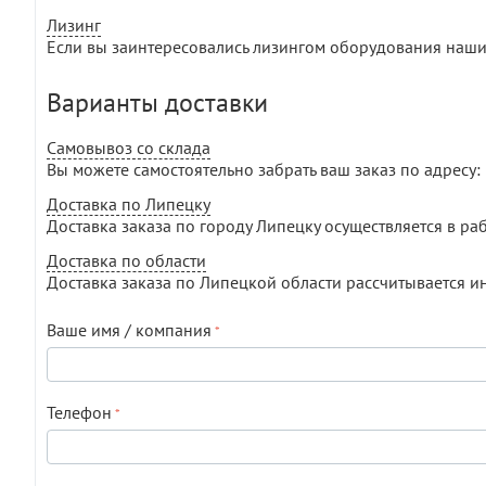
Лизинг
Если вы заинтересовались лизингом оборудования наши
Варианты доставки
Самовывоз со склада
Вы можете самостоятельно забрать ваш заказ по адресу: г
Доставка по Липецку
Доставка заказа по городу Липецку осуществляется в раб
Доставка по области
Доставка заказа по Липецкой области рассчитывается и
Ваше имя / компания
Телефон