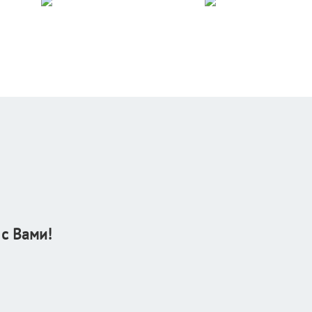
 с Вами!