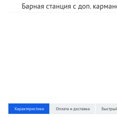
Барная станция с доп. карм
Характеристики
Оплата и доставка
Быстрый