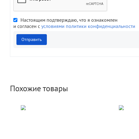
Настоящим подтверждаю, что я ознакомлен
и согласен с
условиями политики конфиденциальности
Отправить
Похожие товары