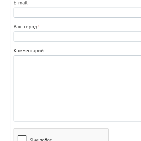
E-mail
Ваш город
Комментарий