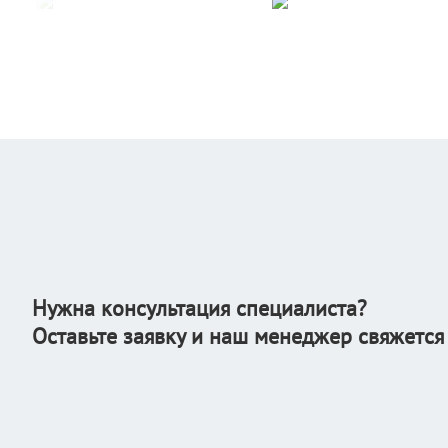
Нужна консультация специалиста?
Оставьте заявку и наш менеджер свяжется