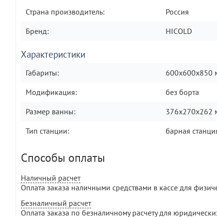
Страна производитель:
Россия
Бренд:
HICOLD
Характеристики
Габариты:
600х600х850 
Модификация:
без борта
Размер ванны:
376х270х262 
Тип станции:
барная станци
Способы оплаты
Наличный расчет
Оплата заказа наличными средствами в кассе для физич
Безналичный расчет
Оплата заказа по безналичному расчету для юридически