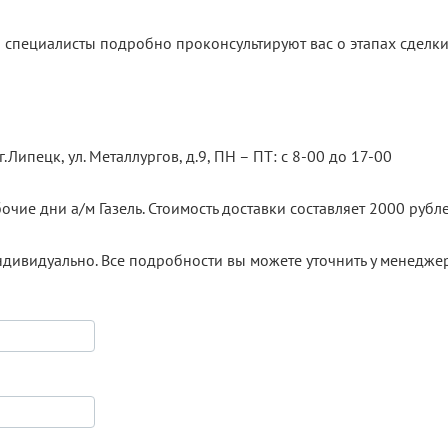
 специалисты подробно проконсультируют вас о этапах сделки
.Липецк, ул. Металлургов, д.9, ПН – ПТ: с 8-00 до 17-00
очие дни а/м Газель. Стоимость доставки составляет 2000 рубле
ндивидуально. Все подробности вы можете уточнить у менедже