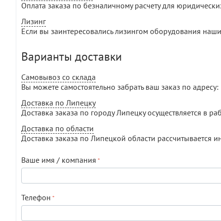
Оплата заказа по безналичному расчету для юридически
Лизинг
Если вы заинтересовались лизингом оборудования наши
Варианты доставки
Самовывоз со склада
Вы можете самостоятельно забрать ваш заказ по адресу: г
Доставка по Липецку
Доставка заказа по городу Липецку осуществляется в раб
Доставка по области
Доставка заказа по Липецкой области рассчитывается и
Ваше имя / компания
Телефон