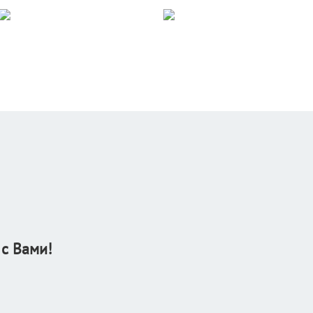
 с Вами!