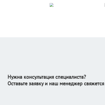
Нужна консультация специалиста?
Оставьте заявку и наш менеджер свяжется