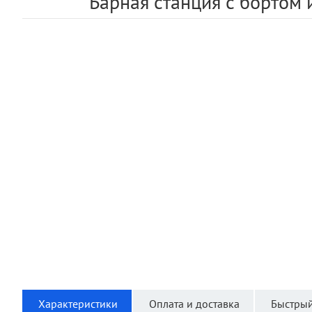
Барная станция с борто
Характеристики
Оплата и доставка
Быстрый