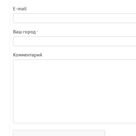
E-mail
Ваш город
Комментарий