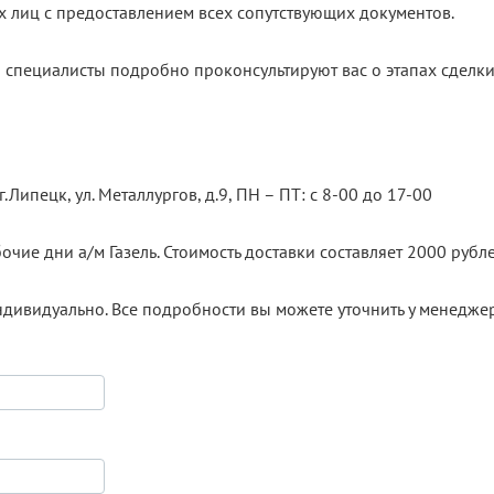
х лиц с предоставлением всех сопутствующих документов.
 специалисты подробно проконсультируют вас о этапах сделки
.Липецк, ул. Металлургов, д.9, ПН – ПТ: с 8-00 до 17-00
очие дни а/м Газель. Стоимость доставки составляет 2000 рубле
ндивидуально. Все подробности вы можете уточнить у менедже