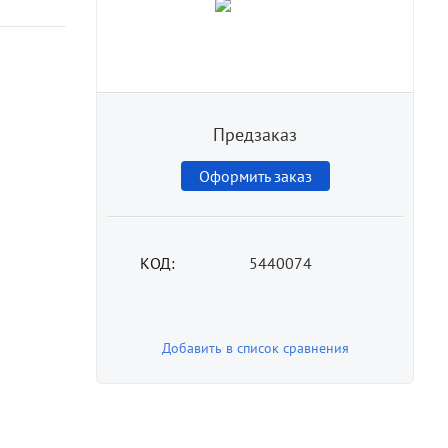
Предзаказ
Оформить заказ
КОД:
5440074
Добавить в список сравнения