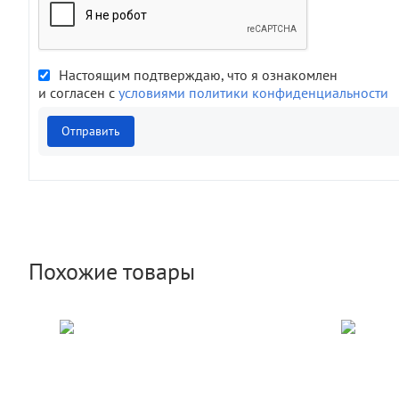
Настоящим подтверждаю, что я ознакомлен
и согласен с
условиями политики конфиденциальности
Отправить
Похожие товары