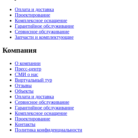
Оплата и доставка
Проектирование
Комплексное оснащение
Гарантийное обслуживание
Сервисное обслуживание
Запчасти и комплектующие
Компания
О компании
Пресс-центр
СМИ о нас
Виртуальный тур
Отзывы
Объекты
Оплата и доставка
Сервисное обслуживание
Гарантийное обслуживание
Комплексное оснащение
Проектирование
Контакты
Политика конфиденциальности