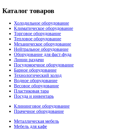
Каталог товаров
Холодильное оборудование
Климатическое оборудование
Торговое оборудование
Тепловое оборудование
Механическое оборудование
Нейтральное оборудование
Оборудование для фаст-фуда
Линии раздачи
Посудомоечное оборудование
Барное оборудование
Технологический холод
Водное оборудование
Весовое оборудование
Пластиковая тара
Посуда и инвентарь
Клининговое оборудование
Прачечное оборудование
Металлическая мебель
Мебель для кафе