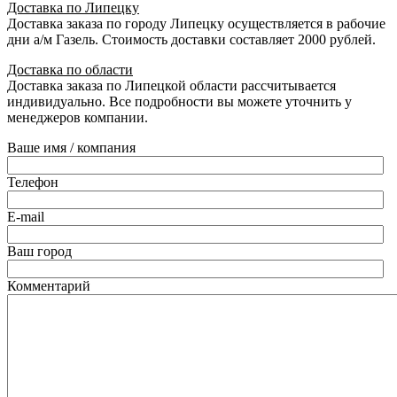
Доставка по Липецку
Доставка заказа по городу Липецку осуществляется в рабочие
дни а/м Газель. Стоимость доставки составляет 2000 рублей.
Доставка по области
Доставка заказа по Липецкой области рассчитывается
индивидуально. Все подробности вы можете уточнить у
менеджеров компании.
Ваше имя / компания
Телефон
E-mail
Ваш город
Комментарий