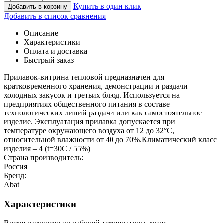
Купить в один клик
Добавить в корзину
Добавить в список сравнения
Описание
Характеристики
Оплата и доставка
Быстрый заказ
Прилавок-витрина тепловой предназначен для
кратковременного хранения, демонстрации и раздачи
холодных закусок и третьих блюд. Используется на
предприятиях общественного питания в составе
технологических линий раздачи или как самостоятельное
изделие. Эксплуатация прилавка допускается при
температуре окружающего воздуха от 12 до 32°С,
относительной влажности от 40 до 70%.Климатический класс
изделия – 4 (t=30С / 55%)
Страна производитель:
Россия
Бренд:
Abat
Характеристики
Время разогрева до рабочей температуры, мин: