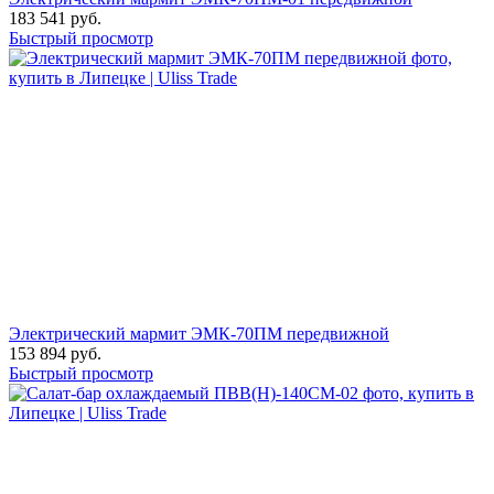
183 541
руб.
Быстрый просмотр
Электрический мармит ЭМК-70ПМ передвижной
153 894
руб.
Быстрый просмотр