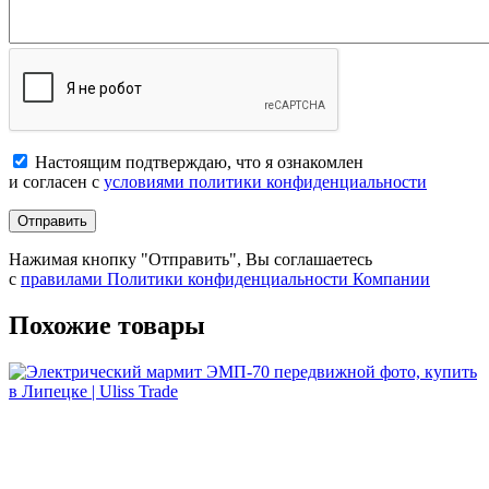
Настоящим подтверждаю, что я ознакомлен
и согласен с
условиями политики конфиденциальности
Отправить
Нажимая кнопку "Отправить", Вы соглашаетесь
с
правилами Политики конфиденциальности Компании
Похожие товары