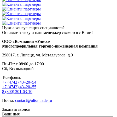
Нужна консультация специалиста?
Оставьте заявку и наш менеджер свяжется с Вами!
ООО «Компания «Улисс»
Многопрофильная торгово-инженерная компания
398017, г. Липецк, ул. Металлургов, д.9
Пн-Пт: с 08:00 до 17:00
Сб, Вс: выходной
Телефоны:
+7 (4742) 43–20–54
+7 (4742) 43–20–55
8 (800) 301-63-10
Почта:
contact@uliss-trade.ru
Заказать звонок
Ваше имя