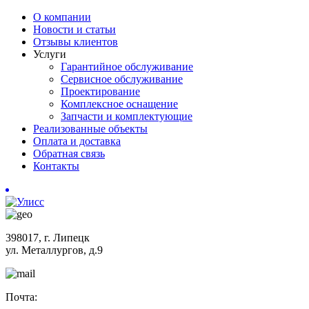
О компании
Новости и статьи
Отзывы клиентов
Услуги
Гарантийное обслуживание
Сервисное обслуживание
Проектирование
Комплексное оснащение
Запчасти и комплектующие
Реализованные объекты
Оплата и доставка
Обратная связь
Контакты
398017, г. Липецк
ул. Металлургов, д.9
Почта: