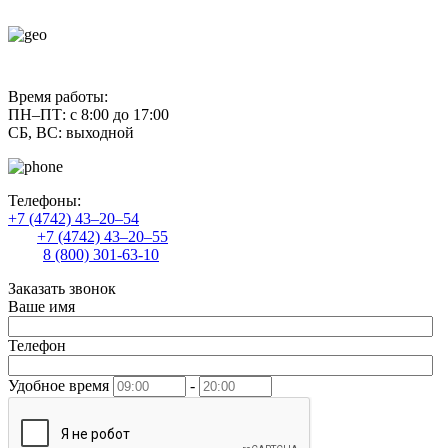
contact@uliss-trade.ru
Время работы:
ПН–ПТ: с 8:00 до 17:00
СБ, ВС: выходной
Телефоны:
+7 (4742) 43–20–54
+7 (4742) 43–20–55
8 (800) 301-63-10
Заказать звонок
Ваше имя
Телефон
Удобное время
-