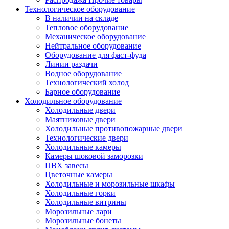
Технологическое оборудование
В наличии на складе
Тепловое оборудование
Механическое оборудование
Нейтральное оборудование
Оборудование для фаст-фуда
Линии раздачи
Водное оборудование
Технологический холод
Барное оборудование
Холодильное оборудование
Холодильные двери
Маятниковые двери
Холодильные противопожарные двери
Технологические двери
Холодильные камеры
Камеры шоковой заморозки
ПВХ завесы
Цветочные камеры
Холодильные и морозильные шкафы
Холодильные горки
Холодильные витрины
Морозильные лари
Морозильные бонеты