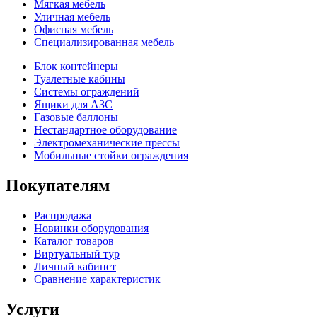
Мягкая мебель
Уличная мебель
Офисная мебель
Специализированная мебель
Блок контейнеры
Туалетные кабины
Системы ограждений
Ящики для АЗС
Газовые баллоны
Нестандартное оборудование
Электромеханические прессы
Мобильные стойки ограждения
Покупателям
Распродажа
Новинки оборудования
Каталог товаров
Виртуальный тур
Личный кабинет
Сравнение характеристик
Услуги