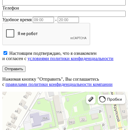
Телефон
Удобное время
-
Настоящим подтверждаю, что я ознакомлен
и согласен с
условиями политики конфиденциальности
Отправить
Нажимая кнопку "Отправить", Вы соглашаетесь
с
правилами политики конфиденциальности компании