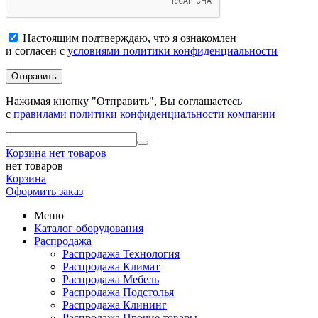
Настоящим подтверждаю, что я ознакомлен
и согласен с
условиями политики конфиденциальности
Отправить
Нажимая кнопку "Отправить", Вы соглашаетесь
с
правилами политики конфиденциальности компании
Корзина
нет товаров
нет товаров
Корзина
Оформить заказ
Меню
Каталог оборудования
Распродажа
Распродажа Технология
Распродажа Климат
Распродажа Мебель
Распродажа Подстолья
Распродажа Клининг
Распродажа Прочие товары