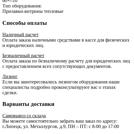
60+/-10
Тип оборудования:
Прилавки-витрины тепловые
Способы оплаты
Наличный расчет
Оплата заказа наличными средствами в кассе для физических
и юридических лиц.
Безналичный расчет
Оплата заказа по безналичному расчету для юридических лиц
с предоставлением всех сопутствующих документов.
Лизинг
Если вы заинтересовались лизингом оборудования наши
специалисты подробно проконсультируют вас о этапах
сделки.
Варианты доставки
Самовывоз со склада
Вы можете самостоятельно забрать ваш заказ по адресу:
г.Липецк, ул. Металлургов, д.9, ПН – ПТ: с 8-00 до 17-00